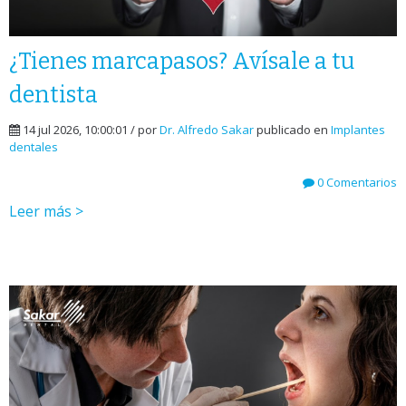
¿Tienes marcapasos? Avísale a tu
dentista
14 jul 2026, 10:00:01 / por
Dr. Alfredo Sakar
publicado en
Implantes
dentales
0 Comentarios
Leer más >