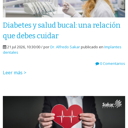
Diabetes y salud bucal: una relación
que debes cuidar
21 jul 2026, 10:30:00 / por
Dr. Alfredo Sakar
publicado en
Implantes
dentales
0 Comentarios
Leer más >