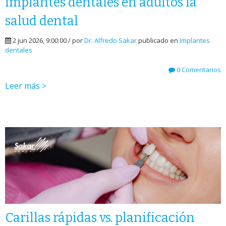
implantes dentales en adultos la
salud dental
2 jun 2026, 9:00:00 / por
Dr. Alfredo Sakar
publicado en
Implantes
dentales
0 Comentarios
Leer más >
Carillas rápidas vs. planificación