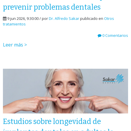
prevenir problemas dentales
9 jun 2026, 9:30:00 / por
Dr. Alfredo Sakar
publicado en
Otros
tratamientos
0 Comentarios
Leer más >
Estudios sobre longevidad de