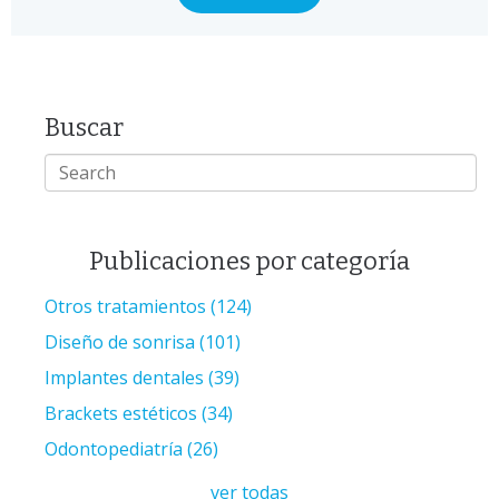
Buscar
Publicaciones por categoría
Otros tratamientos
(124)
Diseño de sonrisa
(101)
Implantes dentales
(39)
Brackets estéticos
(34)
Odontopediatría
(26)
ver todas