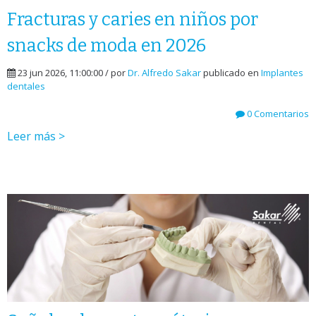
Fracturas y caries en niños por
snacks de moda en 2026
23 jun 2026, 11:00:00 / por
Dr. Alfredo Sakar
publicado en
Implantes
dentales
0 Comentarios
Leer más >