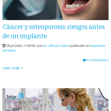
Cáncer y osteoporosis: riesgos antes
de un implante
28 jul 2026, 11:00:00 / por
Dr. Alfredo Sakar
publicado en
Implantes
dentales
0 Comentarios
Leer más >