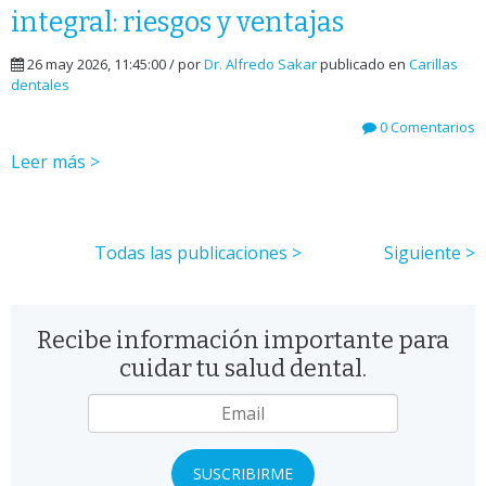
integral: riesgos y ventajas
26 may 2026, 11:45:00 / por
Dr. Alfredo Sakar
publicado en
Carillas
dentales
0 Comentarios
Leer más >
Todas las publicaciones >
Siguiente >
Recibe información importante para
cuidar tu salud dental.
Email
*