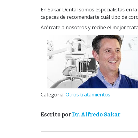
En Sakar Dental somos especialistas en l
capaces de recomendarte cuál tipo de coro
Acércate a nosotros y recibe el mejor tra
Categoría:
Otros tratamientos
Escrito por
Dr. Alfredo Sakar