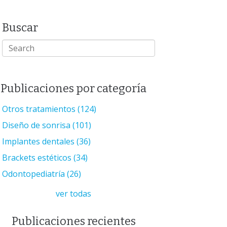
Buscar
Publicaciones por categoría
Otros tratamientos
(124)
Diseño de sonrisa
(101)
Implantes dentales
(36)
Brackets estéticos
(34)
Odontopediatría
(26)
ver todas
Publicaciones recientes