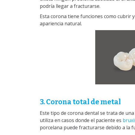
podría llegar a fracturarse.
Esta corona tiene funciones como cubrir y 
apariencia natural.
3. Corona total de metal
Este tipo de corona dental se trata de un
utiliza en casos donde el paciente es
bruxi
porcelana puede fracturarse debido a la f