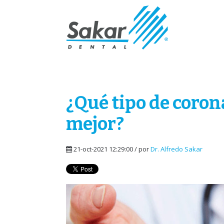
¿Qué tipo de coron
mejor?
21-oct-2021 12:29:00 / por
Dr. Alfredo Sakar