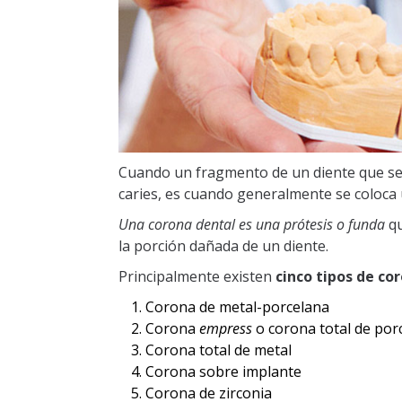
Cuando un fragmento de un diente que se
caries, es cuando generalmente se coloca 
Una corona dental es una prótesis o funda
qu
la porción dañada de un diente.
Principalmente existen
cinco tipos de co
Corona de metal-porcelana
Corona
empress
o corona total de por
Corona total de metal
Corona sobre implante
Corona de zirconia