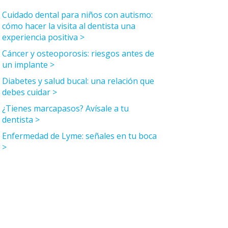
Cuidado dental para niños con autismo:
cómo hacer la visita al dentista una
experiencia positiva
Cáncer y osteoporosis: riesgos antes de
un implante
Diabetes y salud bucal: una relación que
debes cuidar
¿Tienes marcapasos? Avísale a tu
dentista
Enfermedad de Lyme: señales en tu boca