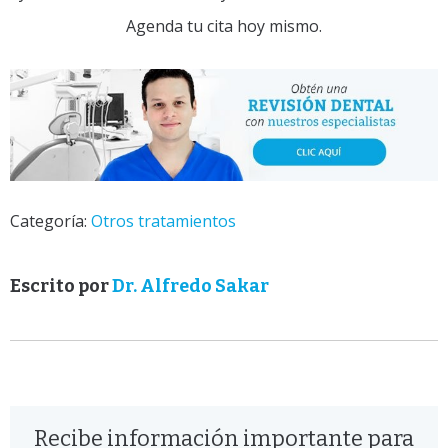
Agenda tu cita hoy mismo.
Categoría:
Otros tratamientos
Escrito por
Dr. Alfredo Sakar
Recibe información importante para