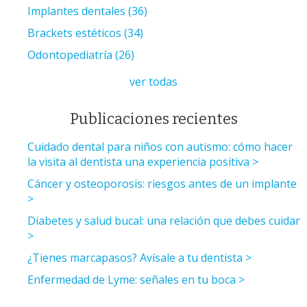
Implantes dentales
(36)
Brackets estéticos
(34)
Odontopediatría
(26)
ver todas
Publicaciones recientes
Cuidado dental para niños con autismo: cómo hacer
la visita al dentista una experiencia positiva
Cáncer y osteoporosis: riesgos antes de un implante
Diabetes y salud bucal: una relación que debes cuidar
¿Tienes marcapasos? Avísale a tu dentista
Enfermedad de Lyme: señales en tu boca