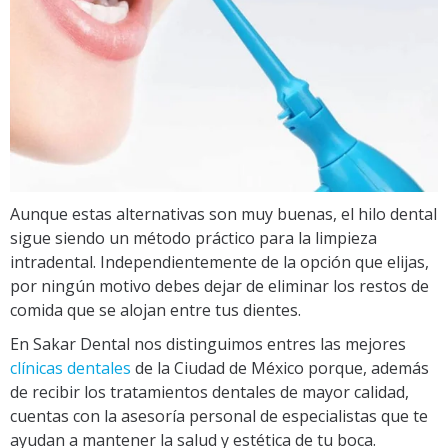
Aunque estas alternativas son muy buenas, el hilo dental
sigue siendo un método práctico para la limpieza
intradental. Independientemente de la opción que elijas,
por ningún motivo debes dejar de eliminar los restos de
comida que se alojan entre tus dientes.
En Sakar Dental nos distinguimos entres las mejores
clínicas dentales
de la Ciudad de México porque, además
de recibir los tratamientos dentales de mayor calidad,
cuentas con la asesoría personal de especialistas que te
ayudan a mantener la salud y estética de tu boca.