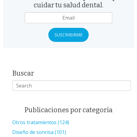
cuidar tu salud dental.
Email
*
Buscar
Publicaciones por categoría
Otros tratamientos
(124)
Diseño de sonrisa
(101)