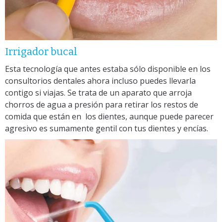
Irrigador bucal
Esta tecnología que antes estaba sólo disponible en los
consultorios dentales ahora incluso puedes llevarla
contigo si viajas. Se trata de un aparato que arroja
chorros de agua a presión para retirar los restos de
comida que están en los dientes, aunque puede parecer
agresivo es sumamente gentil con tus dientes y encías.