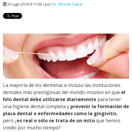
23-ago-2019 9:11:00 / por
Dr. Alfredo Sakar
La mayoría de los dentistas e incluso las instituciones
dentales más prestigiosas del mundo insisten en que
el
hilo dental debe utilizarse diariamente
para tener
una higiene dental completa y
prevenir la formación de
placa dental o enfermedades como la gingivitis
,
pero ¿
es real o
sólo se trata de un mito
que hemos
creído por mucho tiempo?