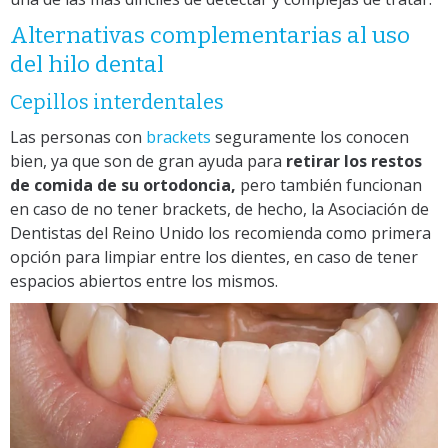
Alternativas
complementarias
al uso
del hilo dental
Cepillos int
er
dentales
Las personas con
brackets
seguramente los conocen
bien, ya que son de gran ayuda para
retirar los restos
de comida de su ortodoncia,
pero también funcionan
en caso de no tener brackets, de hecho, la Asociación de
Dentistas del Reino Unido los recomienda como primera
opción para limpiar entre los dientes, en caso de tener
espacios abiertos entre los mismos.