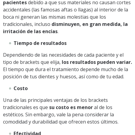
pacientes
debido a que sus materiales no causan cortes
accidentales (las famosas aftas o llagas) al interior de la
boca ni generan las mismas molestias que los
tradicionales, incluso
disminuyen, en gran medida, la
irritación de las encías
.
Tiempo de resultados
Dependiendo de las necesidades de cada paciente y el
tipo de brackets que elija,
los resultados pueden variar.
El tiempo que dura el tratamiento depende mucho de la
posición de tus dientes y huesos, así como de tu edad.
Costo
Una de las principales ventajas de los brackets
tradicionales es que
su costo es menor
al de los
estéticos. Sin embargo, vale la pena considerar la
comodidad y durabilidad que ofrecen estos últimos.
Efectividad