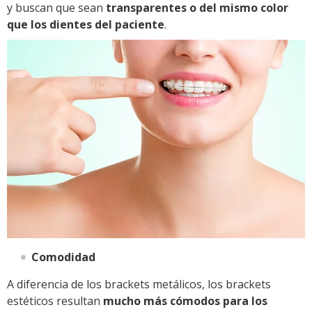
y buscan que sean
transparentes o del mismo color
que los dientes del paciente
.
Comodidad
A diferencia de los brackets metálicos, los brackets
estéticos resultan
mucho más cómodos para los