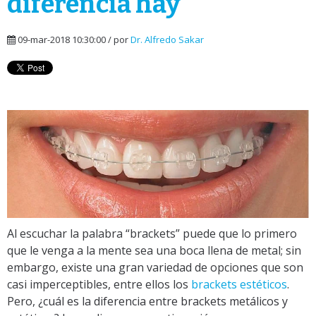
diferencia hay
09-mar-2018 10:30:00 / por
Dr. Alfredo Sakar
Al escuchar la palabra “brackets” puede que lo primero
que le venga a la mente sea una boca llena de metal; sin
embargo, existe una gran variedad de opciones que son
casi imperceptibles, entre ellos los
brackets estéticos
.
Pero, ¿
cuál es la diferencia entre brackets metálicos y