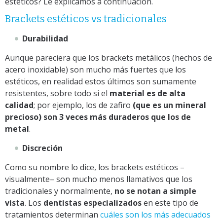
estéticos
? Le explicamos a continuación.
Brackets estéticos
vs tradicionales
Durabilidad
Aunque pareciera que los brackets metálicos (hechos de
acero inoxidable) son mucho más fuertes que los
estéticos, en realidad estos últimos son sumamente
resistentes, sobre todo si el
material es de alta
calidad
; por ejemplo, los de zafiro
(que es un mineral
precioso) son 3 veces más duraderos que los de
metal
.
Discreción
Como su nombre lo dice, los brackets estéticos –
visualmente– son mucho menos llamativos que los
tradicionales y normalmente,
no se notan a simple
vista
. Los
dentistas especializados
en este tipo de
tratamientos determinan
cuáles son los más adecuados