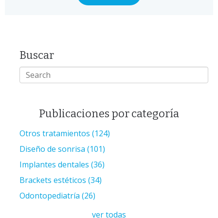
Buscar
Publicaciones por categoría
Otros tratamientos
(124)
Diseño de sonrisa
(101)
Implantes dentales
(36)
Brackets estéticos
(34)
Odontopediatría
(26)
ver todas