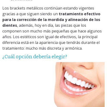
Los brackets metálicos continúan estando vigentes
gracias a que siguen siendo un
tratamiento efectivo
para la corrección de la mordida y alineación de los
dientes
, además, hoy en día, las piezas que los
componen son mucho más pequeñas que hace algunos
años. Los estéticos son igual de efectivos, la principal
diferencia está en la apariencia que tendrás durante el
tratamiento: mucho más discreta y armónica.
¿Cuál opción debería elegir?