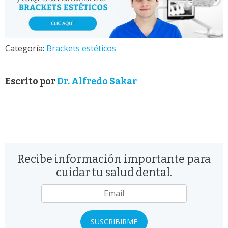
Categoría:
Brackets estéticos
Escrito por
Dr. Alfredo Sakar
Recibe información importante para
cuidar tu salud dental.
Email
*