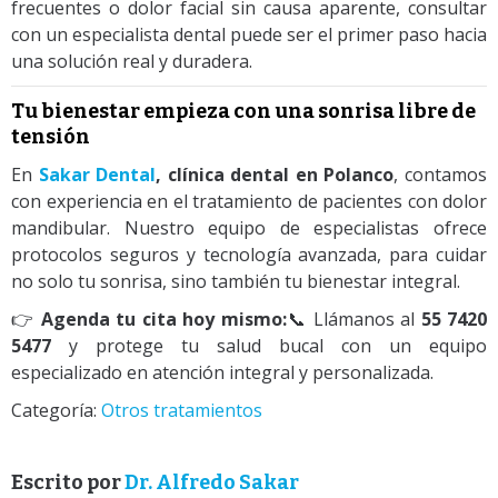
frecuentes o dolor facial sin causa aparente, consultar
con un especialista dental puede ser el primer paso hacia
una solución real y duradera.
Tu bienestar empieza con una sonrisa libre de
tensión
En
Sakar Dental
, clínica dental en Polanco
, contamos
con experiencia en el tratamiento de pacientes con dolor
mandibular. Nuestro equipo de especialistas ofrece
protocolos seguros y tecnología avanzada, para cuidar
no solo tu sonrisa, sino también tu bienestar integral.
👉
Agenda tu cita hoy mismo:
📞 Llámanos al
55 7420
5477
y protege tu salud bucal con un equipo
especializado en atención integral y personalizada.
Categoría:
Otros tratamientos
Escrito por
Dr. Alfredo Sakar