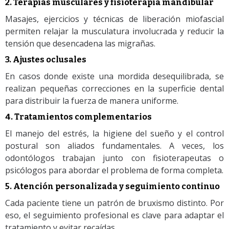
2. Terapias musculares y fisioterapia mandibular
Masajes, ejercicios y técnicas de liberación miofascial
permiten relajar la musculatura involucrada y reducir la
tensión que desencadena las migrañas.
3. Ajustes oclusales
En casos donde existe una mordida desequilibrada, se
realizan pequeñas correcciones en la superficie dental
para distribuir la fuerza de manera uniforme.
4. Tratamientos complementarios
El manejo del estrés, la higiene del sueño y el control
postural son aliados fundamentales. A veces, los
odontólogos trabajan junto con fisioterapeutas o
psicólogos para abordar el problema de forma completa.
5. Atención personalizada y seguimiento continuo
Cada paciente tiene un patrón de bruxismo distinto. Por
eso, el seguimiento profesional es clave para adaptar el
tratamiento y evitar recaídas.