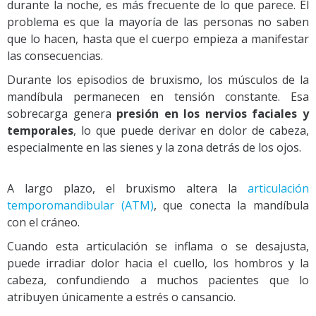
durante la noche, es más frecuente de lo que parece. El
problema es que la mayoría de las personas no saben
que lo hacen, hasta que el cuerpo empieza a manifestar
las consecuencias.
Durante los episodios de bruxismo, los músculos de la
mandíbula permanecen en tensión constante. Esa
sobrecarga genera
presión en los nervios faciales y
temporales
, lo que puede derivar en dolor de cabeza,
especialmente en las sienes y la zona detrás de los ojos.
A largo plazo, el bruxismo altera la
articulación
temporomandibular (ATM)
, que conecta la mandíbula
con el cráneo.
Cuando esta articulación se inflama o se desajusta,
puede irradiar dolor hacia el cuello, los hombros y la
cabeza, confundiendo a muchos pacientes que lo
atribuyen únicamente a estrés o cansancio.