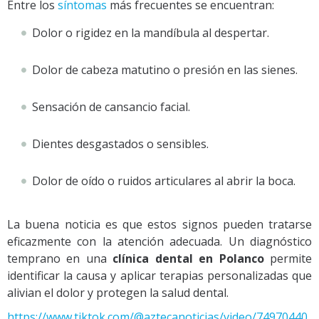
Entre los
síntomas
más frecuentes se encuentran:
Dolor o rigidez en la mandíbula al despertar.
Dolor de cabeza matutino o presión en las sienes.
Sensación de cansancio facial.
Dientes desgastados o sensibles.
Dolor de oído o ruidos articulares al abrir la boca.
La buena noticia es que estos signos pueden tratarse
eficazmente con la atención adecuada. Un diagnóstico
temprano en una
clínica dental en Polanco
permite
identificar la causa y aplicar terapias personalizadas que
alivian el dolor y protegen la salud dental.
https://www.tiktok.com/@aztecanoticias/video/74970440