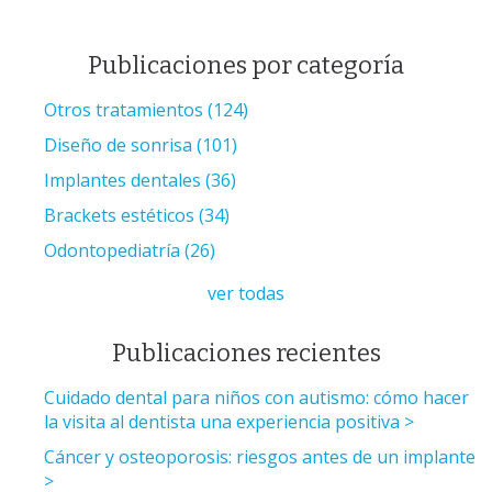
Publicaciones por categoría
Otros tratamientos
(124)
Diseño de sonrisa
(101)
Implantes dentales
(36)
Brackets estéticos
(34)
Odontopediatría
(26)
ver todas
Publicaciones recientes
Cuidado dental para niños con autismo: cómo hacer
la visita al dentista una experiencia positiva
Cáncer y osteoporosis: riesgos antes de un implante