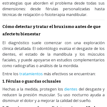
estrategias que aborden el problema desde todas sus
dimensiones: desde férulas personalizadas hasta
técnicas de relajación o fisioterapia mandibular.
Cómo detectar y tratar el bruxismo antes de que
afecte tu bienestar
El diagnóstico suele comenzar con una exploración
clínica detallada. El odontólogo evalúa el desgaste de los
dientes, el estado de la mandíbula y los músculos
faciales, y puede apoyarse en estudios complementarios
como radiografías o análisis de la mordida.
Entre los
tratamientos
más efectivos se encuentran:
1. Férulas o guardas oclusales
Hechas a la medida, protegen los
dientes
del desgaste y
reducen la presión muscular. Su uso nocturno ayuda a
disminuir el dolor y a mejorar la calidad del sueño.