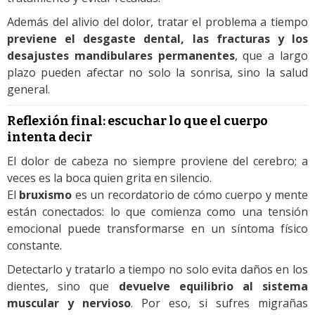
Además del alivio del dolor, tratar el problema a tiempo
previene el desgaste dental, las fracturas y los
desajustes mandibulares permanentes
, que a largo
plazo pueden afectar no solo la sonrisa, sino la salud
general.
Reflexión final: escuchar lo que el cuerpo
intenta decir
El dolor de cabeza no siempre proviene del cerebro; a
veces es la boca quien grita en silencio.
El
bruxismo
es un recordatorio de cómo cuerpo y mente
están conectados: lo que comienza como una tensión
emocional puede transformarse en un síntoma físico
constante.
Detectarlo y tratarlo a tiempo no solo evita daños en los
dientes, sino que
devuelve equilibrio al sistema
muscular y nervioso
. Por eso, si sufres migrañas