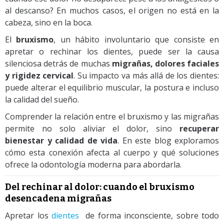
al descanso? En muchos casos, el origen no está en la
cabeza, sino en la boca.
El
bruxismo
, un hábito involuntario que consiste en
apretar o rechinar los dientes, puede ser la causa
silenciosa detrás de muchas
migrañas, dolores faciales
y rigidez cervical
. Su impacto va más allá de los dientes:
puede alterar el equilibrio muscular, la postura e incluso
la calidad del sueño.
Comprender la relación entre el bruxismo y las migrañas
permite no solo aliviar el dolor, sino
recuperar
bienestar y calidad de vida
. En este blog exploramos
cómo esta conexión afecta al cuerpo y qué soluciones
ofrece la odontología moderna para abordarla.
Del rechinar al dolor: cuando el bruxismo
desencadena migrañas
Apretar los
dientes
de forma inconsciente, sobre todo