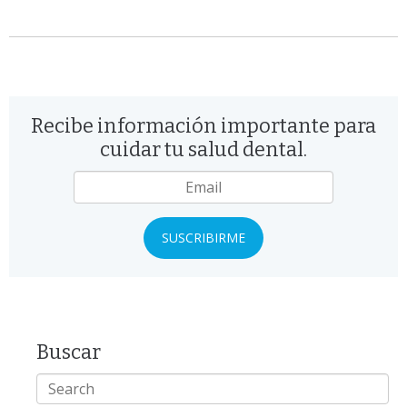
Recibe información importante para
cuidar tu salud dental.
Email
*
Buscar