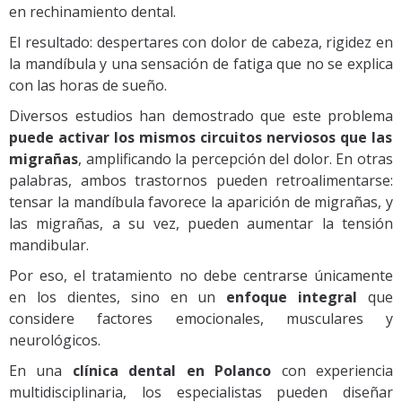
en rechinamiento dental.
El resultado: despertares con dolor de cabeza, rigidez en
la mandíbula y una sensación de fatiga que no se explica
con las horas de sueño.
Diversos estudios han demostrado que este problema
puede activar los mismos circuitos nerviosos que las
migrañas
, amplificando la percepción del dolor. En otras
palabras, ambos trastornos pueden retroalimentarse:
tensar la mandíbula favorece la aparición de migrañas, y
las migrañas, a su vez, pueden aumentar la tensión
mandibular.
Por eso, el tratamiento no debe centrarse únicamente
en los dientes, sino en un
enfoque integral
que
considere factores emocionales, musculares y
neurológicos.
En una
clínica dental en Polanco
con experiencia
multidisciplinaria, los especialistas pueden diseñar