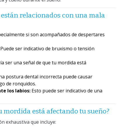
 están relacionados con una mala
ecialmente si son acompañados de despertares
Puede ser indicativo de bruxismo o tensión
ía ser una señal de que tu mordida está
a postura dental incorrecta puede causar
go de ronquidos.
e los labios:
Esto puede ser indicativo de una
tu mordida está afectando tu sueño?
ón exhaustiva que incluye: