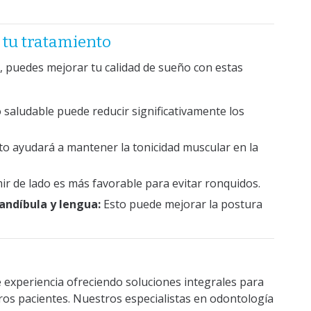
tu tratamiento
 puedes mejorar tu calidad de sueño con estas
aludable puede reducir significativamente los
to ayudará a mantener la tonicidad muscular en la
r de lado es más favorable para evitar ronquidos.
mandíbula y lengua:
Esto puede mejorar la postura
 experiencia ofreciendo soluciones integrales para
tros pacientes. Nuestros especialistas en odontología