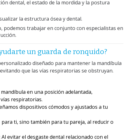
ción dental, el estado de la mordida y la postura
sualizar la estructura ósea y dental.
o, podemos trabajar en conjunto con especialistas en
rucción.
yudarte un guarda de ronquido?
 personalizado diseñado para mantener la mandíbula
evitando que las vías respiratorias se obstruyan.
 mandíbula en una posición adelantada,
vías respiratorias.
señamos dispositivos cómodos y ajustados a tu
para ti, sino también para tu pareja, al reducir o
:
Al evitar el desgaste dental relacionado con el