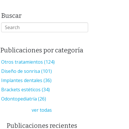
Buscar
Publicaciones por categoría
Otros tratamientos
(124)
Diseño de sonrisa
(101)
Implantes dentales
(36)
Brackets estéticos
(34)
Odontopediatría
(26)
ver todas
Publicaciones recientes