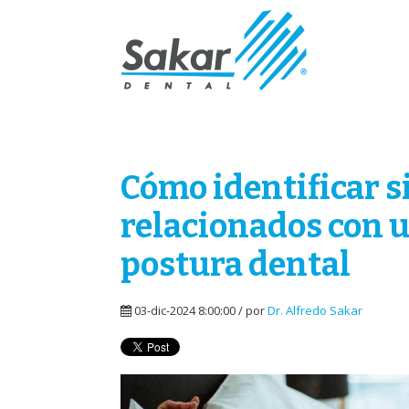
Cómo identificar s
relacionados con 
postura dental
03-dic-2024 8:00:00 / por
Dr. Alfredo Sakar