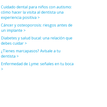
Cuidado dental para niños con autismo:
cómo hacer la visita al dentista una
experiencia positiva
Cáncer y osteoporosis: riesgos antes de
un implante
Diabetes y salud bucal: una relación que
debes cuidar
¿Tienes marcapasos? Avísale a tu
dentista
Enfermedad de Lyme: señales en tu boca