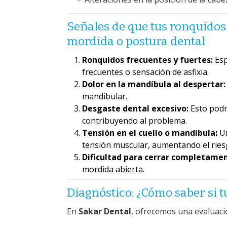
Señales de que tus ronquidos
mordida o postura dental
Ronquidos frecuentes y fuertes:
Esp
frecuentes o sensación de asfixia.
Dolor en la mandíbula al despertar:
mandibular.
Desgaste dental excesivo:
Esto podr
contribuyendo al problema.
Tensión en el cuello o mandíbula:
Un
tensión muscular, aumentando el ries
Dificultad para cerrar completament
mordida abierta.
Diagnóstico: ¿Cómo saber si 
En
Sakar Dental
, ofrecemos una evaluaci