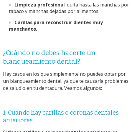
Limpieza profesional
: quita hasta las manchas por
tabaco y manchas dejadas por alimentos.
Carillas para reconstruir dientes muy
manchados.
¿Cuándo no debes hacerte un
blanqueamiento dental?
Hay casos en los que simplemente no puedes optar por
un blanqueamiento dental, ya que te causaría problemas
de salud o en tu dentadura. Veamos algunos:
1. Cuando hay carillas o coronas dentales
anteriores