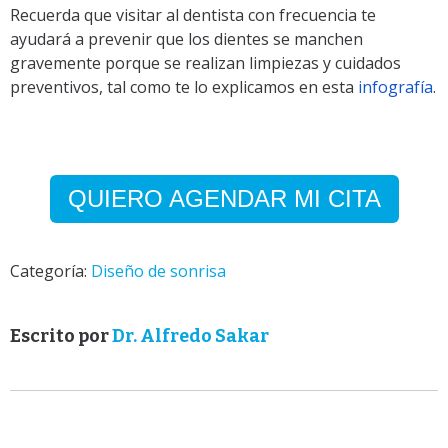
Recuerda que visitar al dentista con frecuencia te
ayudará a prevenir que los dientes se manchen
gravemente porque se realizan limpiezas y cuidados
preventivos, tal como te lo explicamos en esta
infografía
.
QUIERO AGENDAR MI CITA
Categoría:
Diseño de sonrisa
Escrito por
Dr. Alfredo Sakar