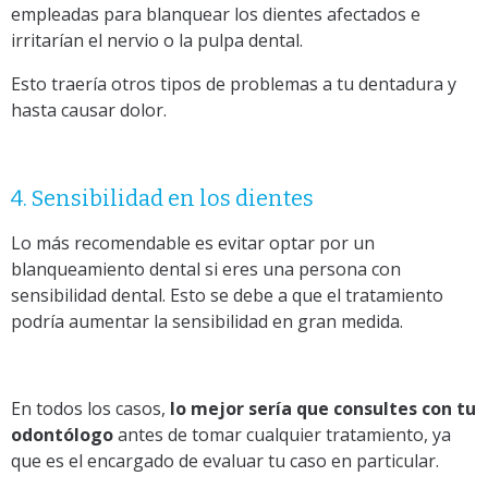
empleadas para blanquear los dientes afectados e
irritarían el nervio o la pulpa dental.
Esto traería otros tipos de problemas a tu dentadura y
hasta causar dolor.
4. Sensibilidad en los dientes
Lo más recomendable es evitar optar por un
blanqueamiento dental si eres una persona con
sensibilidad dental. Esto se debe a que el tratamiento
podría aumentar la sensibilidad en gran medida.
En todos los casos,
lo mejor sería que consultes con tu
odontólogo
antes de tomar cualquier tratamiento, ya
que es el encargado de evaluar tu caso en particular.