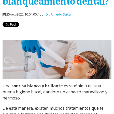
blanqueamiento dental?
25-oct-2022 10:04:00 / por
Dr. Alfredo Sakar
Una
sonrisa blanca y brillante
es sinónimo de una
buena higiene bucal, dándote un aspecto maravilloso y
hermoso.
De esta manera, existen muchos tratamientos que te