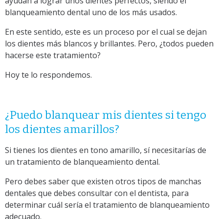
ayudan a lograr unos dientes perfectos, siendo el
blanqueamiento dental uno de los más usados.
En este sentido, este es un proceso por el cual se dejan
los dientes más blancos y brillantes. Pero, ¿todos pueden
hacerse este tratamiento?
Hoy te lo respondemos.
¿Puedo blanquear mis dientes si tengo
los dientes amarillos?
Si tienes los dientes en tono amarillo, sí necesitarías de
un tratamiento de blanqueamiento dental.
Pero debes saber que existen otros tipos de manchas
dentales que debes consultar con el dentista, para
determinar cuál sería el tratamiento de blanqueamiento
adecuado.