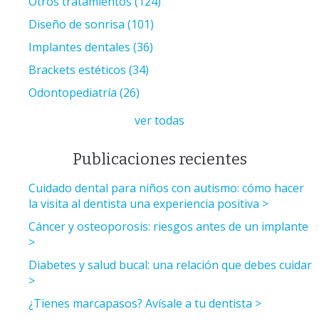
Otros tratamientos
(124)
Diseño de sonrisa
(101)
Implantes dentales
(36)
Brackets estéticos
(34)
Odontopediatría
(26)
ver todas
Publicaciones recientes
Cuidado dental para niños con autismo: cómo hacer
la visita al dentista una experiencia positiva
Cáncer y osteoporosis: riesgos antes de un implante
Diabetes y salud bucal: una relación que debes cuidar
¿Tienes marcapasos? Avísale a tu dentista