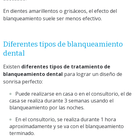
En dientes amarillentos o grisáceos, el efecto del
blanqueamiento suele ser menos efectivo.
Diferentes tipos de blanqueamiento
dental
Existen
diferentes tipos de tratamiento de
blanqueamiento dental
para lograr un diseño de
sonrisa perfecto:
Puede realizarse en casa o en el consultorio, el de
casa se realiza durante 3 semanas usando el
blanqueamiento por las noches.
En el consultorio, se realiza durante 1 hora
aproximadamente y se va con el blanqueamiento
terminado.