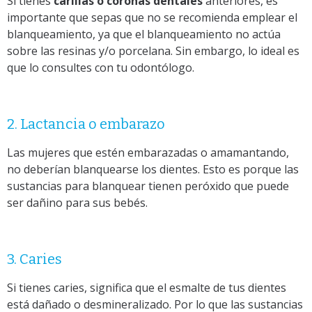
Si tienes
carillas o coronas dentales
anteriores, es
importante que sepas que no se recomienda emplear el
blanqueamiento, ya que el blanqueamiento no actúa
sobre las resinas y/o porcelana. Sin embargo, lo ideal es
que lo consultes con tu odontólogo.
2. Lactancia o embarazo
Las mujeres que estén embarazadas o amamantando,
no deberían blanquearse los dientes. Esto es porque las
sustancias para blanquear tienen peróxido que puede
ser dañino para sus bebés.
3. Caries
Si tienes caries, significa que el esmalte de tus dientes
está dañado o desmineralizado. Por lo que las sustancias