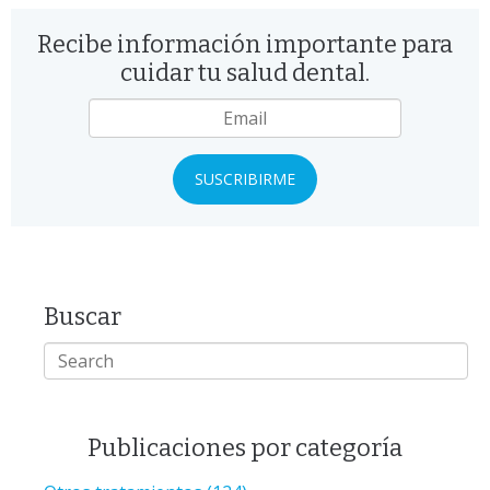
Recibe información importante para
cuidar tu salud dental.
Email
*
Buscar
Publicaciones por categoría