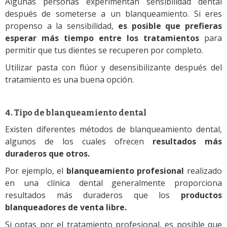
Algunas personas experimentan sensibilidad dental
después de someterse a un blanqueamiento. Si eres
propenso a la sensibilidad,
es posible que prefieras
esperar más tiempo entre los tratamientos
para
permitir que tus dientes se recuperen por completo.
Utilizar pasta con flúor y desensibilizante después del
tratamiento es una buena opción.
4. Tipo de blanqueamiento dental
Existen diferentes métodos de blanqueamiento dental,
algunos de los cuales ofrecen
resultados más
duraderos que otros.
Por ejemplo, el
blanqueamiento profesional
realizado
en una clínica dental generalmente proporciona
resultados más duraderos que los
productos
blanqueadores de venta libre.
Si optas por el tratamiento profesional, es posible que