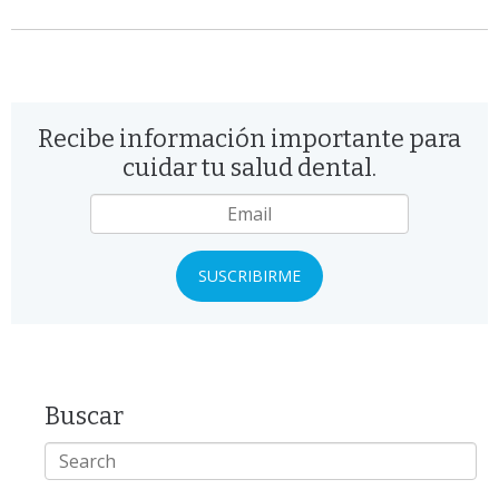
Recibe información importante para
cuidar tu salud dental.
Email
*
Buscar