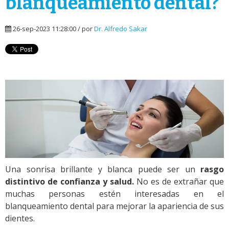
blanqueamiento dental?
26-sep-2023 11:28:00 / por
Dr. Alfredo Sakar
Una sonrisa brillante y blanca puede ser un
rasgo
distintivo de confianza y salud.
No es de extrañar que
muchas personas estén interesadas en el
blanqueamiento dental para mejorar la apariencia de sus
dientes.