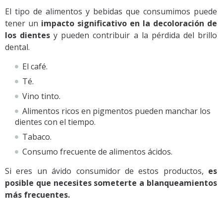
El tipo de alimentos y bebidas que consumimos puede
tener un
impacto significativo en la decoloración de
los dientes
y
pueden contribuir a la pérdida del brillo
dental.
El café.
Té.
Vino tinto.
Alimentos ricos en pigmentos pueden manchar los
dientes con el tiempo.
Tabaco.
Consumo frecuente de alimentos ácidos.
Si eres un ávido consumidor de estos productos,
es
posible que necesites someterte a blanqueamientos
más frecuentes.