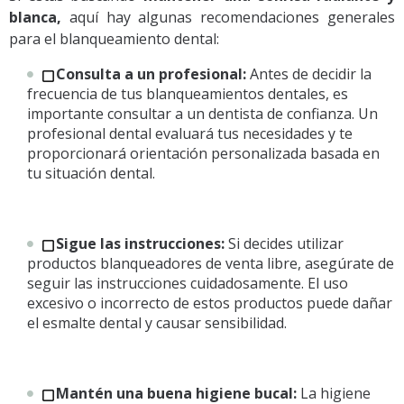
blanca,
aquí hay algunas recomendaciones generales
para el blanqueamiento dental:
Consulta a un profesional:
Antes de decidir la
frecuencia de tus blanqueamientos dentales, es
importante consultar a un dentista de confianza. Un
profesional dental evaluará tus necesidades y te
proporcionará orientación personalizada basada en
tu situación dental.
Sigue las instrucciones:
Si decides utilizar
productos blanqueadores de venta libre, asegúrate de
seguir las instrucciones cuidadosamente. El uso
excesivo o incorrecto de estos productos puede dañar
el esmalte dental y causar sensibilidad.
Mantén una buena higiene bucal:
La higiene