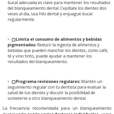
bucal adecuada es clave para mantener los resultados
del blanqueamiento dental. Cepíllate los dientes dos
veces al día, usa hilo dental y enjuague bucal
regularmente.
Limita el consumo de alimentos y bebidas
pigmentados:
Reducir la ingesta de alimentos y
bebidas que pueden manchar los dientes, como café,
té y vino tinto, puede ayudar a mantener los
resultados del blanqueamiento.
Programa revisiones regulares:
Mantén un
seguimiento regular con tu dentista para evaluar la
salud de tus dientes y discutir la posibilidad de
someterte a otro blanqueamiento dental.
La frecuencia recomendada para un blanqueamiento