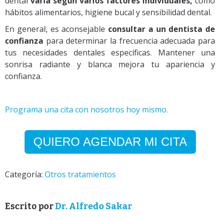
dental
varía según varios factores individuales,
como
hábitos alimentarios, higiene bucal y sensibilidad dental.
En general, es aconsejable
consultar a un dentista de
confianza
para determinar la frecuencia adecuada para
tus necesidades dentales específicas. Mantener una
sonrisa radiante y blanca mejora tu apariencia y
confianza.
Programa una cita con nosotros hoy mismo.
QUIERO AGENDAR MI CITA
Categoría:
Otros tratamientos
Escrito por
Dr. Alfredo Sakar