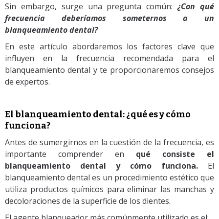
Sin embargo, surge una pregunta común:
¿Con qué
frecuencia deberíamos someternos a un
blanqueamiento dental?
En este artículo abordaremos los factores clave que
influyen en la frecuencia recomendada para el
blanqueamiento dental y te proporcionaremos consejos
de expertos.
El blanqueamiento dental: ¿qué es y cómo
funciona?
Antes de sumergirnos en la cuestión de la frecuencia, es
importante comprender en
qué consiste el
blanqueamiento dental y cómo funciona.
El
blanqueamiento dental es un procedimiento estético que
utiliza productos químicos para eliminar las manchas y
decoloraciones de la superficie de los dientes.
El agente blanqueador más comúnmente utilizado es el: