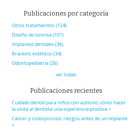
Publicaciones por categoría
Otros tratamientos
(124)
Diseño de sonrisa
(101)
Implantes dentales
(36)
Brackets estéticos
(34)
Odontopediatría
(26)
ver todas
Publicaciones recientes
Cuidado dental para niños con autismo: cómo hacer
la visita al dentista una experiencia positiva
Cáncer y osteoporosis: riesgos antes de un implante