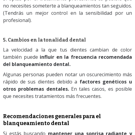
no necesites someterte a blanqueamientos tan seguidos.
(Tendrás un mejor control en la sensibilidad por un
profesional).
5. Cambios en la tonalidad dental
La velocidad a la que tus dientes cambian de color
también puede
influir en la frecuencia recomendada
del blanqueamiento dental.
Algunas personas pueden notar un oscurecimiento más
rápido de sus dientes debido a
factores genéticos u
otros problemas dentales.
En tales casos, es posible
que necesites tratamientos más frecuentes.
Recomendaciones generales para el
blanqueamiento dental
Si estás buscando
mantener una sonrisa radiante y