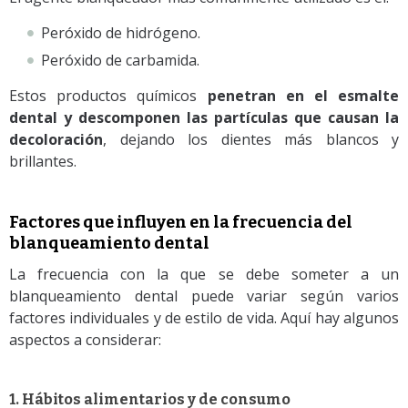
Peróxido de hidrógeno.
Peróxido de carbamida.
Estos productos químicos
penetran en el esmalte
dental y descomponen las partículas que causan la
decoloración
, dejando los dientes más blancos y
brillantes.
Factores que influyen en la frecuencia del
blanqueamiento dental
La frecuencia con la que se debe someter a un
blanqueamiento dental puede variar según varios
factores individuales y de estilo de vida. Aquí hay algunos
aspectos a considerar:
1. Hábitos alimentarios y de consumo