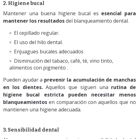
2. Higiene bucal
Mantener una buena higiene bucal es
esencial para
mantener los resultados
del blanqueamiento dental.
El cepillado regular.
El uso del hilo dental.
Enjuagues bucales adecuados
Disminución del tabaco, café, té, vino tinto,
alimentos con pigmento .
Pueden ayudar a
prevenir la acumulación de manchas
en los dientes.
Aquellos que siguen una
rutina de
higiene bucal estricta pueden necesitar menos
blanqueamientos
en comparación con aquellos que no
mantienen una higiene adecuada.
3. Sensibilidad dental