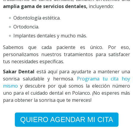
amplia gama de servicios dentales,
incluyendo:
Odontología estética.
Ortodoncia.
Implantes dentales y mucho más.
Sabemos que cada paciente es único. Por eso,
personalizamos nuestros tratamientos para satisfacer
tus necesidades específicas.
Sakar Dental
está aquí para ayudarte a mantener una
sonrisa saludable y hermosa.
Programa tu cita hoy
mismo
y descubre por qué somos la elección número
uno para el cuidado dental en Polanco. ¡No esperes más
para obtener la sonrisa que te mereces!
QUIERO AGENDAR MI CITA