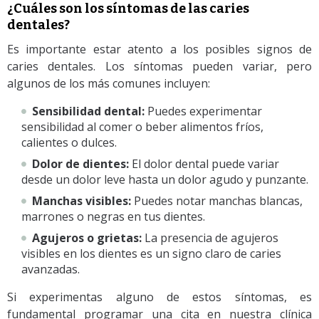
¿Cuáles son los síntomas de las caries
dentales?
Es importante estar atento a los posibles signos de
caries dentales. Los síntomas pueden variar, pero
algunos de los más comunes incluyen:
Sensibilidad dental:
Puedes experimentar
sensibilidad al comer o beber alimentos fríos,
calientes o dulces.
Dolor de dientes:
El dolor dental puede variar
desde un dolor leve hasta un dolor agudo y punzante.
Manchas visibles:
Puedes notar manchas blancas,
marrones o negras en tus dientes.
Agujeros o grietas:
La presencia de agujeros
visibles en los dientes es un signo claro de caries
avanzadas.
Si experimentas alguno de estos síntomas, es
fundamental programar una cita en nuestra clínica