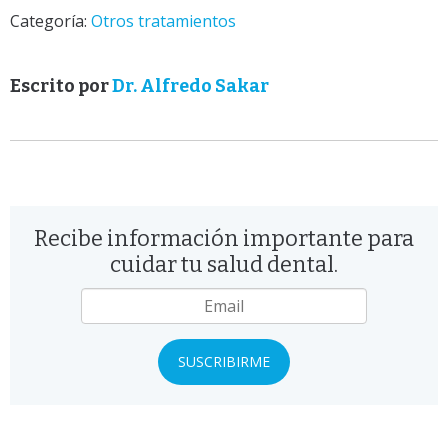
Categoría:
Otros tratamientos
Escrito por
Dr. Alfredo Sakar
Recibe información importante para
cuidar tu salud dental.
Email
*