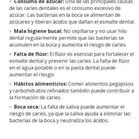
Consumo de azúcar:
Una de las principales causas
de las caries dentales es el consumo excesivo de
azúcar. Las bacterias en la boca se alimentan de
azúcares y liberan ácidos que dañan el esmalte dental.
Mala higiene bucal:
No cepillarse y no usar hilo
dental regularmente permite que las bacterias se
acumulen en la boca y aumenta el riesgo de caries.
Falta de flúor:
El flúor es esencial para fortalecer el
esmalte dental y prevenir las caries. La falta de flúor
en el agua potable o en la pasta dental puede
aumentar el riesgo.
Hábitos alimenticios:
Comer alimentos pegajosos
y carbohidratos refinados también puede contribuir a
la formación de caries.
Boca seca:
La falta de saliva puede aumentar el
riesgo de caries, ya que la saliva ayuda a eliminar las
bacterias de la boca y neutraliza los ácidos.