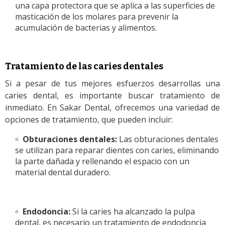
una capa protectora que se aplica a las superficies de
masticación de los molares para prevenir la
acumulación de bacterias y alimentos.
Tratamiento de las caries dentales
Si a pesar de tus mejores esfuerzos desarrollas una
caries dental, es importante buscar tratamiento de
inmediato. En Sakar Dental, ofrecemos una variedad de
opciones de tratamiento, que pueden incluir:
Obturaciones
dentales:
Las
obturaciones dentales
se
utilizan para reparar dientes con caries, eliminando
la parte dañada y rellenando el espacio con un
material dental duradero.
Endodoncia:
Si la caries ha alcanzado la pulpa
dental, es necesario un tratamiento de endodoncia