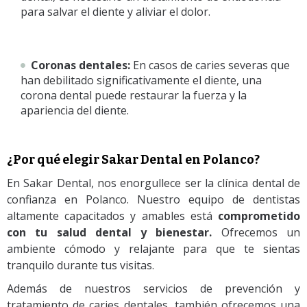
para salvar el diente y aliviar el dolor.
Coronas dentales:
En casos de caries severas que
han debilitado significativamente el diente, una
corona dental puede restaurar la fuerza y la
apariencia del diente.
¿Por qué elegir Sakar Dental en Polanco?
En Sakar Dental, nos enorgullece ser la clínica dental de
confianza en Polanco. Nuestro equipo de dentistas
altamente capacitados y amables está
comprometido
con tu salud dental y bienestar.
Ofrecemos un
ambiente cómodo y relajante para que te sientas
tranquilo durante tus visitas.
Además de nuestros servicios de prevención y
tratamiento de caries dentales, también ofrecemos una