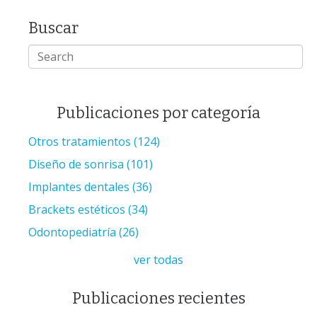
Buscar
Publicaciones por categoría
Otros tratamientos
(124)
Diseño de sonrisa
(101)
Implantes dentales
(36)
Brackets estéticos
(34)
Odontopediatría
(26)
ver todas
Publicaciones recientes