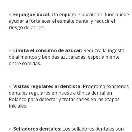
Enjuague bucal:
Un enjuague bucal con flúor puede
ayudar a fortalecer el esmalte dental y reducir el
riesgo de caries.
Limita el consumo de azúcar:
Reduzca la ingesta
de alimentos y bebidas azucaradas, especialmente
entre comidas.
Visitas regulares al dentista:
Programa exámenes
dentales regulares en nuestra clínica dental en
Polanco para detectar y tratar caries en las etapas
iniciales.
Selladores dentales:
Los selladores dentales son