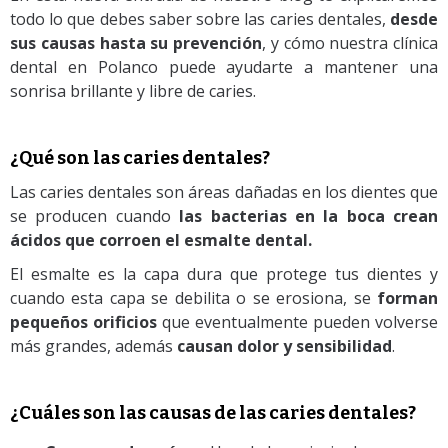
todo lo que debes saber sobre las caries dentales,
desde
sus causas hasta su prevención
, y cómo nuestra clínica
dental en Polanco puede ayudarte a mantener una
sonrisa brillante y libre de caries.
¿Qué son las caries dentales?
Las caries dentales son áreas dañadas en los dientes que
se producen cuando
las bacterias en la boca crean
ácidos que corroen el esmalte dental.
El esmalte es la capa dura que protege tus dientes y
cuando esta capa se debilita o se erosiona, se
forman
pequeños orificios
que eventualmente pueden volverse
más grandes, además
causan dolor y sensibilidad
.
¿Cuáles son las causas de las caries dentales?