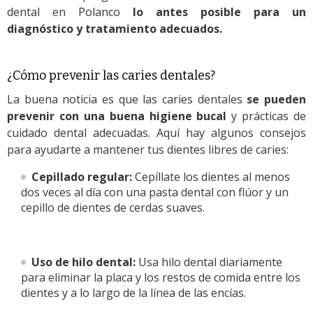
dental en Polanco
lo antes posible para un
diagnóstico y tratamiento adecuados.
¿Cómo prevenir las caries dentales?
La buena noticia es que las caries dentales
se pueden
prevenir con una buena higiene bucal
y prácticas de
cuidado dental adecuadas. Aquí hay algunos consejos
para ayudarte a mantener tus dientes libres de caries:
Cepillado regular:
Cepíllate los dientes al menos
dos veces al día con una pasta dental con flúor y un
cepillo de dientes de cerdas suaves.
Uso de hilo dental:
Usa hilo dental diariamente
para eliminar la placa y los restos de comida entre los
dientes y a lo largo de la línea de las encías.