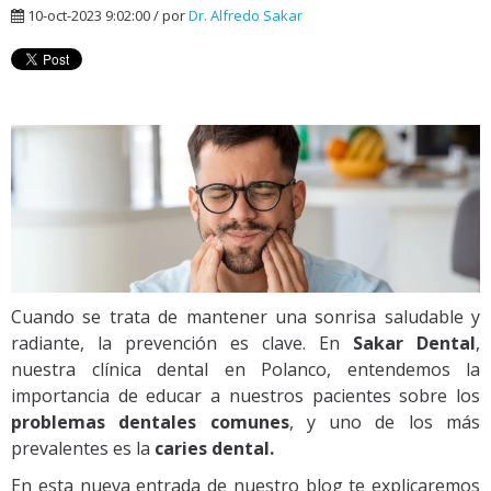
10-oct-2023 9:02:00 / por
Dr. Alfredo Sakar
Cuando se trata de mantener una sonrisa saludable y
radiante, la prevención es clave. En
Sakar Dental
,
nuestra clínica dental en Polanco, entendemos la
importancia de educar a nuestros pacientes sobre los
problemas dentales comunes
, y uno de los más
prevalentes es la
caries dental.
En esta nueva entrada de nuestro blog te explicaremos