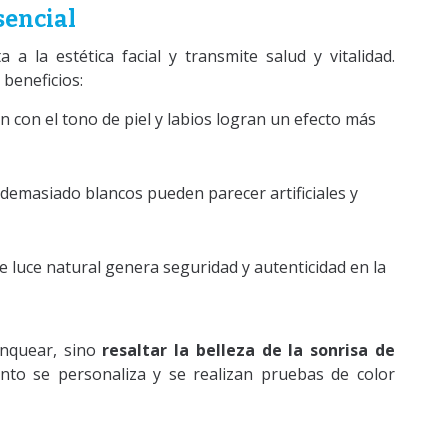
sencial
 a la estética facial y transmite salud y vitalidad.
 beneficios:
n con el tono de piel y labios logran un efecto más
s demasiado blancos pueden parecer artificiales y
e luce natural genera seguridad y autenticidad en la
lanquear, sino
resaltar la belleza de la sonrisa de
nto se personaliza y se realizan pruebas de color