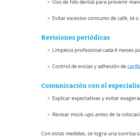
Uso de hilo dental para prevenir manc
Evitar excesivo consumo de café, té o
Revisiones periódicas
Limpieza profesional cada 6 meses pa
Control de encías y adhesión de
carill
Comunicación con el especialis
Explicar expectativas y evitar exagera
Revisar mock-ups antes de la colocaci
Con estas medidas, se logra una sonrisa s