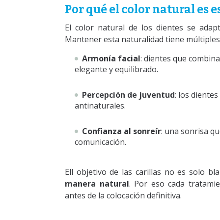
Por qué el color natural es e
El color natural de los dientes se adapta
Mantener esta naturalidad tiene múltiples
Armonía facial
: dientes que combina
elegante y equilibrado.
Percepción de juventud
: los diente
antinaturales.
Confianza al sonreír
: una sonrisa qu
comunicación.
Ell objetivo de las carillas no es solo b
manera natural
. Por eso cada tratamie
antes de la colocación definitiva.