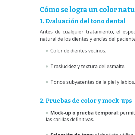
Cómo se logra un color natur
1. Evaluación del tono dental
Antes de cualquier tratamiento, el espec
natural de los dientes y encías del pacien
Color de dientes vecinos.
Traslucidez y textura del esmalte.
Tonos subyacentes de la piel y labios.
2. Pruebas de color y mock-ups
Mock-up o prueba temporal
: permi
las carillas definitivas.