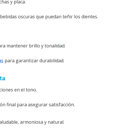
has y placa.
 bebidas oscuras que puedan teñir los dientes.
ra mantener brillo y tonalidad.
as
para garantizar durabilidad.
ta
ciones en el tono.
ón final para asegurar satisfacción.
aludable, armoniosa y natural.