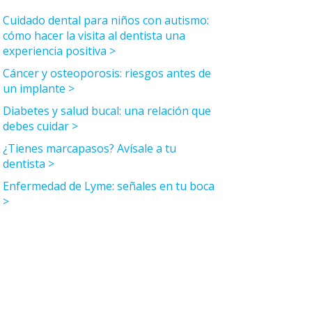
Cuidado dental para niños con autismo:
cómo hacer la visita al dentista una
experiencia positiva
Cáncer y osteoporosis: riesgos antes de
un implante
Diabetes y salud bucal: una relación que
debes cuidar
¿Tienes marcapasos? Avísale a tu
dentista
Enfermedad de Lyme: señales en tu boca