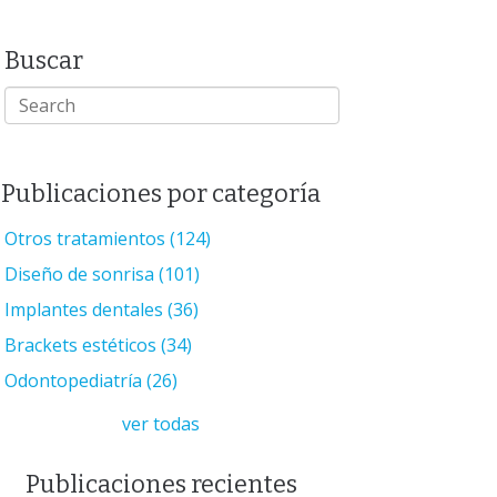
Buscar
Publicaciones por categoría
Otros tratamientos
(124)
Diseño de sonrisa
(101)
Implantes dentales
(36)
Brackets estéticos
(34)
Odontopediatría
(26)
ver todas
Publicaciones recientes