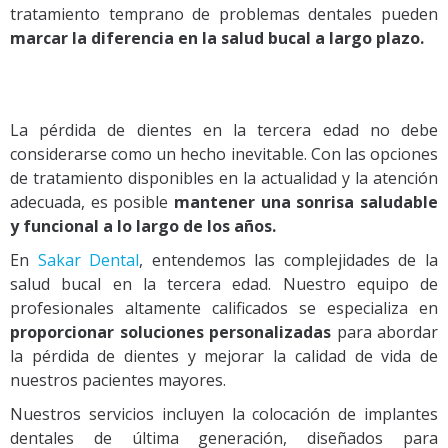
tratamiento temprano de problemas dentales pueden
marcar la diferencia en la salud bucal a largo plazo.
La pérdida de dientes en la tercera edad no debe
considerarse como un hecho inevitable. Con las opciones
de tratamiento disponibles en la actualidad y la atención
adecuada, es posible
mantener una sonrisa saludable
y funcional a lo largo de los años.
En
Sakar Dental
, entendemos las complejidades de la
salud bucal en la tercera edad. Nuestro equipo de
profesionales altamente calificados se especializa en
proporcionar soluciones personalizadas
para abordar
la pérdida de dientes y mejorar la calidad de vida de
nuestros pacientes mayores.
Nuestros servicios incluyen la colocación de implantes
dentales de última generación, diseñados para