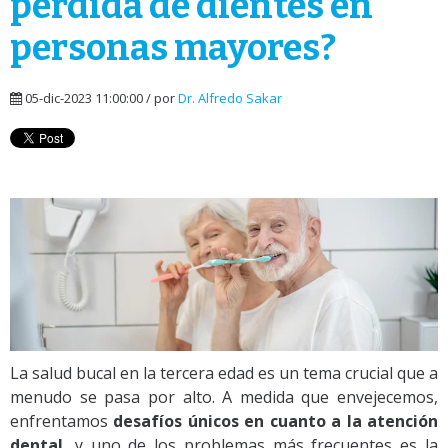
pérdida de dientes en
personas mayores?
05-dic-2023 11:00:00 / por
Dr. Alfredo Sakar
La salud bucal en la tercera edad es un tema crucial que a
menudo se pasa por alto. A medida que envejecemos,
enfrentamos
desafíos únicos en cuanto a la atención
dental
, y uno de los problemas más frecuentes es la