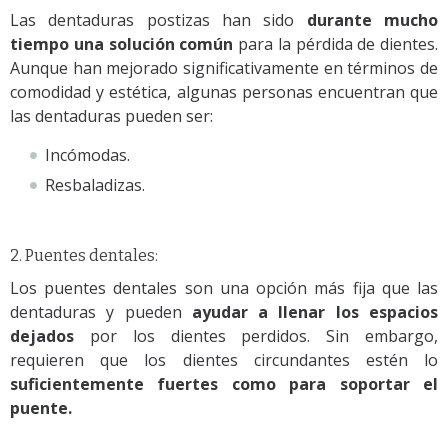
Las dentaduras postizas han sido
durante mucho
tiempo una solución común
para la pérdida de dientes.
Aunque han mejorado significativamente en términos de
comodidad y estética, algunas personas encuentran que
las dentaduras pueden ser:
Incómodas.
Resbaladizas.
2. Puentes dentales:
Los puentes dentales son una opción más fija que las
dentaduras y pueden
ayudar a llenar los espacios
dejados
por los dientes perdidos. Sin embargo,
requieren que los dientes circundantes estén lo
suficientemente fuertes como para soportar el
puente.