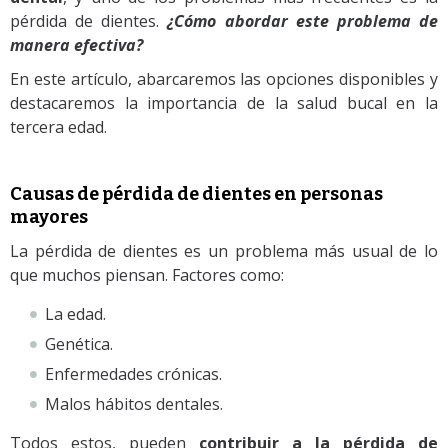
pérdida de dientes.
¿Cómo abordar este problema de
manera efectiva?
En este artículo, abarcaremos las opciones disponibles y
destacaremos la importancia de la salud bucal en la
tercera edad.
Causas de pérdida de dientes en personas
mayores
La pérdida de dientes es un problema más usual de lo
que muchos piensan. Factores como:
La edad.
Genética.
Enfermedades crónicas.
Malos hábitos dentales.
Todos estos, pueden
contribuir a la pérdida de