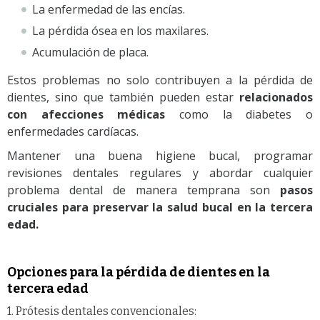
La enfermedad de las encías.
La pérdida ósea en los maxilares.
Acumulación de placa.
Estos problemas no solo contribuyen a la pérdida de
dientes, sino que también pueden estar
relacionados
con afecciones médicas
como la diabetes o
enfermedades cardíacas.
Mantener una buena higiene bucal, programar
revisiones dentales regulares y abordar cualquier
problema dental de manera temprana son
pasos
cruciales para preservar la salud bucal en la tercera
edad.
Opciones para la pérdida de dientes en la
tercera edad
1. Prótesis dentales convencionales: