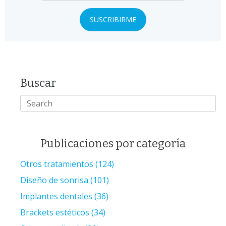
Buscar
Publicaciones por categoría
Otros tratamientos
(124)
Diseño de sonrisa
(101)
Implantes dentales
(36)
Brackets estéticos
(34)