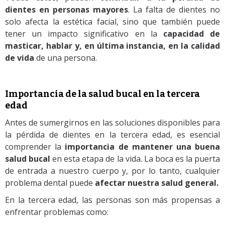
dientes en personas mayores
. La falta de dientes no
solo afecta la estética facial, sino que también puede
tener un impacto significativo en la
capacidad de
masticar, hablar y, en última instancia, en la calidad
de vida
de una persona.
Importancia de la salud bucal en la tercera
edad
Antes de sumergirnos en las soluciones disponibles para
la pérdida de dientes en la tercera edad, es esencial
comprender la
importancia de mantener una buena
salud bucal
en esta etapa de la vida. La boca es la puerta
de entrada a nuestro cuerpo y, por lo tanto, cualquier
problema dental puede
afectar nuestra salud general.
En la tercera edad, las personas son más propensas a
enfrentar problemas como: