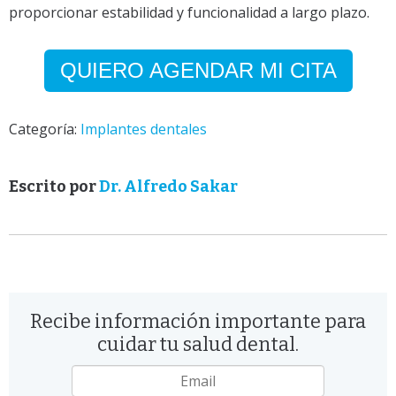
proporcionar estabilidad y funcionalidad a largo plazo.
QUIERO AGENDAR MI CITA
Categoría:
Implantes dentales
Escrito por
Dr. Alfredo Sakar
Recibe información importante para
cuidar tu salud dental.
Email
*