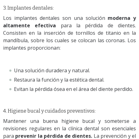
3. Implantes dentales:
Los implantes dentales son una solución
moderna y
altamente efectiva
para la pérdida de dientes.
Consisten en la inserción de tornillos de titanio en la
mandíbula, sobre los cuales se colocan las coronas. Los
implantes proporcionan:
Una solución duradera y natural.
Restaura la función y la estética dental.
Evitan la pérdida ósea en el área del diente perdido.
4. Higiene bucal y cuidados preventivos:
Mantener una buena higiene bucal y someterse a
revisiones regulares en la clínica dental son esenciales
para
prevenir la pérdida de dientes.
La prevención y el