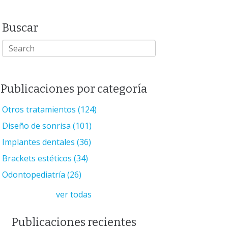
Buscar
Publicaciones por categoría
Otros tratamientos
(124)
Diseño de sonrisa
(101)
Implantes dentales
(36)
Brackets estéticos
(34)
Odontopediatría
(26)
ver todas
Publicaciones recientes