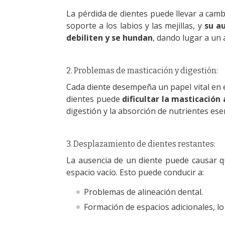
La pérdida de dientes puede llevar a camb
soporte a los labios y las mejillas, y
su a
debiliten y se hundan
, dando lugar a un
2. Problemas de masticación y digestión:
Cada diente desempeña un papel vital en e
dientes puede
dificultar la masticación
digestión y la absorción de nutrientes esen
3. Desplazamiento de dientes restantes:
La ausencia de un diente puede causar qu
espacio vacío. Esto puede conducir a:
Problemas de alineación dental.
Formación de espacios adicionales, l