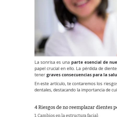
La sonrisa es una
parte esencial de nu
papel crucial en ello. La pérdida de dient
tener
graves consecuencias para la salu
En este artículo, te contaremos los riesg
dentales, destacando la importancia de cu
4 Riesgos de no reemplazar dientes p
1. Cambios en la estructura facial: