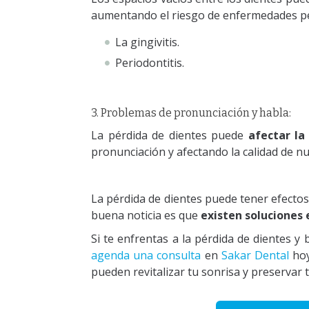
aumentando el riesgo de enfermedades p
La gingivitis.
Periodontitis.
3. Problemas de pronunciación y habla:
La pérdida de dientes puede
afectar l
pronunciación y afectando la calidad de nu
La pérdida de dientes puede tener efectos s
buena noticia es que
existen soluciones 
Si te enfrentas a la pérdida de dientes y
agenda una consulta
en
Sakar Dental
hoy
pueden revitalizar tu sonrisa y preservar 