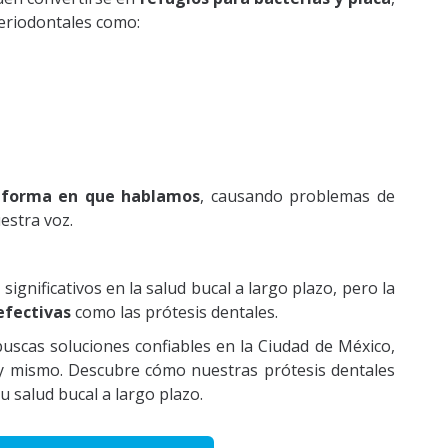
eriodontales como:
a forma en que hablamos
, causando problemas de
estra voz.
ignificativos en la salud bucal a largo plazo, pero la
efectivas
como las prótesis dentales.
 buscas soluciones confiables en la Ciudad de México,
 mismo. Descubre cómo nuestras prótesis dentales
tu salud bucal a largo plazo.