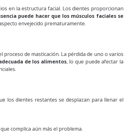
ios en la estructura facial. Los dientes proporcionan
usencia puede hacer que los músculos faciales se
 aspecto envejecido prematuramente.
l proceso de masticación. La pérdida de uno o varios
 adecuada de los alimentos
, lo que puede afectar la
ciales.
e los dientes restantes se desplazan para llenar el
o que complica aún más el problema.