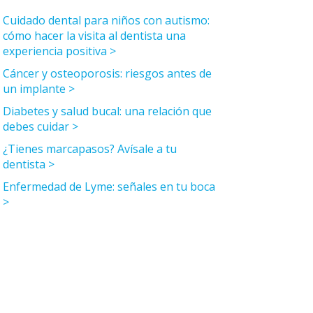
Cuidado dental para niños con autismo:
cómo hacer la visita al dentista una
experiencia positiva
Cáncer y osteoporosis: riesgos antes de
un implante
Diabetes y salud bucal: una relación que
debes cuidar
¿Tienes marcapasos? Avísale a tu
dentista
Enfermedad de Lyme: señales en tu boca