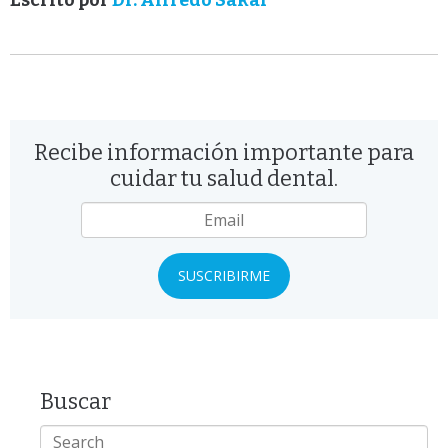
Recibe información importante para
cuidar tu salud dental.
Email
*
Buscar