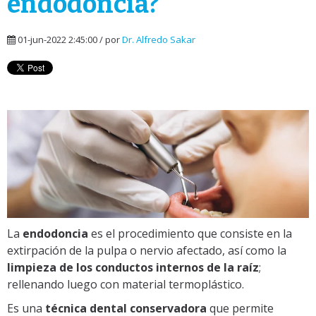
endodoncia?
01-jun-2022 2:45:00 / por
Dr. Alfredo Sakar
La
endodoncia
es el procedimiento que consiste en la
extirpación de la pulpa o nervio afectado, así como la
limpieza de los conductos internos de la raíz
;
rellenando luego con material termoplástico.
Es una
técnica dental conservadora
que permite