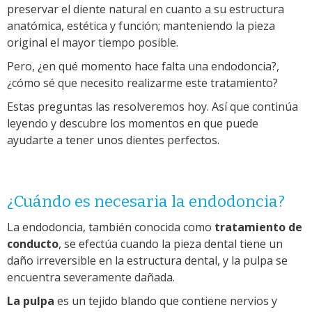
preservar el diente natural en cuanto a su estructura
anatómica, estética y función; manteniendo la pieza
original el mayor tiempo posible.
Pero, ¿en qué momento hace falta una endodoncia?,
¿cómo sé que necesito realizarme este tratamiento?
Estas preguntas las resolveremos hoy. Así que continúa
leyendo y descubre los momentos en que puede
ayudarte a tener unos dientes perfectos.
¿Cuándo es necesaria la endodoncia?
La endodoncia, también conocida como
tratamiento de
conducto
, se efectúa cuando la pieza dental tiene un
daño irreversible en la estructura dental, y la pulpa se
encuentra severamente dañada.
La pulpa
es un tejido blando que contiene nervios y