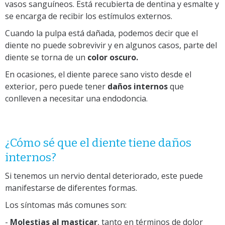
vasos sanguíneos. Está recubierta de dentina y esmalte y
se encarga de recibir los estímulos externos.
Cuando la pulpa está dañada, podemos decir que el
diente no puede sobrevivir y en algunos casos, parte del
diente se torna de un
color oscuro.
En ocasiones, el diente parece sano visto desde el
exterior, pero puede tener
daños internos
que
conlleven a necesitar una endodoncia.
¿Cómo sé que el diente tiene daños
internos?
Si tenemos un nervio dental deteriorado, este puede
manifestarse de diferentes formas.
Los síntomas más comunes son:
-
Molestias al masticar
, tanto en términos de dolor