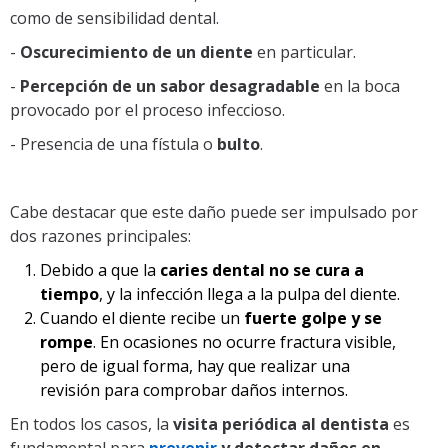
como de sensibilidad dental.
-
Oscurecimiento de un diente
en particular.
-
Percepción de un sabor desagradable
en la boca
provocado por el proceso infeccioso.
- Presencia de una fístula o
bulto
.
Cabe destacar que este daño puede ser impulsado por
dos razones principales:
Debido a que la
caries dental no se cura a
tiempo
, y la infección llega a la pulpa del diente.
Cuando el diente recibe un
fuerte golpe y se
rompe
. En ocasiones no ocurre fractura visible,
pero de igual forma, hay que realizar una
revisión para comprobar daños internos.
En todos los casos, la
visita periódica al dentista
es