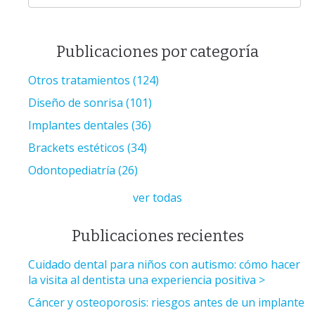
Publicaciones por categoría
Otros tratamientos
(124)
Diseño de sonrisa
(101)
Implantes dentales
(36)
Brackets estéticos
(34)
Odontopediatría
(26)
ver todas
Publicaciones recientes
Cuidado dental para niños con autismo: cómo hacer
la visita al dentista una experiencia positiva
Cáncer y osteoporosis: riesgos antes de un implante