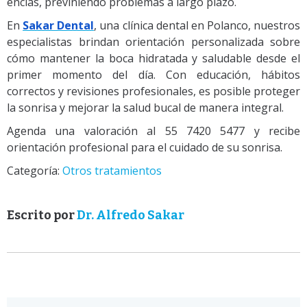
encías, previniendo problemas a largo plazo.
En
Sakar Dental
, una clínica dental en Polanco, nuestros
especialistas brindan orientación personalizada sobre
cómo mantener la boca hidratada y saludable desde el
primer momento del día. Con educación, hábitos
correctos y revisiones profesionales, es posible proteger
la sonrisa y mejorar la salud bucal de manera integral.
Agenda una valoración al 55 7420 5477 y recibe
orientación profesional para el cuidado de su sonrisa.
Categoría:
Otros tratamientos
Escrito por
Dr. Alfredo Sakar