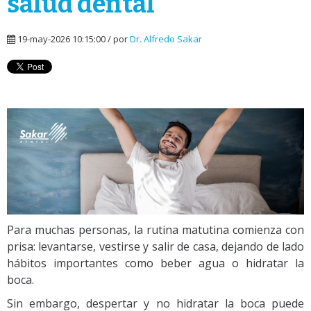
salud dental
19-may-2026 10:15:00 / por
Dr. Alfredo Sakar
Para muchas personas, la rutina matutina comienza con
prisa: levantarse, vestirse y salir de casa, dejando de lado
hábitos importantes como beber agua o hidratar la
boca.
Sin embargo, despertar y no hidratar la boca puede