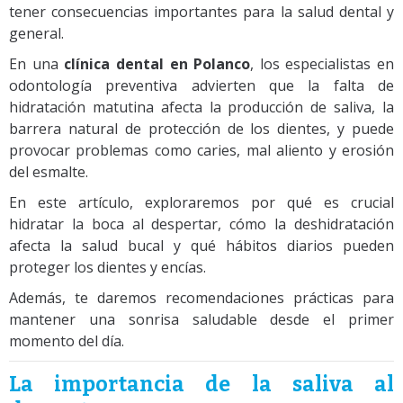
tener consecuencias importantes para la salud dental y
general.
En una
clínica dental en Polanco
, los especialistas en
odontología preventiva advierten que la falta de
hidratación matutina afecta la producción de saliva, la
barrera natural de protección de los dientes, y puede
provocar problemas como caries, mal aliento y erosión
del esmalte.
En este artículo, exploraremos por qué es crucial
hidratar la boca al despertar, cómo la deshidratación
afecta la salud bucal y qué hábitos diarios pueden
proteger los dientes y encías.
Además, te daremos recomendaciones prácticas para
mantener una sonrisa saludable desde el primer
momento del día.
La importancia de la saliva al