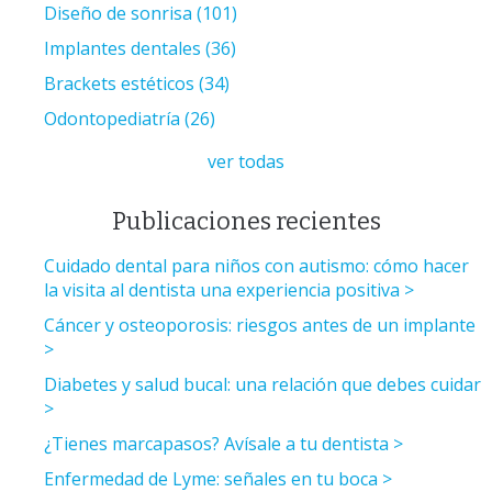
Diseño de sonrisa
(101)
Implantes dentales
(36)
Brackets estéticos
(34)
Odontopediatría
(26)
ver todas
Publicaciones recientes
Cuidado dental para niños con autismo: cómo hacer
la visita al dentista una experiencia positiva
Cáncer y osteoporosis: riesgos antes de un implante
Diabetes y salud bucal: una relación que debes cuidar
¿Tienes marcapasos? Avísale a tu dentista
Enfermedad de Lyme: señales en tu boca