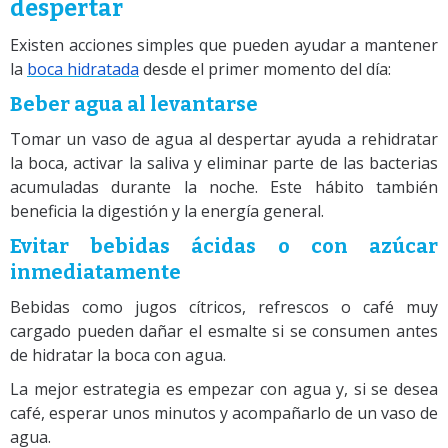
despertar
Existen acciones simples que pueden ayudar a mantener
la
boca hidratada
desde el primer momento del día:
Beber agua al levantarse
Tomar un vaso de agua al despertar ayuda a rehidratar
la boca, activar la saliva y eliminar parte de las bacterias
acumuladas durante la noche. Este hábito también
beneficia la digestión y la energía general.
Evitar bebidas ácidas o con azúcar
inmediatamente
Bebidas como jugos cítricos, refrescos o café muy
cargado pueden dañar el esmalte si se consumen antes
de hidratar la boca con agua.
La mejor estrategia es empezar con agua y, si se desea
café, esperar unos minutos y acompañarlo de un vaso de
agua.