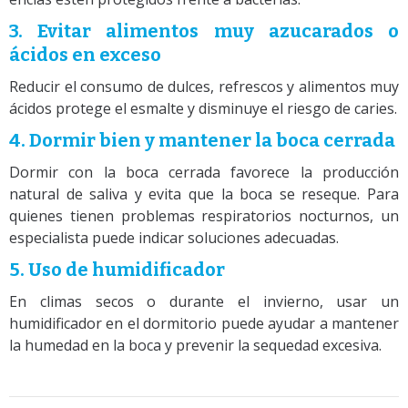
3. Evitar alimentos muy azucarados o
ácidos en exceso
Reducir el consumo de dulces, refrescos y alimentos muy
ácidos protege el esmalte y disminuye el riesgo de caries.
4. Dormir bien y mantener la boca cerrada
Dormir con la boca cerrada favorece la producción
natural de saliva y evita que la boca se reseque. Para
quienes tienen problemas respiratorios nocturnos, un
especialista puede indicar soluciones adecuadas.
5. Uso de humidificador
En climas secos o durante el invierno, usar un
humidificador en el dormitorio puede ayudar a mantener
la humedad en la boca y prevenir la sequedad excesiva.