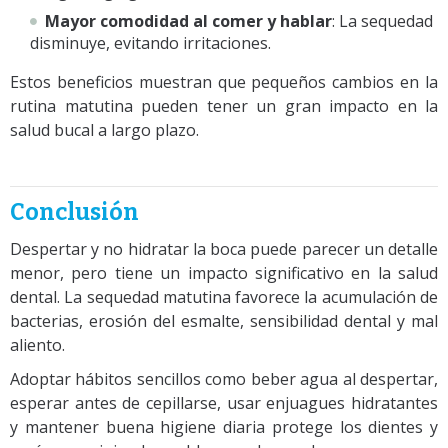
Mayor comodidad al comer y hablar
: La sequedad
disminuye, evitando irritaciones.
Estos beneficios muestran que pequeños cambios en la
rutina matutina pueden tener un gran impacto en la
salud bucal a largo plazo.
Conclusión
Despertar y no hidratar la boca puede parecer un detalle
menor, pero tiene un impacto significativo en la salud
dental. La sequedad matutina favorece la acumulación de
bacterias, erosión del esmalte, sensibilidad dental y mal
aliento.
Adoptar hábitos sencillos como beber agua al despertar,
esperar antes de cepillarse, usar enjuagues hidratantes
y mantener buena higiene diaria protege los dientes y