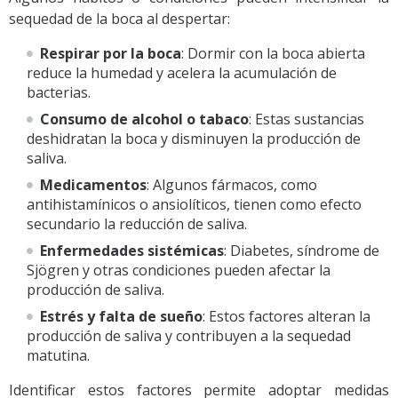
sequedad de la boca al despertar:
Respirar por la boca
: Dormir con la boca abierta
reduce la humedad y acelera la acumulación de
bacterias.
Consumo de alcohol o tabaco
: Estas sustancias
deshidratan la boca y disminuyen la producción de
saliva.
Medicamentos
: Algunos fármacos, como
antihistamínicos o ansiolíticos, tienen como efecto
secundario la reducción de saliva.
Enfermedades sistémicas
: Diabetes, síndrome de
Sjögren y otras condiciones pueden afectar la
producción de saliva.
Estrés y falta de sueño
: Estos factores alteran la
producción de saliva y contribuyen a la sequedad
matutina.
Identificar estos factores permite adoptar medidas