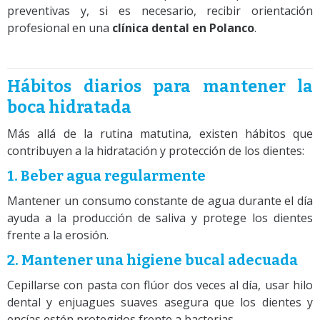
preventivas y, si es necesario, recibir orientación
profesional en una
clínica dental en Polanco
.
Hábitos diarios para mantener la
boca hidratada
Más allá de la rutina matutina, existen hábitos que
contribuyen a la hidratación y protección de los dientes:
1. Beber agua regularmente
Mantener un consumo constante de agua durante el día
ayuda a la producción de saliva y protege los dientes
frente a la erosión.
2. Mantener una higiene bucal adecuada
Cepillarse con pasta con flúor dos veces al día, usar hilo
dental y enjuagues suaves asegura que los dientes y
encías estén protegidos frente a bacterias.