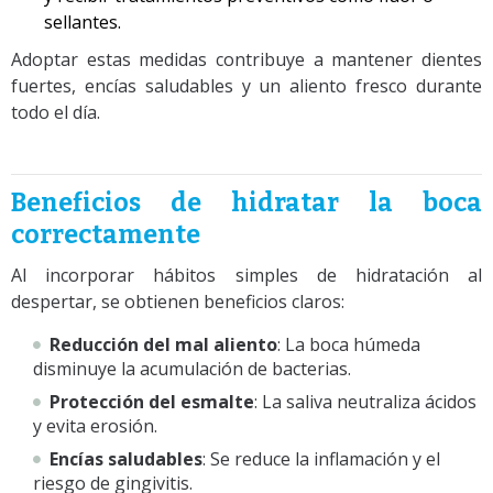
sellantes.
Adoptar estas medidas contribuye a mantener dientes
fuertes, encías saludables y un aliento fresco durante
todo el día.
Beneficios de hidratar la boca
correctamente
Al incorporar hábitos simples de hidratación al
despertar, se obtienen beneficios claros:
Reducción del mal aliento
: La boca húmeda
disminuye la acumulación de bacterias.
Protección del esmalte
: La saliva neutraliza ácidos
y evita erosión.
Encías saludables
: Se reduce la inflamación y el
riesgo de gingivitis.