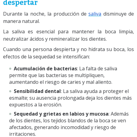
despertar
Durante la noche, la producción de
saliva
disminuye de
manera natural.
La saliva es esencial para mantener la boca limpia,
neutralizar ácidos y remineralizar los dientes.
Cuando una persona despierta y no hidrata su boca, los
efectos de la sequedad se intensifican:
Acumulación de bacterias
: La falta de saliva
permite que las bacterias se multipliquen,
aumentando el riesgo de caries y mal aliento.
Sensibilidad dental
: La saliva ayuda a proteger el
esmalte; su ausencia prolongada deja los dientes más
expuestos a la erosión.
Sequedad y grietas en labios y mucosa
: Además
de los dientes, los tejidos blandos de la boca se ven
afectados, generando incomodidad y riesgo de
irritaciones.