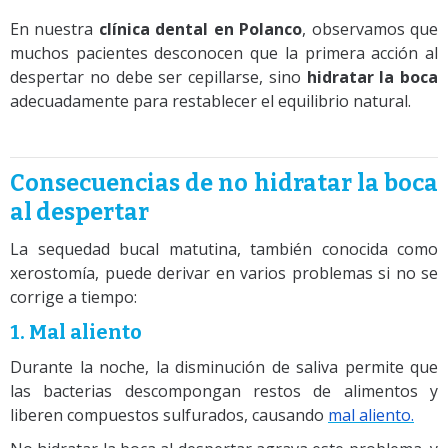
En nuestra
clínica dental en Polanco
, observamos que
muchos pacientes desconocen que la primera acción al
despertar no debe ser cepillarse, sino
hidratar la boca
adecuadamente para restablecer el equilibrio natural.
Consecuencias de no hidratar la boca
al despertar
La sequedad bucal matutina, también conocida como
xerostomía, puede derivar en varios problemas si no se
corrige a tiempo:
1. Mal aliento
Durante la noche, la disminución de saliva permite que
las bacterias descompongan restos de alimentos y
liberen compuestos sulfurados, causando
mal aliento.