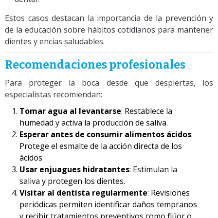
Estos casos destacan la importancia de la prevención y
de la educación sobre hábitos cotidianos para mantener
dientes y encías saludables.
Recomendaciones profesionales
Para proteger la boca desde que despiertas, los
especialistas recomiendan:
Tomar agua al levantarse
: Restablece la
humedad y activa la producción de saliva.
Esperar antes de consumir alimentos ácidos
:
Protege el esmalte de la acción directa de los
ácidos.
Usar enjuagues hidratantes
: Estimulan la
saliva y protegen los dientes.
Visitar al dentista regularmente
: Revisiones
periódicas permiten identificar daños tempranos
y recibir tratamientos preventivos como flúor o