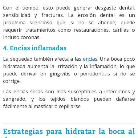
Con el tiempo, esto puede generar desgaste dental,
sensibilidad y fracturas. La erosión dental es un
problema silencioso que, si no se atiende, puede
requerir tratamientos como restauraciones, carillas o
incluso coronas.
4. Encías inflamadas
La sequedad también afecta a las
encías
. Una boca poco
hidratada aumenta la irritación y la inflamación, lo que
puede derivar en gingivitis o periodontitis si no se
corrige.
Las encías secas son más susceptibles a infecciones y
sangrado, y los tejidos blandos pueden dañarse
fácilmente al masticar o cepillarse.
Estrategias para hidratar la boca al