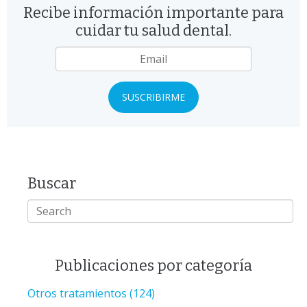
Recibe información importante para
cuidar tu salud dental.
Email
*
Buscar
Publicaciones por categoría
Otros tratamientos
(124)