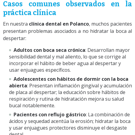
Casos comunes observados en la
práctica clínica
En nuestra
clínica dental en Polanco
, muchos pacientes
presentan problemas asociados a no hidratar la boca al
despertar:
Adultos con boca seca crónica
: Desarrollan mayor
sensibilidad dental y mal aliento, lo que se corrige al
incorporar el hábito de beber agua al despertar y
usar enjuagues específicos.
Adolescentes con hábitos de dormir con la boca
abierta
: Presentan inflamación gingival y acumulación
de placa al despertar; la educación sobre hábitos de
respiración y rutina de hidratación mejora su salud
bucal notablemente.
Pacientes con reflujo gástrico
: La combinación de
ácidos y sequedad acentúa la erosión; hidratar la boca
y usar enjuagues protectores disminuye el desgaste
dental.