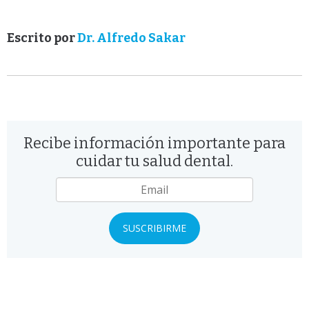
Escrito por
Dr. Alfredo Sakar
Recibe información importante para
cuidar tu salud dental.
Email
*