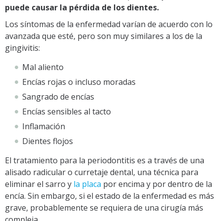
puede causar la pérdida de los dientes.
Los síntomas de la enfermedad varían de acuerdo con lo
avanzada que esté, pero son muy similares a los de la
gingivitis:
Mal aliento
Encías rojas o incluso moradas
Sangrado de encías
Encías sensibles al tacto
Inflamación
Dientes flojos
El tratamiento para la periodontitis es a través de una
alisado radicular o curretaje dental, una técnica para
eliminar el sarro y
la placa
por encima y por dentro de la
encía. Sin embargo, si el estado de la enfermedad es más
grave, probablemente se requiera de una cirugía más
compleja.