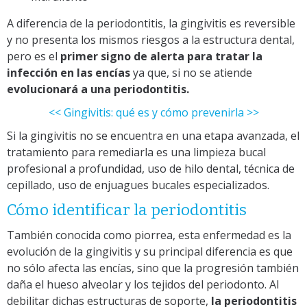
A diferencia de la periodontitis, la gingivitis es reversible
y no presenta los mismos riesgos a la estructura dental,
pero es el
primer signo de alerta para tratar la
infección en las encías
ya que, si no se atiende
evolucionará a una periodontitis.
<< Gingivitis: qué es y cómo prevenirla >>
Si la gingivitis no se encuentra en una etapa avanzada, el
tratamiento para remediarla es una limpieza bucal
profesional a profundidad, uso de hilo dental, técnica de
cepillado, uso de enjuagues bucales especializados.
Cómo identificar la periodontitis
También conocida como piorrea, esta enfermedad es la
evolución de la gingivitis y su principal diferencia es que
no sólo afecta las encías, sino que la progresión también
daña el hueso alveolar y los tejidos del periodonto. Al
debilitar dichas estructuras de soporte,
la periodontitis