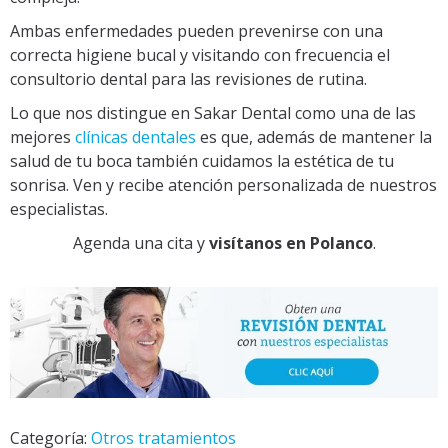
Ambas enfermedades pueden prevenirse con una
correcta higiene bucal y visitando con frecuencia el
consultorio dental para las revisiones de rutina.
Lo que nos distingue en Sakar Dental como una de las
mejores
clínicas dentales
es que, además de mantener la
salud de tu boca también cuidamos la estética de tu
sonrisa. Ven y recibe atención personalizada de nuestros
especialistas.
Agenda una cita y
visítanos en Polanco
.
Categoría:
Otros tratamientos