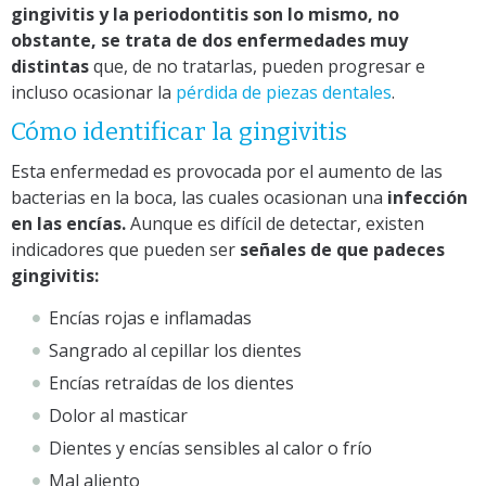
gingivitis y la periodontitis son lo mismo, no
obstante, se trata de dos enfermedades muy
distintas
que, de no tratarlas, pueden progresar e
incluso ocasionar la
pérdida de piezas dentales
.
Cómo identificar la gingivitis
Esta enfermedad es provocada por el aumento de las
bacterias en la boca, las cuales ocasionan una
infección
en las encías.
Aunque es difícil de detectar, existen
indicadores que pueden ser
señales de que padeces
gingivitis:
Encías rojas e inflamadas
Sangrado al cepillar los dientes
Encías retraídas de los dientes
Dolor al masticar
Dientes y encías sensibles al calor o frío
Mal aliento