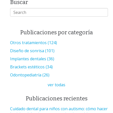
Buscar
Publicaciones por categoría
Otros tratamientos
(124)
Diseño de sonrisa
(101)
Implantes dentales
(36)
Brackets estéticos
(34)
Odontopediatría
(26)
ver todas
Publicaciones recientes
Cuidado dental para niños con autismo: cómo hacer