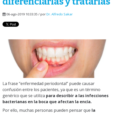
diferenciarlas y tratarlas
06-ago-2019 10:33:35 / por
Dr. Alfredo Sakar
La frase “enfermedad periodontal” puede causar
confusión entre los pacientes, ya que es un término
genérico que se utiliza
para describir a las infecciones
bacterianas en la boca que afectan la encía.
Por ello, muchas personas pueden pensar que
la