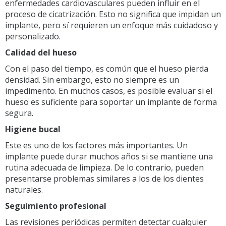
enfermedades cardiovasculares pueden influir en el
proceso de cicatrización. Esto no significa que impidan un
implante, pero sí requieren un enfoque más cuidadoso y
personalizado.
Calidad del hueso
Con el paso del tiempo, es común que el hueso pierda
densidad. Sin embargo, esto no siempre es un
impedimento. En muchos casos, es posible evaluar si el
hueso es suficiente para soportar un implante de forma
segura.
Higiene bucal
Este es uno de los factores más importantes. Un
implante puede durar muchos años si se mantiene una
rutina adecuada de limpieza. De lo contrario, pueden
presentarse problemas similares a los de los dientes
naturales.
Seguimiento profesional
Las revisiones periódicas permiten detectar cualquier