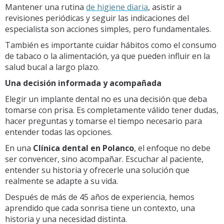
Mantener una rutina
de higiene diaria
, asistir a
revisiones periódicas y seguir las indicaciones del
especialista son acciones simples, pero fundamentales.
También es importante cuidar hábitos como el consumo
de tabaco o la alimentación, ya que pueden influir en la
salud bucal a largo plazo.
Una decisión informada y acompañada
Elegir un implante dental no es una decisión que deba
tomarse con prisa. Es completamente válido tener dudas,
hacer preguntas y tomarse el tiempo necesario para
entender todas las opciones.
En una
Clínica dental en Polanco
, el enfoque no debe
ser convencer, sino acompañar. Escuchar al paciente,
entender su historia y ofrecerle una solución que
realmente se adapte a su vida.
Después de más de 45 años de experiencia, hemos
aprendido que cada sonrisa tiene un contexto, una
historia y una necesidad distinta.