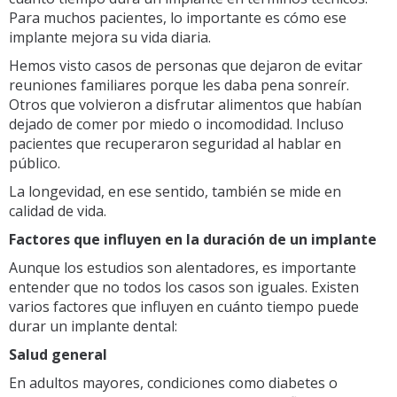
Para muchos pacientes, lo importante es cómo ese
implante mejora su vida diaria.
Hemos visto casos de personas que dejaron de evitar
reuniones familiares porque les daba pena sonreír.
Otros que volvieron a disfrutar alimentos que habían
dejado de comer por miedo o incomodidad. Incluso
pacientes que recuperaron seguridad al hablar en
público.
La longevidad, en ese sentido, también se mide en
calidad de vida.
Factores que influyen en la duración de un implante
Aunque los estudios son alentadores, es importante
entender que no todos los casos son iguales. Existen
varios factores que influyen en cuánto tiempo puede
durar un implante dental:
Salud general
En adultos mayores, condiciones como diabetes o