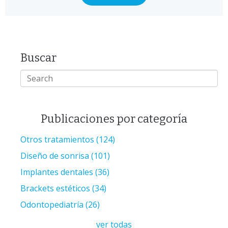
Buscar
Publicaciones por categoría
Otros tratamientos
(124)
Diseño de sonrisa
(101)
Implantes dentales
(36)
Brackets estéticos
(34)
Odontopediatría
(26)
ver todas