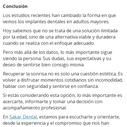
Conclusión
Los estudios recientes han cambiado la forma en que
vemos los implantes dentales en adultos mayores.
Hoy sabemos que no se trata de una solución limitada
por la edad, sino de una alternativa viable y duradera
cuando se realiza con el enfoque adecuado.
Pero más allá de los datos, lo más importante sigue
siendo la persona. Sus dudas, sus expectativas y su
deseo de sentirse bien consigo misma.
Recuperar la sonrisa no es solo una cuestión estética. Es
volver a disfrutar momentos cotidianos sin incomodidad,
hablar con seguridad y sentirse en confianza.
Si estás considerando esta opción, lo más importante es
acercarte, informarte y tomar una decisión con
acompañamiento profesional.
En
Sakar Dental
, estamos para escucharte y orientarte,
desde la experiencia y el compromiso que nos han