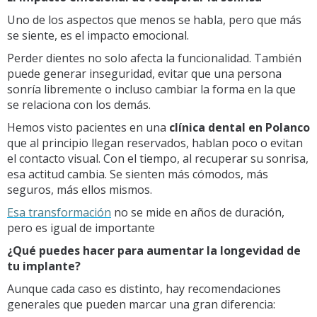
Uno de los aspectos que menos se habla, pero que más
se siente, es el impacto emocional.
Perder dientes no solo afecta la funcionalidad. También
puede generar inseguridad, evitar que una persona
sonría libremente o incluso cambiar la forma en la que
se relaciona con los demás.
Hemos visto pacientes en una
clínica dental en Polanco
que al principio llegan reservados, hablan poco o evitan
el contacto visual. Con el tiempo, al recuperar su sonrisa,
esa actitud cambia. Se sienten más cómodos, más
seguros, más ellos mismos.
Esa transformación
no se mide en años de duración,
pero es igual de importante
¿Qué puedes hacer para aumentar la longevidad de
tu implante?
Aunque cada caso es distinto, hay recomendaciones
generales que pueden marcar una gran diferencia: