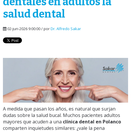
dentales en adultos la
salud dental
02-jun-2026 9:00:00 / por
Dr. Alfredo Sakar
A medida que pasan los años, es natural que surjan
dudas sobre la salud bucal. Muchos pacientes adultos
mayores que acuden a una
clínica dental en Polanco
comparten inquietudes similares: ¿vale la pena