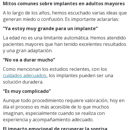
Mitos comunes sobre implantes en adultos mayores
A lo largo de los años, hemos escuchado varias ideas que
generan miedo o confusión. Es importante aclararlas:
“Ya estoy muy grande para un implante”
La edad no es una limitante automática. Hemos atendido
pacientes mayores que han tenido excelentes resultados
y una gran adaptación.
“No va a durar mucho”
Como mencionan los estudios recientes, con los
cuidados adecuados
, los implantes pueden ser una
solución duradera.
“Es muy complicado”
Aunque todo procedimiento requiere valoración, hoy en
día el proceso es más accesible de lo que muchos
imaginan, especialmente cuando se realiza con
experiencia y acompañamiento adecuado.
El impacto emocional de recuperar la sonrisa