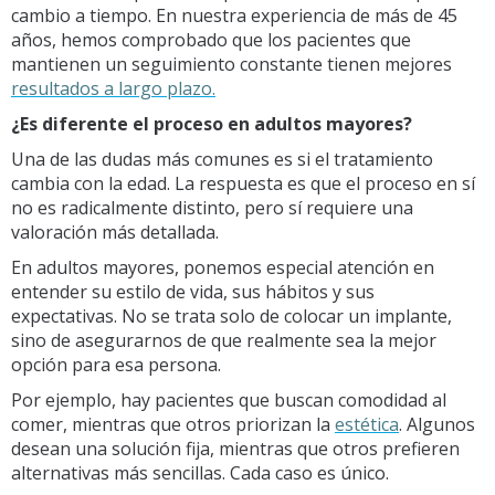
cambio a tiempo. En nuestra experiencia de más de 45
años, hemos comprobado que los pacientes que
mantienen un seguimiento constante tienen mejores
resultados a largo plazo.
¿Es diferente el proceso en adultos mayores?
Una de las dudas más comunes es si el tratamiento
cambia con la edad. La respuesta es que el proceso en sí
no es radicalmente distinto, pero sí requiere una
valoración más detallada.
En adultos mayores, ponemos especial atención en
entender su estilo de vida, sus hábitos y sus
expectativas. No se trata solo de colocar un implante,
sino de asegurarnos de que realmente sea la mejor
opción para esa persona.
Por ejemplo, hay pacientes que buscan comodidad al
comer, mientras que otros priorizan la
estética
. Algunos
desean una solución fija, mientras que otros prefieren
alternativas más sencillas. Cada caso es único.