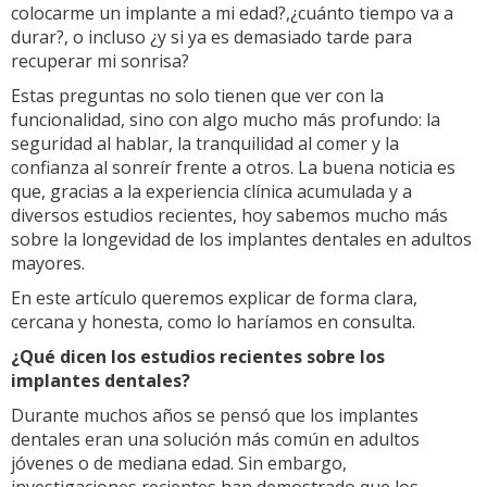
colocarme un implante a mi edad?,¿cuánto tiempo va a
durar?, o incluso ¿y si ya es demasiado tarde para
recuperar mi sonrisa?
Estas preguntas no solo tienen que ver con la
funcionalidad, sino con algo mucho más profundo: la
seguridad al hablar, la tranquilidad al comer y la
confianza al sonreír frente a otros. La buena noticia es
que, gracias a la experiencia clínica acumulada y a
diversos estudios recientes, hoy sabemos mucho más
sobre la longevidad de los implantes dentales en adultos
mayores.
En este artículo queremos explicar de forma clara,
cercana y honesta, como lo haríamos en consulta.
¿Qué dicen los estudios recientes sobre los
implantes dentales?
Durante muchos años se pensó que los implantes
dentales eran una solución más común en adultos
jóvenes o de mediana edad. Sin embargo,
investigaciones recientes han demostrado que los