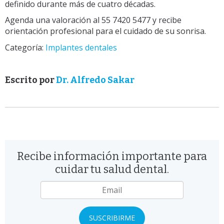
definido durante más de cuatro décadas.
Agenda una valoración al 55 7420 5477 y recibe
orientación profesional para el cuidado de su sonrisa.
Categoría:
Implantes dentales
Escrito por
Dr. Alfredo Sakar
Recibe información importante para
cuidar tu salud dental.
Email
*