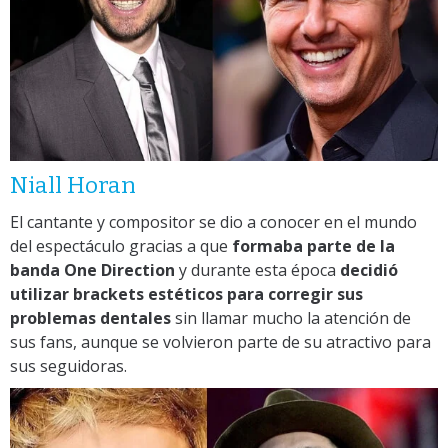
Niall Horan
El cantante y compositor se dio a conocer en el mundo
del espectáculo gracias a que
formaba parte de la
banda One Direction
y durante esta época
decidió
utilizar brackets estéticos para corregir sus
problemas dentales
sin llamar mucho la atención de
sus fans, aunque se volvieron parte de su atractivo para
sus seguidoras.