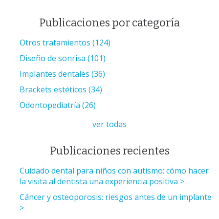
Publicaciones por categoría
Otros tratamientos
(124)
Diseño de sonrisa
(101)
Implantes dentales
(36)
Brackets estéticos
(34)
Odontopediatría
(26)
ver todas
Publicaciones recientes
Cuidado dental para niños con autismo: cómo hacer
la visita al dentista una experiencia positiva
Cáncer y osteoporosis: riesgos antes de un implante