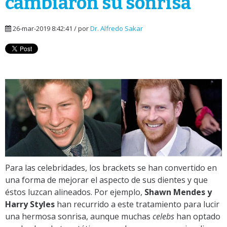
cambiaron su sonrisa
26-mar-2019 8:42:41 / por
Dr. Alfredo Sakar
Para las celebridades, los brackets se han convertido en
una forma de mejorar el aspecto de sus dientes y que
éstos luzcan alineados. Por ejemplo,
Shawn Mendes y
Harry Styles
han recurrido a este tratamiento para lucir
una hermosa sonrisa, aunque muchas
celebs
han optado