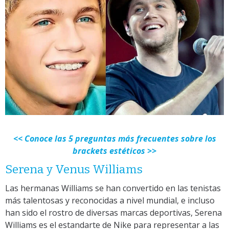
<< Conoce las 5 preguntas más frecuentes sobre los
brackets estéticos >>
Serena y Venus Williams
Las hermanas Williams se han convertido en las tenistas
más talentosas y reconocidas a nivel mundial, e incluso
han sido el rostro de diversas marcas deportivas, Serena
Williams es el estandarte de Nike para representar a las