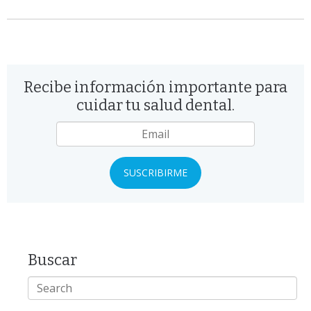
Recibe información importante para
cuidar tu salud dental.
Email
*
Buscar