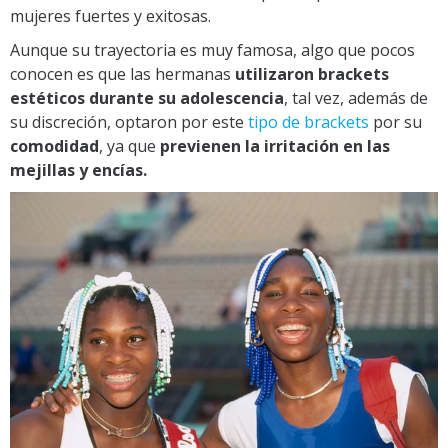
mujeres fuertes y exitosas.
Aunque su trayectoria es muy famosa, algo que pocos
conocen es que las hermanas
utilizaron brackets
estéticos durante su adolescencia
, tal vez, además de
su discreción, optaron por este
tipo de brackets
por su
comodidad
, ya que
previenen la irritación en las
mejillas y encías.