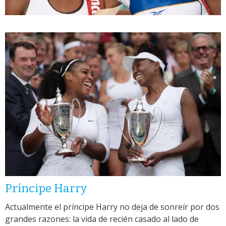
Príncipe Harry
Actualmente el príncipe Harry no deja de sonreír por dos
grandes razones: la vida de recién casado al lado de