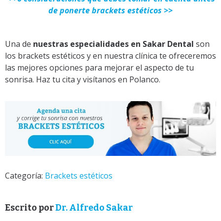
de ponerte brackets estéticos >>
Una de
nuestras especialidades en Sakar Dental
son
los brackets estéticos y en nuestra clínica te ofreceremos
las mejores opciones para mejorar el aspecto de tu
sonrisa. Haz tu cita y visítanos en Polanco.
Categoría:
Brackets estéticos
Escrito por
Dr. Alfredo Sakar