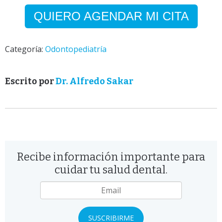
QUIERO AGENDAR MI CITA
Categoría:
Odontopediatría
Escrito por
Dr. Alfredo Sakar
Recibe información importante para
cuidar tu salud dental.
Email
*