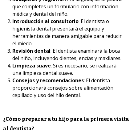
que completes un formulario con información
médica y dental del niño.
Introducción al consultorio
: El dentista o
higienista dental presentará el equipo y
herramientas de manera amigable para reducir
el miedo.
Revisión dental
: El dentista examinará la boca
del niño, incluyendo dientes, encías y
maxilares.
Limpieza suave
: Si es necesario, se realizará
una limpieza dental suave.
Consejos y recomendaciones
: El dentista
proporcionará consejos sobre alimentación,
cepillado y uso del hilo dental.
¿Cómo preparar a tu hijo para la primera visita
al dentista?