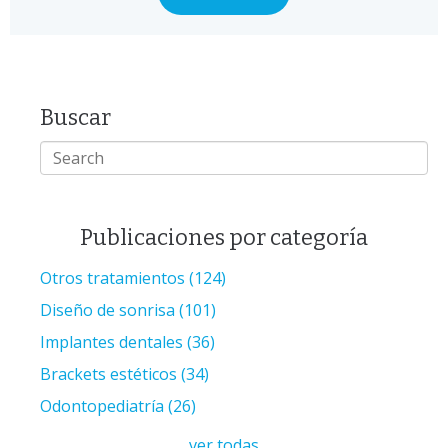
Buscar
Publicaciones por categoría
Otros tratamientos
(124)
Diseño de sonrisa
(101)
Implantes dentales
(36)
Brackets estéticos
(34)
Odontopediatría
(26)
ver todas