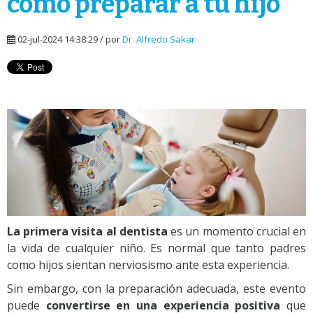
cómo preparar a tu hijo
02-jul-2024 14:38:29 / por
Dr. Alfredo Sakar
La primera visita al dentista
es un momento crucial en
la vida de cualquier niño. Es normal que tanto padres
como hijos sientan nerviosismo ante esta experiencia.
Sin embargo, con la preparación adecuada, este evento
puede
convertirse en una experiencia positiva
que