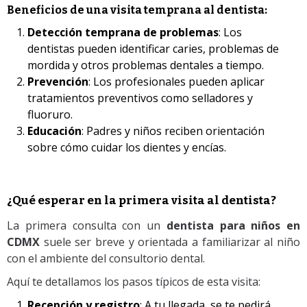
Beneficios de una visita temprana al dentista:
Detección temprana de problemas
: Los
dentistas pueden identificar caries, problemas de
mordida y otros problemas dentales a tiempo.
Prevención
: Los profesionales pueden aplicar
tratamientos preventivos como selladores y
fluoruro.
Educación
: Padres y niños reciben orientación
sobre cómo cuidar los dientes y encías.
¿Qué esperar en la primera visita al dentista?
La primera consulta con un
dentista para niños en
CDMX
suele ser breve y orientada a familiarizar al niño
con el ambiente del consultorio dental.
Aquí te detallamos los pasos típicos de esta visita:
Recepción y registro
: A tu llegada, se te pedirá