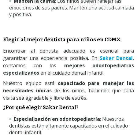
Mantén la calma
: Los niños suelen reflejar las
emociones de sus padres. Mantén una actitud calmada
y positiva.
Elegir al mejor dentista para niños en CDMX
Encontrar al dentista adecuado es esencial para
garantizar una experiencia positiva. En
Sakar Dental
,
contamos con los
mejores odontopediatras
especializados
en el cuidado dental infantil.
Nuestro equipo está
capacitado para manejar las
necesidades únicas
de los niños, haciendo que cada
visita sea agradable y libre de estrés.
¿Por qué elegir Sakar Dental?
Especialización en odontopediatría
: Nuestros
dentistas están altamente capacitados en el cuidado
dental infantil.