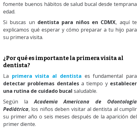
fomente buenos hábitos de salud bucal desde temprana
edad.
Si buscas un
dentista para niños en CDMX
, aquí te
explicamos qué esperar y cómo preparar a tu hijo para
su primera visita.
¿Por qué es importante la primera visita al
dentista?
La
primera visita al dentista
es fundamental para
detectar problemas dentales
a tiempo y
establecer
una rutina de cuidado bucal
saludable.
Según la
Academia Americana de Odontología
Pediátrica
, los niños deben visitar al dentista al cumplir
su primer año o seis meses después de la aparición del
primer diente.