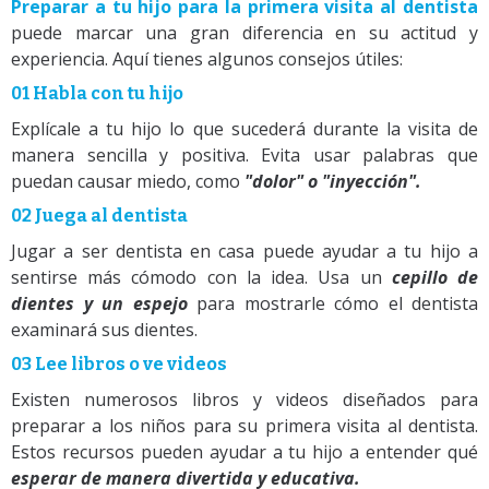
Preparar a tu hijo para la primera visita al dentista
puede marcar una gran diferencia en su actitud y
experiencia. Aquí tienes algunos consejos útiles:
01 Habla con tu hijo
Explícale a tu hijo lo que sucederá durante la visita de
manera sencilla y positiva. Evita usar palabras que
puedan causar miedo, como
"dolor" o "inyección".
02 Juega al dentista
Jugar a ser dentista en casa puede ayudar a tu hijo a
sentirse más cómodo con la idea. Usa un
cepillo de
dientes y un espejo
para mostrarle cómo el dentista
examinará sus dientes.
03 Lee libros o ve videos
Existen numerosos libros y videos diseñados para
preparar a los niños para su primera visita al dentista.
Estos recursos pueden ayudar a tu hijo a entender qué
esperar de manera divertida y educativa.