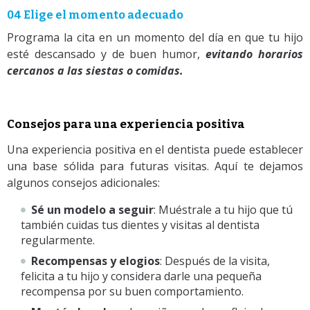
04 Elige el momento adecuado
Programa la cita en un momento del día en que tu hijo
esté descansado y de buen humor,
evitando horarios
cercanos a las siestas o comidas.
Consejos para una experiencia positiva
Una experiencia positiva en el dentista puede establecer
una base sólida para futuras visitas. Aquí te dejamos
algunos consejos adicionales:
Sé un modelo a seguir
: Muéstrale a tu hijo que tú
también cuidas tus dientes y visitas al dentista
regularmente.
Recompensas y elogios
: Después de la visita,
felicita a tu hijo y considera darle una pequeña
recompensa por su buen comportamiento.