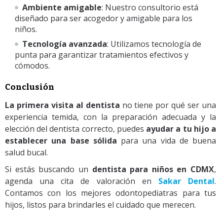
Ambiente amigable
: Nuestro consultorio está
diseñado para ser acogedor y amigable para los
niños.
Tecnología avanzada
: Utilizamos tecnología de
punta para garantizar tratamientos efectivos y
cómodos.
Conclusión
La primera visita al dentista
no tiene por qué ser una
experiencia temida, con la preparación adecuada y la
elección del dentista correcto, puedes
ayudar a tu hijo a
establecer una base sólida
para una vida de buena
salud bucal.
Si estás buscando un
dentista para niños en CDMX
,
agenda una cita de valoración en
Sakar Dental
.
Contamos con los mejores odontopediatras para tus
hijos, listos para brindarles el cuidado que merecen.