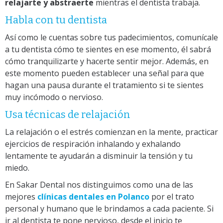
relajarte y abstraerte
mientras el dentista trabaja.
Habla con tu dentista
Así como le cuentas sobre tus padecimientos, comunícale
a tu dentista cómo te sientes en ese momento, él sabrá
cómo tranquilizarte y hacerte sentir mejor. Además, en
este momento pueden establecer una señal para que
hagan una pausa durante el tratamiento si te sientes
muy incómodo o nervioso.
Usa técnicas de relajación
La relajación o el estrés comienzan en la mente, practicar
ejercicios de respiración inhalando y exhalando
lentamente te ayudarán a disminuir la tensión y tu
miedo.
En Sakar Dental nos distinguimos como una de las
mejores
clínicas dentales en Polanco
por el trato
personal y humano que le brindamos a cada paciente. Si
ir al dentista te pone nervioso, desde el inicio te