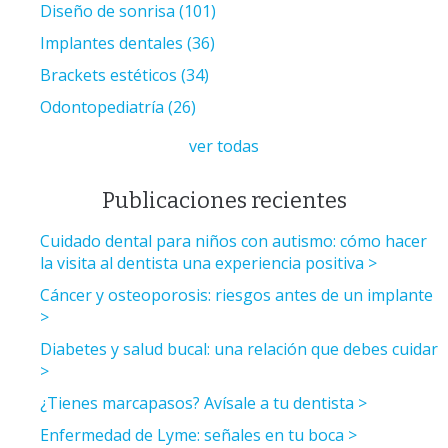
Diseño de sonrisa
(101)
Implantes dentales
(36)
Brackets estéticos
(34)
Odontopediatría
(26)
ver todas
Publicaciones recientes
Cuidado dental para niños con autismo: cómo hacer
la visita al dentista una experiencia positiva
Cáncer y osteoporosis: riesgos antes de un implante
Diabetes y salud bucal: una relación que debes cuidar
¿Tienes marcapasos? Avísale a tu dentista
Enfermedad de Lyme: señales en tu boca