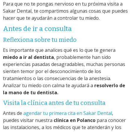
Para que no te pongas nervioso en tu próxima visita a
Sakar Dental, te compartimos algunas cosas que puedes
hacer que te ayudarán a controlar tu miedo.
Antes de ir a consulta
Reflexiona sobre tu miedo
Es importante que analices qué es lo que te genera
miedo a ir al dentista
, probablemente han sido
experiencias pasadas desagradables, muchas personas
sienten temor por el desconocimiento de los
tratamientos o las consecuencias de la anestesia.
Analizar tu miedo con calma te ayudará a
resolverlo de
la mano de tu dentista.
Visita la clínica antes de tu consulta
Antes de
agendar tu primera cita en Sakar Dental
,
puedes visitar nuestra
clínica en Polanco
para conocer
las instalaciones, a los médicos que te atenderán y los