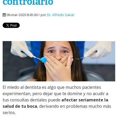
controlarlo
06-mar-2020 8:45:00 / por
Dr. Alfredo Sakar
El miedo al dentista es algo que muchos pacientes
experimentan, pero dejar que te domine y no acudir a
tus consultas dentales puede
afectar seriamente la
salud de tu boca
, derivando en problemas mucho más
serios.