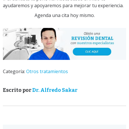
ayudaremos y apoyaremos para mejorar tu experiencia.
Agenda una cita hoy mismo.
Categoría:
Otros tratamientos
Escrito por
Dr. Alfredo Sakar