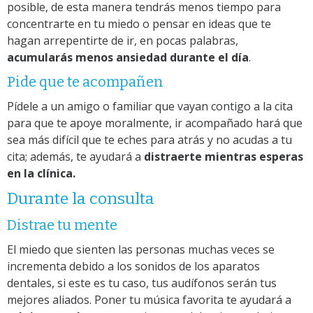
posible, de esta manera tendrás menos tiempo para
concentrarte en tu miedo o pensar en ideas que te
hagan arrepentirte de ir, en pocas palabras,
acumularás menos ansiedad durante el día
.
Pide que te acompañen
Pídele a un amigo o familiar que vayan contigo a la cita
para que te apoye moralmente, ir acompañado hará que
sea más difícil que te eches para atrás y no acudas a tu
cita; además, te ayudará a
distraerte mientras esperas
en la clínica.
Durante la consulta
Distrae tu mente
El miedo que sienten las personas muchas veces se
incrementa debido a los sonidos de los aparatos
dentales, si este es tu caso, tus audífonos serán tus
mejores aliados. Poner tu música favorita te ayudará a