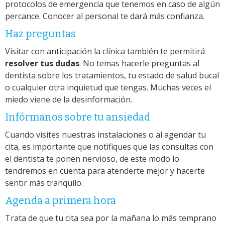
protocolos de emergencia que tenemos en caso de algún
percance. Conocer al personal te dará más confianza.
Haz preguntas
Visitar con anticipación la clínica también te permitirá
resolver tus dudas
. No temas hacerle preguntas al
dentista sobre los tratamientos, tu estado de salud bucal
o cualquier otra inquietud que tengas. Muchas veces el
miedo viene de la desinformación.
Infórmanos sobre tu ansiedad
Cuando visites nuestras instalaciones o al agendar tu
cita, es importante que notifiques que las consultas con
el dentista te ponen nervioso, de este modo lo
tendremos en cuenta para atenderte mejor y hacerte
sentir más tranquilo.
Agenda a primera hora
Trata de que tu cita sea por la mañana lo más temprano