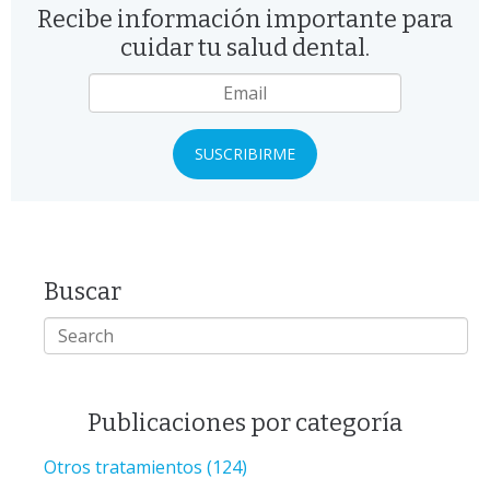
Recibe información importante para
cuidar tu salud dental.
Email
*
Buscar
Publicaciones por categoría
Otros tratamientos
(124)