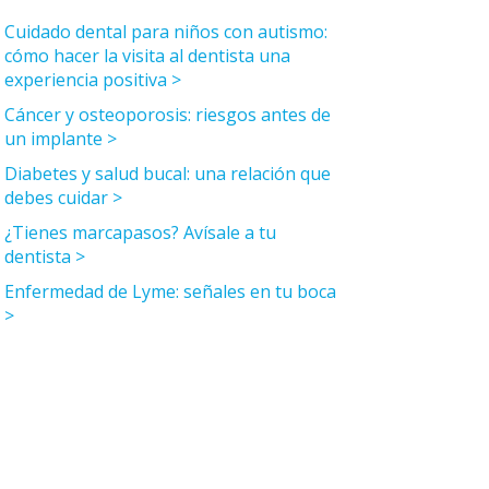
Cuidado dental para niños con autismo:
cómo hacer la visita al dentista una
experiencia positiva
Cáncer y osteoporosis: riesgos antes de
un implante
Diabetes y salud bucal: una relación que
debes cuidar
¿Tienes marcapasos? Avísale a tu
dentista
Enfermedad de Lyme: señales en tu boca