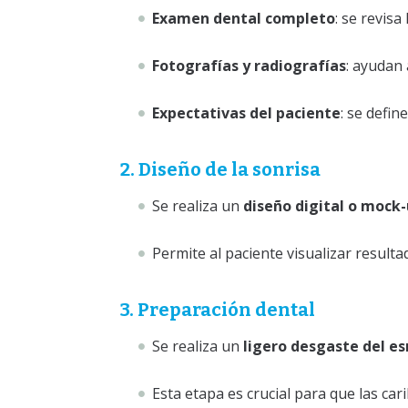
Examen dental completo
: se revisa
Fotografías y radiografías
: ayudan 
Expectativas del paciente
: se defin
2. Diseño de la sonrisa
Se realiza un
diseño digital o mock
Permite al paciente visualizar resulta
3. Preparación dental
Se realiza un
ligero desgaste del e
Esta etapa es crucial para que las car