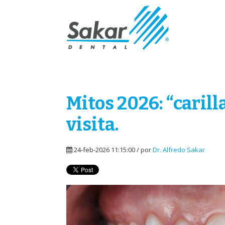
Mitos 2026: “carill
visita.
24-feb-2026 11:15:00 / por
Dr. Alfredo Sakar