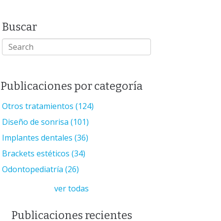
Buscar
Publicaciones por categoría
Otros tratamientos
(124)
Diseño de sonrisa
(101)
Implantes dentales
(36)
Brackets estéticos
(34)
Odontopediatría
(26)
ver todas
Publicaciones recientes