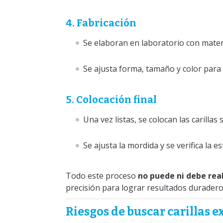
4. Fabricación
Se elaboran en laboratorio con materi
Se ajusta forma, tamaño y color para 
5. Colocación final
Una vez listas, se colocan las carilla
Se ajusta la mordida y se verifica la est
Todo este proceso
no puede ni debe real
precisión para lograr resultados duradero
Riesgos de buscar carillas e