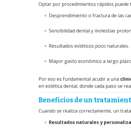
Optar por procedimientos rápidos puede t
Desprendimiento o fractura de las cari
Sensibilidad dental y molestias prolo
Resultados estéticos poco naturales.
Mayor gasto económico a largo plazo
Por eso es fundamental acudir a una
clín
en estética dental, donde cada paso se rea
Beneficios de un tratamient
Cuando se realiza correctamente, un tratam
Resultados naturales y personaliz