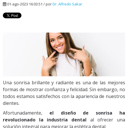
01-ago-2023 16:03:51 / por
Dr. Alfredo Sakar
Una sonrisa brillante y radiante es una de las mejores
formas de mostrar confianza y felicidad. Sin embargo, no
todos estamos satisfechos con la apariencia de nuestros
dientes.
Afortunadamente,
el diseño de sonrisa ha
revolucionado la industria dental
al ofrecer una
solución integral para mejorar la estética dental.