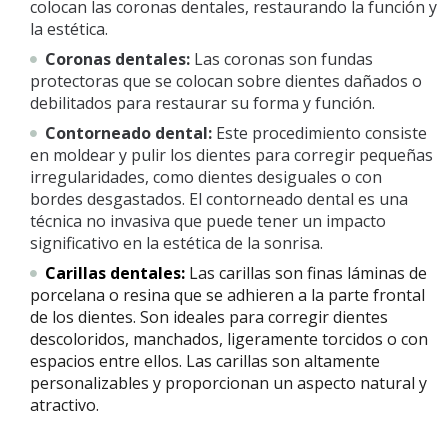
colocan las coronas dentales, restaurando la función y
la estética.
Coronas dentales:
Las coronas son fundas
protectoras que se colocan sobre dientes dañados o
debilitados para restaurar su forma y función.
Contorneado dental:
Este procedimiento consiste
en moldear y pulir los dientes para corregir pequeñas
irregularidades, como dientes desiguales o con
bordes desgastados. El contorneado dental es una
técnica no invasiva que puede tener un impacto
significativo en la estética de la sonrisa.
Carillas dentales:
Las carillas son finas láminas de
porcelana o resina que se adhieren a la parte frontal
de los dientes. Son ideales para corregir dientes
descoloridos, manchados, ligeramente torcidos o con
espacios entre ellos. Las carillas son altamente
personalizables y proporcionan un aspecto natural y
atractivo.