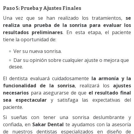
Paso 5: Prueba y Ajustes Finales
Una vez que se han realizado los tratamientos,
se
realiza una prueba de la sonrisa para evaluar los
resultados preliminares
. En esta etapa, el paciente
tiene la oportunidad de:
Ver su nueva sonrisa.
Dar su opinión sobre cualquier ajuste o mejora que
desee.
El dentista evaluará cuidadosamente
la armonía y la
funcionalidad de la sonrisa
, realizará los
ajustes
necesarios
para asegurarse de que
el resultado final
sea espectacular
y satisfaga las expectativas del
paciente.
Si sueñas con tener una sonrisa deslumbrante y
confiada, en
Sakar Dental
te ayudamos con la asesoría
de nuestros dentistas especializados en diseño de