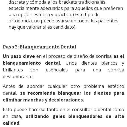
discreta y cómoda a los brackets tradicionales,
especialmente adecuados para aquellos que prefieren
una opción estética y práctica. (Este tipo de
ortodoncia, no puede usarse en todos los pacientes,
hay que valorar si es candidato).
Paso 3: Blanqueamiento Dental
Un paso clave
en el proceso de diseño de sonrisa
es el
blanqueamiento dental.
Unos dientes blancos y
brillantes son esenciales para una sonrisa
deslumbrante.
Antes de abordar cualquier otro problema estético
dental,
se recomienda blanquear los dientes para
eliminar manchas y decoloraciones.
Esto puede hacerse tanto en el consultorio dental como
en casa,
utilizando geles blanqueadores de alta
calidad.