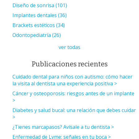
Diseño de sonrisa
(101)
Implantes dentales
(36)
Brackets estéticos
(34)
Odontopediatría
(26)
ver todas
Publicaciones recientes
Cuidado dental para niños con autismo: cómo hacer
la visita al dentista una experiencia positiva
Cáncer y osteoporosis: riesgos antes de un implante
Diabetes y salud bucal: una relación que debes cuidar
¿Tienes marcapasos? Avísale a tu dentista
Enfermedad de Lyme: señales en tu boca