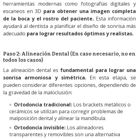
herramientas modernas como fotografías digitales y
escaneos en 3D
para obtener una imagen completa
de la boca y el rostro del paciente.
Esta información
ayudará al dentista a planificar el diseño de sonrisa más
adecuado
para lograr resultados óptimos y realistas.
Paso 2: Alineación Dental (En caso necesario, no en
todos los casos)
La alineación dental es
fundamental para lograr una
sonrisa armoniosa y simétrica.
En esta etapa, se
pueden considerar diferentes opciones, dependiendo de
la gravedad de la maloclusión:
Ortodoncia tradicional:
Los brackets metálicos o
cerámicos se utilizan para corregir problemas de
malposición dental y alinear la mandíbula.
Ortodoncia invisible:
Los alineadores
transparentes y removibles son una alternativa