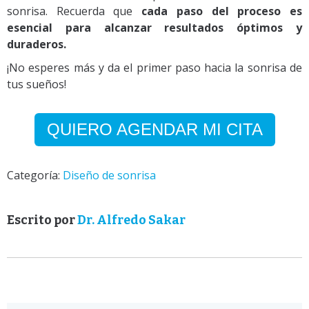
sonrisa. Recuerda que
cada paso del proceso es
esencial para alcanzar resultados óptimos y
duraderos.
¡No esperes más y da el primer paso hacia la sonrisa de
tus sueños!
QUIERO AGENDAR MI CITA
Categoría:
Diseño de sonrisa
Escrito por
Dr. Alfredo Sakar