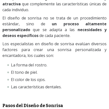
atractiva
que complemente las características únicas de
cada individuo.
El diseño de sonrisa no se trata de un procedimiento
estándar, sino de
un proceso altamente
personalizado
que se adapta a las
necesidades y
deseos específicos
de cada paciente.
Los especialistas en diseño de sonrisa evalúan diversos
factores para crear una sonrisa personalizada y
encantadora, los cuales son:
La forma del rostro.
El tono de piel.
El color de los ojos.
Las características dentales.
Pasos del Diseño de Sonrisa