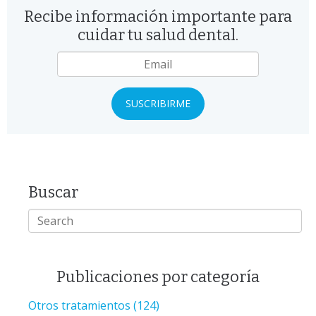
Recibe información importante para
cuidar tu salud dental.
Email
*
Buscar
Publicaciones por categoría
Otros tratamientos
(124)