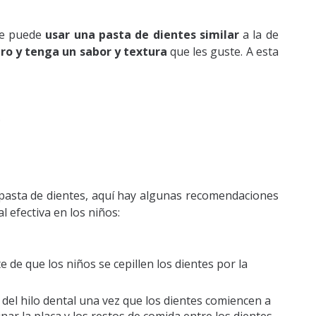
se puede
usar una pasta de dientes similar
a la de
ro y tenga un sabor y textura
que les guste. A esta
.
asta de dientes, aquí hay algunas recomendaciones
l efectiva en los niños:
 de que los niños se cepillen los dientes por la
 del hilo dental una vez que los dientes comiencen a