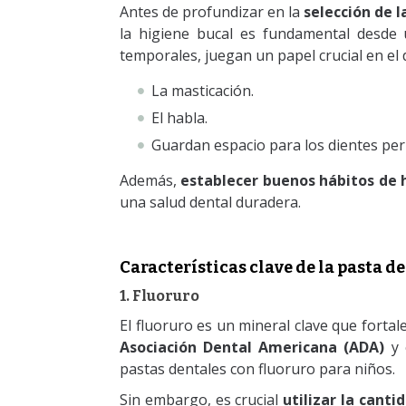
Antes de profundizar en la
selección de l
la higiene bucal es fundamental desde
temporales, juegan un papel crucial en el 
La masticación.
El habla.
Guardan espacio para los dientes p
Además,
establecer buenos hábitos de 
una salud dental duradera.
Características clave de la pasta d
1. Fluoruro
El fluoruro es un mineral clave que fortal
Asociación Dental Americana (ADA)
y 
pastas dentales con fluoruro para niños.
Sin embargo, es crucial
utilizar la canti