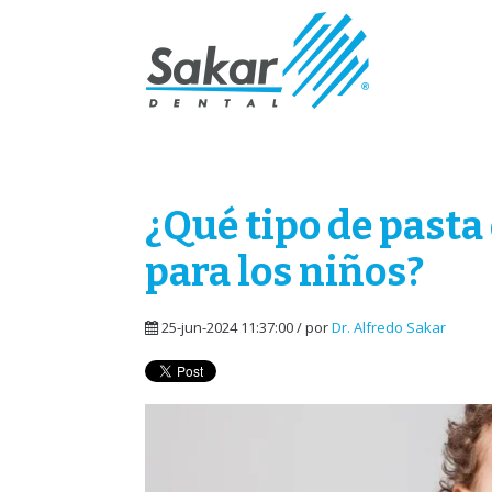
¿Qué tipo de pasta
para los niños?
25-jun-2024 11:37:00 / por
Dr. Alfredo Sakar