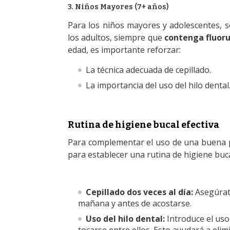
3. Niños Mayores (7+ años)
Para los niños mayores y adolescentes, 
los adultos, siempre que
contenga fluoru
edad, es importante reforzar:
La técnica adecuada de cepillado.
La importancia del uso del hilo dental
Rutina de higiene bucal efectiva
Para complementar el uso de una buena p
para establecer una rutina de higiene buca
Cepillado dos veces al día:
Asegúrate
mañana y antes de acostarse.
Uso del hilo dental:
Introduce el uso