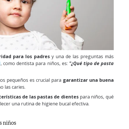
ridad para los padres
y una de las preguntas más
l
, como dentista para niños, es:
"¿Qué tipo de pasta
los pequeños es crucial para
garantizar una buena
 las caries.
erísticas de las pastas de dientes
para niños, qué
lecer una rutina de higiene bucal efectiva.
s niños