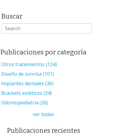
Buscar
Publicaciones por categoría
Otros tratamientos
(124)
Diseño de sonrisa
(101)
Implantes dentales
(36)
Brackets estéticos
(34)
Odontopediatría
(26)
ver todas
Publicaciones recientes