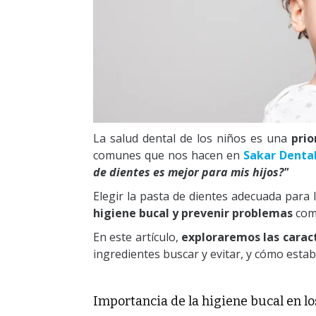
La salud dental de los niños es una
prio
comunes que nos hacen en
Sakar Denta
de dientes es mejor para mis hijos?"
Elegir la pasta de dientes adecuada para 
higiene bucal y prevenir problemas
como
En este artículo,
exploraremos las caract
ingredientes buscar y evitar, y cómo estab
Importancia de la higiene bucal en lo