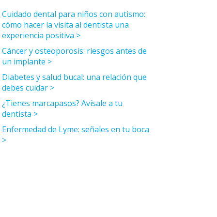
Cuidado dental para niños con autismo:
cómo hacer la visita al dentista una
experiencia positiva
Cáncer y osteoporosis: riesgos antes de
un implante
Diabetes y salud bucal: una relación que
debes cuidar
¿Tienes marcapasos? Avísale a tu
dentista
Enfermedad de Lyme: señales en tu boca