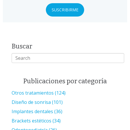
Buscar
Publicaciones por categoría
Otros tratamientos
(124)
Diseño de sonrisa
(101)
Implantes dentales
(36)
Brackets estéticos
(34)
Odontopediatría
(26)