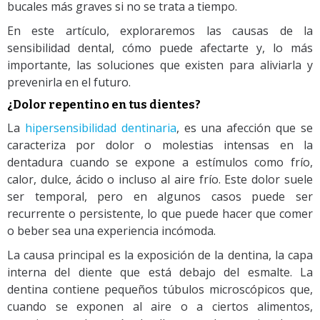
bucales más graves si no se trata a tiempo.
En este artículo, exploraremos las causas de la
sensibilidad dental, cómo puede afectarte y, lo más
importante, las soluciones que existen para aliviarla y
prevenirla en el futuro.
¿Dolor repentino en tus dientes?
La
hipersensibilidad dentinaria
, es una afección que se
caracteriza por dolor o molestias intensas en la
dentadura cuando se expone a estímulos como frío,
calor, dulce, ácido o incluso al aire frío. Este dolor suele
ser temporal, pero en algunos casos puede ser
recurrente o persistente, lo que puede hacer que comer
o beber sea una experiencia incómoda.
La causa principal es la exposición de la dentina, la capa
interna del diente que está debajo del esmalte. La
dentina contiene pequeños túbulos microscópicos que,
cuando se exponen al aire o a ciertos alimentos,