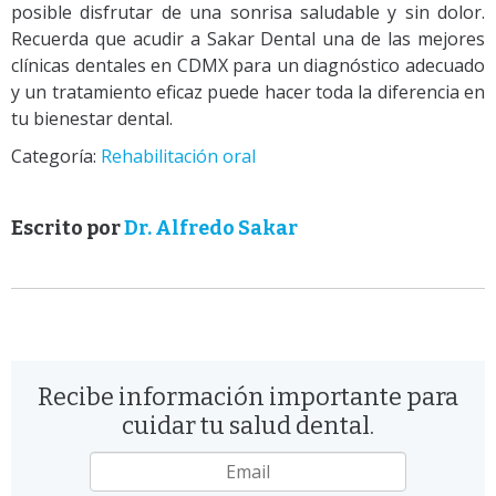
posible disfrutar de una sonrisa saludable y sin dolor.
Recuerda que acudir a Sakar Dental una de las mejores
clínicas dentales en CDMX para un diagnóstico adecuado
y un tratamiento eficaz puede hacer toda la diferencia en
tu bienestar dental.
Categoría:
Rehabilitación oral
Escrito por
Dr. Alfredo Sakar
Recibe información importante para
cuidar tu salud dental.
Email
*