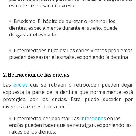
esmalte si se usan en exceso.
Bruxismo: El hábito de apretar o rechinar los
dientes, especialmente durante el sueño, puede
desgastar el esmalte.
Enfermedades bucales: Las caries y otros problemas
pueden desgastar el esmalte, exponiendo la dentina.
2. Retracción de las encías
Las
encías
que se retraen o retroceden pueden dejar
expuesta la parte de la dentina que normalmente está
protegida por las encías. Esto puede suceder por
diversas razones, tales como:
Enfermedad periodontal: Las
infecciones
en las
encías pueden hacer que se retraigan, exponiendo las
raíces de los dientes.