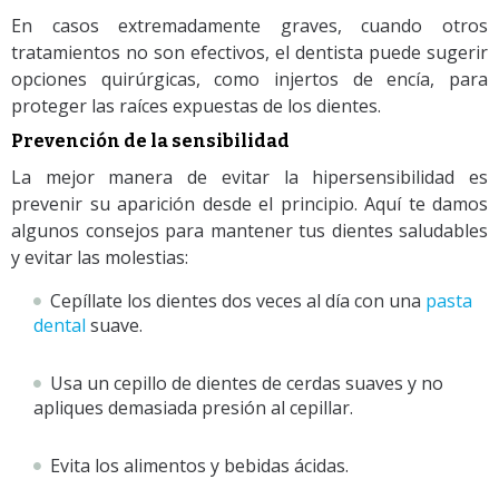
En casos extremadamente graves, cuando otros
tratamientos no son efectivos, el dentista puede sugerir
opciones quirúrgicas, como injertos de encía, para
proteger las raíces expuestas de los dientes.
Prevención de la sensibilidad
La mejor manera de evitar la hipersensibilidad es
prevenir su aparición desde el principio. Aquí te damos
algunos consejos para mantener tus dientes saludables
y evitar las molestias:
Cepíllate los dientes dos veces al día con una
pasta
dental
suave.
Usa un cepillo de dientes de cerdas suaves y no
apliques demasiada presión al cepillar.
Evita los alimentos y bebidas ácidas.