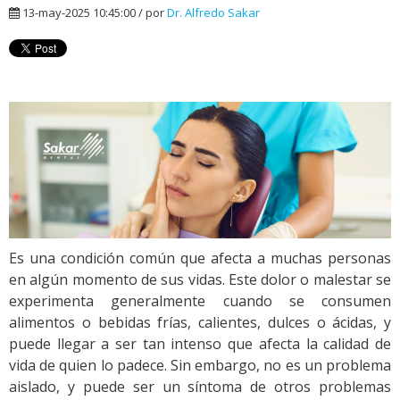
13-may-2025 10:45:00 / por
Dr. Alfredo Sakar
Es una condición común que afecta a muchas personas
en algún momento de sus vidas. Este dolor o malestar se
experimenta generalmente cuando se consumen
alimentos o bebidas frías, calientes, dulces o ácidas, y
puede llegar a ser tan intenso que afecta la calidad de
vida de quien lo padece. Sin embargo, no es un problema
aislado, y puede ser un síntoma de otros problemas