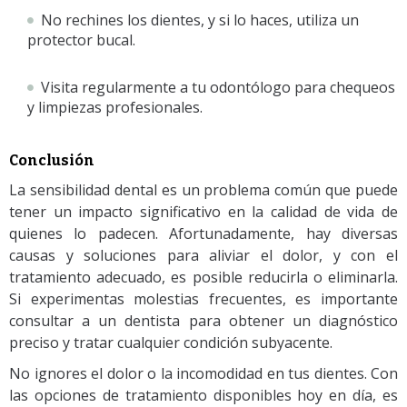
No rechines los dientes, y si lo haces, utiliza un
protector bucal.
Visita regularmente a tu odontólogo para chequeos
y limpiezas profesionales.
Conclusión
La sensibilidad dental es un problema común que puede
tener un impacto significativo en la calidad de vida de
quienes lo padecen. Afortunadamente, hay diversas
causas y soluciones para aliviar el dolor, y con el
tratamiento adecuado, es posible reducirla o eliminarla.
Si experimentas molestias frecuentes, es importante
consultar a un dentista para obtener un diagnóstico
preciso y tratar cualquier condición subyacente.
No ignores el dolor o la incomodidad en tus dientes. Con
las opciones de tratamiento disponibles hoy en día, es