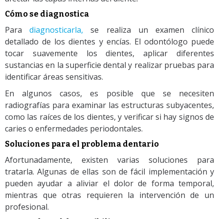
Cómo se diagnostica
Para
diagnosticarla,
se realiza un examen clínico
detallado de los dientes y encías. El odontólogo puede
tocar suavemente los dientes, aplicar diferentes
sustancias en la superficie dental y realizar pruebas para
identificar áreas sensitivas.
En algunos casos, es posible que se necesiten
radiografías para examinar las estructuras subyacentes,
como las raíces de los dientes, y verificar si hay signos de
caries o enfermedades periodontales.
Soluciones para el problema dentario
Afortunadamente, existen varias soluciones para
tratarla. Algunas de ellas son de fácil implementación y
pueden ayudar a aliviar el dolor de forma temporal,
mientras que otras requieren la intervención de un
profesional.