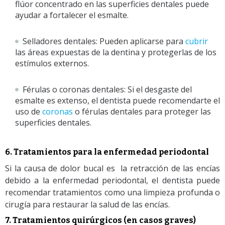
flúor concentrado en las superficies dentales puede
ayudar a fortalecer el esmalte.
Selladores dentales: Pueden aplicarse para
cubrir
las áreas expuestas de la dentina y protegerlas de los
estímulos externos.
Férulas o coronas dentales: Si el desgaste del
esmalte es extenso, el dentista puede recomendarte el
uso de
coronas
o férulas dentales para proteger las
superficies dentales.
6. Tratamientos para la enfermedad periodontal
Si la causa de dolor bucal es la retracción de las encías
debido a la enfermedad periodontal, el dentista puede
recomendar tratamientos como una limpieza profunda o
cirugía para restaurar la salud de las encías.
7. Tratamientos quirúrgicos (en casos graves)