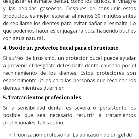
desgastar el esmalte dental, como los cítricos, el vinagre
y las bebidas gaseosas. Después de consumir estos
productos, es mejor esperar al menos 30 minutos antes
de cepillarse los dientes para evitar dañar el esmalte. Lo
que podemos hacer es enjuagar la boca haciendo buches
con agua natural .
4. Uso de un protector bucal para el bruxismo
Si sufres de bruxismo, un protector bucal puede ayudar
a prevenir el desgaste del esmalte dental causado por el
rechinamiento de los dientes. Estos protectores son
especialmente útiles para las personas que rechinan los
dientes mientras duermen.
5. Tratamientos profesionales
Si la sensibilidad dental es severa o persistente, es
posible que sea necesario recurrir a tratamientos
profesionales, tales como:
Fluorización profesional: La aplicación de un gel de