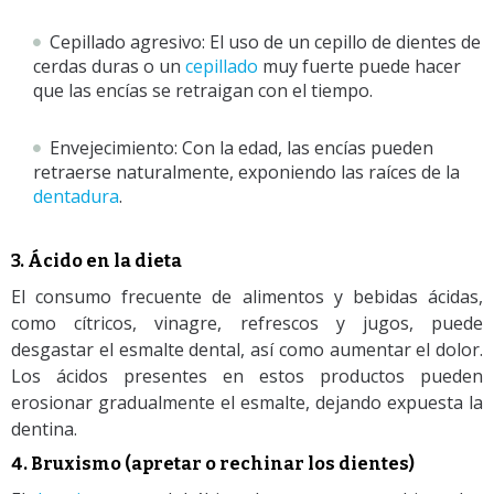
Cepillado agresivo: El uso de un cepillo de dientes de
cerdas duras o un
cepillado
muy fuerte puede hacer
que las encías se retraigan con el tiempo.
Envejecimiento: Con la edad, las encías pueden
retraerse naturalmente, exponiendo las raíces de la
dentadura
.
3. Ácido en la dieta
El consumo frecuente de alimentos y bebidas ácidas,
como cítricos, vinagre, refrescos y jugos, puede
desgastar el esmalte dental, así como aumentar el dolor.
Los ácidos presentes en estos productos pueden
erosionar gradualmente el esmalte, dejando expuesta la
dentina.
4. Bruxismo (apretar o rechinar los dientes)