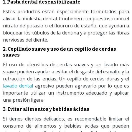
1. Pasta dental desensibilizante
Estos productos están especialmente formulados para
aliviar la molestia dental. Contienen compuestos como el
nitrato de potasio o el fluoruro de estaño, que ayudan a
bloquear los túbulos de la dentina y a proteger las fibras
nerviosas del diente.
2. Cepillado suave y uso de un cepillo de cerdas
suaves
El uso de utensilios de cerdas suaves y un lavado más
suave pueden ayudar a evitar el desgaste del esmalte y la
retracción de las encías. Un cepillo de cerdas duras y el
lavado dental
agresivo pueden agravarlo por lo que es
importante utilizar un instrumento adecuado y aplicar
una presión ligera.
3. Evitar alimentos y bebidas ácidas
Si tienes dientes delicados, es recomendable limitar el
consumo de alimentos y bebidas ácidas que pueden