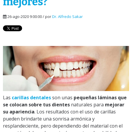
mejores?
26-ago-2020 9:00:00 / por
Dr. Alfredo Sakar
Las
carillas dentales
son unas
pequeñas láminas que
se colocan sobre tus dientes
naturales para
mejorar
su apariencia
. Los resultados con el uso de carillas
pueden brindarte una sonrisa armónica y
resplandeciente, pero dependiendo del material con el