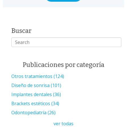
Buscar
Publicaciones por categoría
Otros tratamientos
(124)
Diseño de sonrisa
(101)
Implantes dentales
(36)
Brackets estéticos
(34)
Odontopediatría
(26)
ver todas