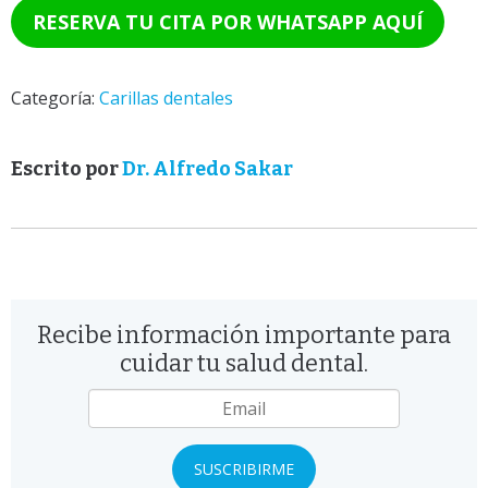
RESERVA TU CITA POR WHATSAPP AQUÍ
Categoría:
Carillas dentales
Escrito por
Dr. Alfredo Sakar
Recibe información importante para
cuidar tu salud dental.
Email
*