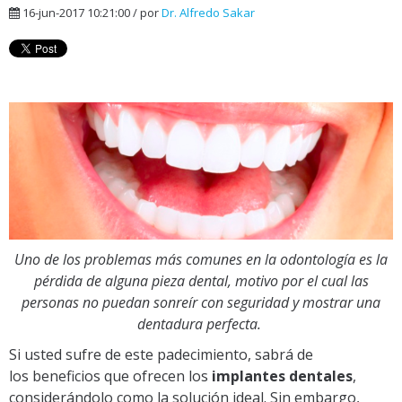
16-jun-2017 10:21:00 / por
Dr. Alfredo Sakar
Uno de los problemas más comunes en la odontología es la
pérdida de alguna pieza dental, motivo por el cual las
personas no puedan sonreír con seguridad y mostrar una
dentadura perfecta.
Si usted sufre de este padecimiento, sabrá de
los
beneficios que ofrecen los
implantes dentales
,
considerándolo como la solución ideal. Sin embargo,