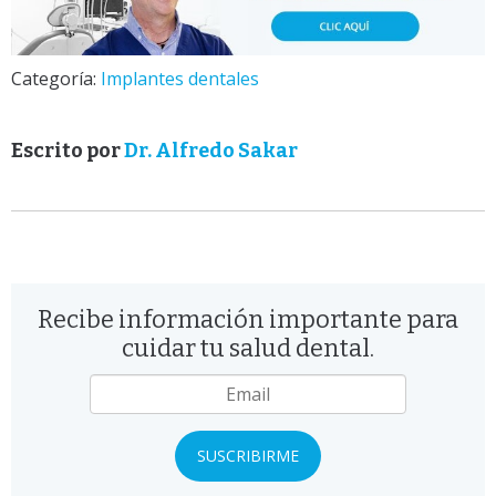
Categoría:
Implantes dentales
Escrito por
Dr. Alfredo Sakar
Recibe información importante para
cuidar tu salud dental.
Email
*