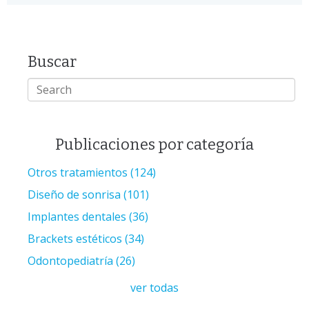
Buscar
Publicaciones por categoría
Otros tratamientos
(124)
Diseño de sonrisa
(101)
Implantes dentales
(36)
Brackets estéticos
(34)
Odontopediatría
(26)
ver todas