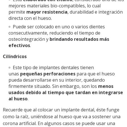
mejores materiales bio-compatibles, lo cual
permite
mayor resistencia
, durabilidad e integración
directa con el hueso.
Puede ser colocado en uno o varios dientes
consecutivamente, reduciendo el tiempo de
osteointegración y
brindando resultados más
efectivos
.
Cilíndricos
Este tipo de implantes dentales tienen
unas
pequeñas perforaciones
para que el hueso
pueda desarrollarse en su interior, quedando
firmemente situado. Sin embargo, son los
menos
usados debido al tiempo que tardan en integrarse
al hueso
.
Recuerde que al colocar un implante dental, éste funge
como la raíz, uniéndose al hueso que va a sostener una
corona artificial. En algunos casos se puede usar una