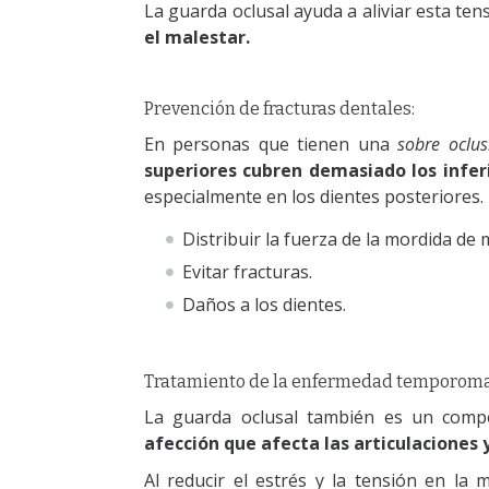
La guarda oclusal ayuda a aliviar esta ten
el malestar.
Prevención de fracturas dentales:
En personas que tienen una
sobre oclus
superiores cubren demasiado los infer
especialmente en los dientes posteriores
Distribuir la fuerza de la mordida d
Evitar fracturas.
Daños a los dientes.
Tratamiento de la enfermedad temporoma
La guarda oclusal también es un compo
afección que afecta las articulaciones
Al reducir el estrés y la tensión en la