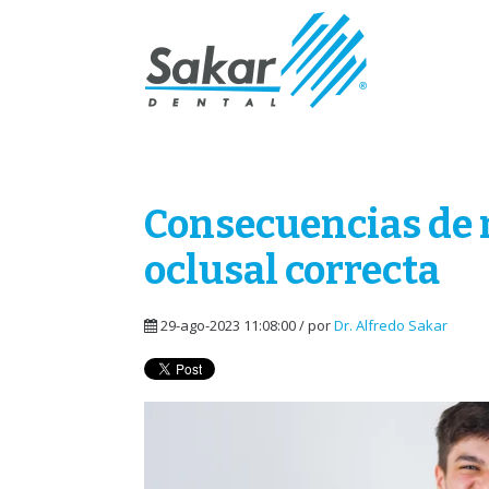
Consecuencias de 
oclusal correcta
29-ago-2023 11:08:00 / por
Dr. Alfredo Sakar