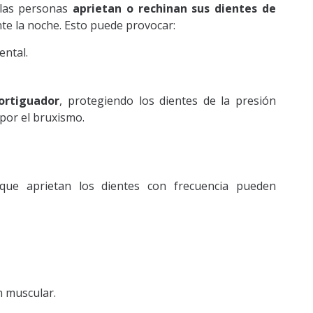
 las personas
aprietan o rechinan sus dientes de
te la noche. Esto puede provocar:
ental.
ortiguador
, protegiendo los dientes de la presión
por el bruxismo.
ue aprietan los dientes con frecuencia pueden
n muscular.