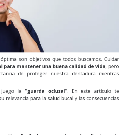
 óptima son objetivos que todos buscamos. Cuidar
 para mantener una buena calidad de vida
, pero
ancia de proteger nuestra dentadura mientras
 juego la
"guarda oclusal"
. En este artículo te
u relevancia para la salud bucal y las consecuencias