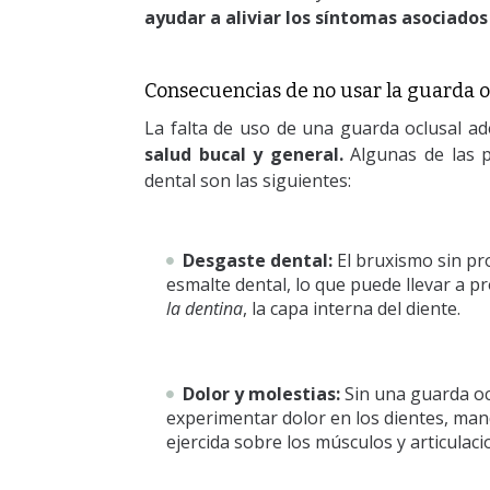
ayudar a aliviar los síntomas asociado
Consecuencias de no usar la guarda o
La falta de uso de una guarda oclusal 
salud bucal y general.
Algunas de las p
dental son las siguientes:
Desgaste dental:
El bruxismo sin pr
esmalte dental, lo que puede llevar a 
la dentina
, la capa interna del diente.
Dolor y molestias:
Sin una guarda oc
experimentar dolor en los dientes, mand
ejercida sobre los músculos y articulaci