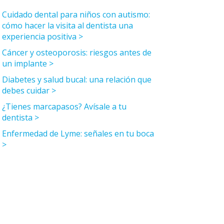
Cuidado dental para niños con autismo:
cómo hacer la visita al dentista una
experiencia positiva
Cáncer y osteoporosis: riesgos antes de
un implante
Diabetes y salud bucal: una relación que
debes cuidar
¿Tienes marcapasos? Avísale a tu
dentista
Enfermedad de Lyme: señales en tu boca