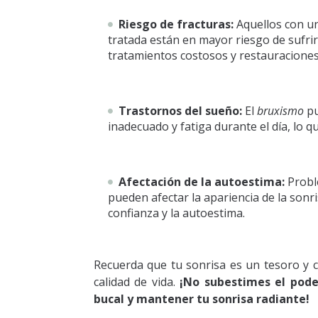
Riesgo de fracturas:
Aquellos con u
tratada están en mayor riesgo de sufrir
tratamientos costosos y restauraciones
Trastornos del sueño:
El
bruxismo
pu
inadecuado y fatiga durante el día, lo q
Afectación de la autoestima:
Probl
pueden afectar la apariencia de la sonri
confianza y la autoestima.
Recuerda que tu sonrisa es un tesoro y c
calidad de vida.
¡No subestimes el pode
bucal y mantener tu sonrisa radiante!