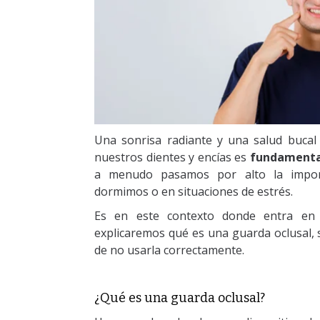
Una sonrisa radiante y una salud bucal
nuestros dientes y encías es
fundamental
a menudo pasamos por alto la import
dormimos o en situaciones de estrés.
Es en este contexto donde entra en
explicaremos qué es una guarda oclusal, s
de no usarla correctamente.
¿Qué es una guarda oclusal?