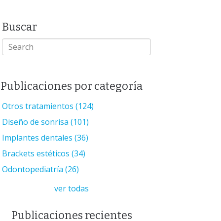
Buscar
Publicaciones por categoría
Otros tratamientos
(124)
Diseño de sonrisa
(101)
Implantes dentales
(36)
Brackets estéticos
(34)
Odontopediatría
(26)
ver todas
Publicaciones recientes