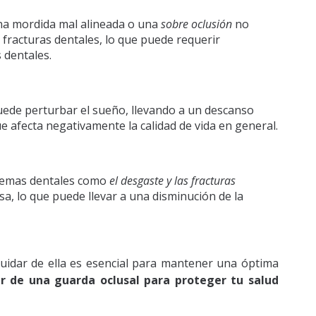
na mordida mal alineada o una
sobre oclusión
no
 fracturas dentales, lo que puede requerir
 dentales.
ede perturbar el sueño, llevando a un descanso
ue afecta negativamente la calidad de vida en general.
emas dentales como
el desgaste y las fracturas
sa, lo que puede llevar a una disminución de la
uidar de ella es esencial para mantener una óptima
r de una guarda oclusal para proteger tu salud