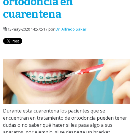
ortodoncia en
cuarentena
13-may-2020 14:57:51 / por
Dr. Alfredo Sakar
Durante esta cuarentena los pacientes que se
encuentran en tratamiento de ortodoncia pueden tener
dudas o no saber qué hacer si les pasa algo a sus
aparatos, por ejemplo, si se despega un bracket.