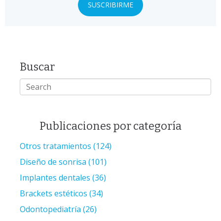
Buscar
Publicaciones por categoría
Otros tratamientos
(124)
Diseño de sonrisa
(101)
Implantes dentales
(36)
Brackets estéticos
(34)
Odontopediatría
(26)