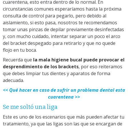
cuarentena, esto entra dentro de lo normal. En
circunstancias comunes esperaríamos hasta la próxima
consulta de control para pegarlo, pero debido al
aislamiento, si esto pasa, nosotros te recomendamos
tomar unas pinzas de depilar previamente desinfectadas
y, con mucho cuidado, intentar separar un poco el arco
del bracket despegado para retirarlo y que no quede
flojo en tu boca.
Recuerda que
la mala higiene bucal puede provocar el
desprendimiento de los brackets
, por eso reiteramos
que debes limpiar tus dientes y aparatos de forma
adecuada.
<< Qué hacer en caso de sufrir un problema dental esta
cuarentena >>
Se me soltó una liga
Este es uno de los escenarios que más pueden afectar tu
tratamiento, ya que las ligas son las que se encargan de