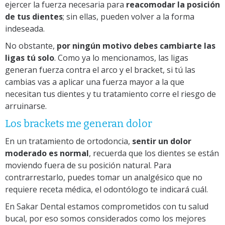
ejercer la fuerza necesaria para
reacomodar la posición
de tus dientes
; sin ellas, pueden volver a la forma
indeseada.
No obstante,
por ningún motivo debes cambiarte las
ligas tú solo
. Como ya lo mencionamos, las ligas
generan fuerza contra el arco y el bracket, si tú las
cambias vas a aplicar una fuerza mayor a la que
necesitan tus dientes y tu tratamiento corre el riesgo de
arruinarse.
Los brackets me generan dolor
En un tratamiento de ortodoncia,
sentir un dolor
moderado es normal
, recuerda que los dientes se están
moviendo fuera de su posición natural. Para
contrarrestarlo, puedes tomar un analgésico que no
requiere receta médica, el odontólogo te indicará cuál.
En Sakar Dental estamos comprometidos con tu salud
bucal, por eso somos considerados como los mejores