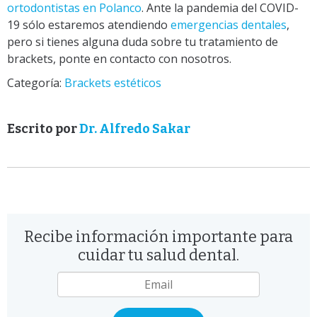
ortodontistas en Polanco
. Ante la pandemia del COVID-
19 sólo estaremos atendiendo
emergencias dentales
,
pero si tienes alguna duda sobre tu tratamiento de
brackets, ponte en contacto con nosotros.
Categoría:
Brackets estéticos
Escrito por
Dr. Alfredo Sakar
Recibe información importante para
cuidar tu salud dental.
Email
*