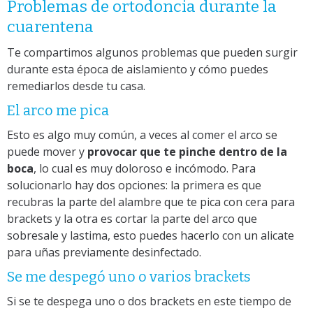
Problemas de ortodoncia durante la
cuarentena
Te compartimos algunos problemas que pueden surgir
durante esta época de aislamiento y cómo puedes
remediarlos desde tu casa.
El arco me pica
Esto es algo muy común, a veces al comer el arco se
puede mover y
provocar que te pinche dentro de la
boca
, lo cual es muy doloroso e incómodo. Para
solucionarlo hay dos opciones: la primera es que
recubras la parte del alambre que te pica con cera para
brackets y la otra es cortar la parte del arco que
sobresale y lastima, esto puedes hacerlo con un alicate
para uñas previamente desinfectado.
Se me despegó uno o varios brackets
Si se te despega uno o dos brackets en este tiempo de