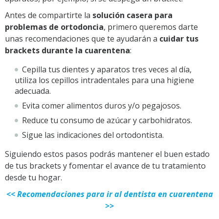
Antes de compartirte la
solución casera para
problemas de ortodoncia
, primero queremos darte
unas recomendaciones que te ayudarán a
cuidar tus
brackets durante la cuarentena
:
Cepilla tus dientes y aparatos tres veces al día,
utiliza los cepillos intradentales para una higiene
adecuada.
Evita comer alimentos duros y/o pegajosos.
Reduce tu consumo de azúcar y carbohidratos.
Sigue las indicaciones del ortodontista.
Siguiendo estos pasos podrás mantener el buen estado
de tus brackets y fomentar el avance de tu tratamiento
desde tu hogar.
<< Recomendaciones para ir al dentista en cuarentena
>>