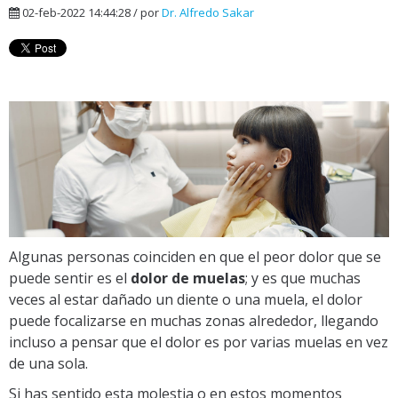
02-feb-2022 14:44:28 / por
Dr. Alfredo Sakar
Algunas personas coinciden en que el peor dolor que se
puede sentir es el
dolor de muelas
; y es que muchas
veces al estar dañado un diente o una muela, el dolor
puede focalizarse en muchas zonas alrededor, llegando
incluso a pensar que el dolor es por varias muelas en vez
de una sola.
Si has sentido esta molestia o en estos momentos