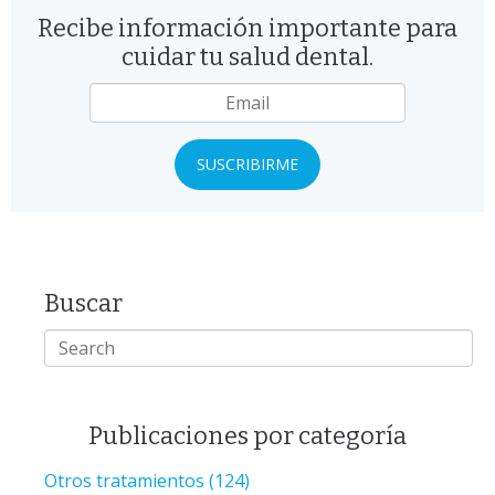
Recibe información importante para
cuidar tu salud dental.
Email
*
Buscar
Publicaciones por categoría
Otros tratamientos
(124)