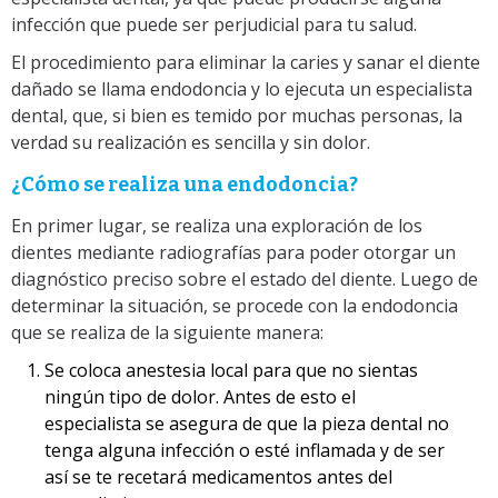
infección que puede ser perjudicial para tu salud.
El procedimiento para eliminar la caries y sanar el diente
dañado se llama endodoncia y lo ejecuta un especialista
dental, que, si bien es temido por muchas personas, la
verdad su realización es sencilla y sin dolor.
¿Cómo se realiza una endodoncia?
En primer lugar, se realiza una exploración de los
dientes mediante radiografías para poder otorgar un
diagnóstico preciso sobre el estado del diente. Luego de
determinar la situación, se procede con la endodoncia
que se realiza de la siguiente manera:
Se coloca anestesia local para que no sientas
ningún tipo de dolor. Antes de esto el
especialista se asegura de que la pieza dental no
tenga alguna infección o esté inflamada y de ser
así se te recetará medicamentos antes del