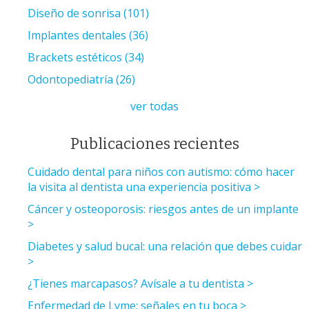
Diseño de sonrisa
(101)
Implantes dentales
(36)
Brackets estéticos
(34)
Odontopediatría
(26)
ver todas
Publicaciones recientes
Cuidado dental para niños con autismo: cómo hacer
la visita al dentista una experiencia positiva
Cáncer y osteoporosis: riesgos antes de un implante
Diabetes y salud bucal: una relación que debes cuidar
¿Tienes marcapasos? Avísale a tu dentista
Enfermedad de Lyme: señales en tu boca