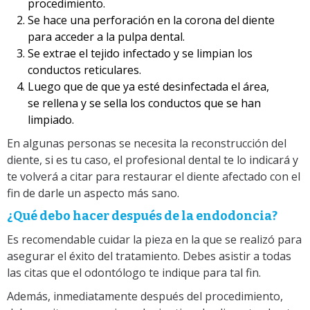
procedimiento.
Se hace una perforación en la corona del diente
para acceder a la pulpa dental.
Se extrae el tejido infectado y se limpian los
conductos reticulares.
Luego que de que ya esté desinfectada el área,
se rellena y se sella los conductos que se han
limpiado.
En algunas personas se necesita la reconstrucción del
diente, si es tu caso, el profesional dental te lo indicará y
te volverá a citar para restaurar el diente afectado con el
fin de darle un aspecto más sano.
¿Qué debo hacer después de la endodoncia?
Es recomendable cuidar la pieza en la que se realizó para
asegurar el éxito del tratamiento. Debes asistir a todas
las citas que el odontólogo te indique para tal fin.
Además, inmediatamente después del procedimiento,