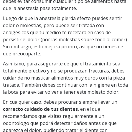
debes evitar consumir cualquier tipo de alimentos hasta
que la anestesia pase totalmente.
Luego de que la anestesia pierda efecto puedes sentir
dolor o molestias, pero puede ser tratada con
analgésicos que tu médico te recetará en caso de
persistir el dolor (por las molestias sobre todo al comer).
Sin embargo, esto mejora pronto, así que no tienes de
que preocuparte.
Asimismo, para asegurarte de que el tratamiento sea
totalmente efectivo y no se produzcan fracturas, debes
cuidar de no masticar alimentos muy duros con la pieza
tratada. También debes continuar con la higiene en toda
la boca para evitar volver a tener este molesto dolor.
En cualquier caso, debes procurar siempre llevar un
correcto cuidado de tus dientes
, en el que
recomendamos que visites regularmente a un
odontólogo que podrá detectar daños antes de que
aparezca el dolor, pudiendo tratar el diente con