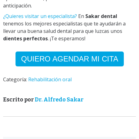
anticipación.
¿Quieres visitar un especialista?
En
Sakar dental
tenemos los mejores especialistas que te ayudarán a
llevar una buena salud dental para que luzcas unos
dientes perfectos
. ¡Te esperamos!
QUIERO AGENDAR MI CITA
Categoría:
Rehabilitación oral
Escrito por
Dr. Alfredo Sakar