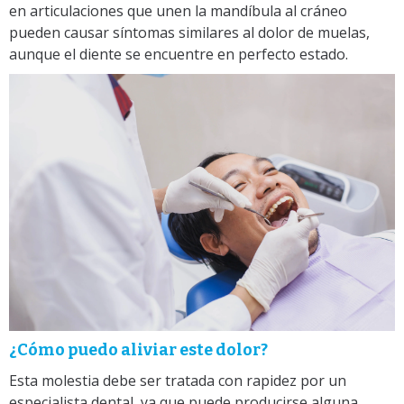
en articulaciones que unen la mandíbula al cráneo
pueden causar síntomas similares al dolor de muelas,
aunque el diente se encuentre en perfecto estado.
¿Cómo puedo aliviar este dolor?
Esta molestia debe ser tratada con rapidez por un
especialista dental, ya que puede producirse alguna