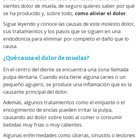
sientes dolor de muela, de seguro quieres saber por qué
se ha producido y, sobre todo,
como aliviar el dolor
.
Sigue leyendo y conoce las causas de este molesto dolor,
sus tratamientos y los pasos que se siguen en una
endodoncia para eliminar por completo el daño que lo
causa.
¿Qué causa el dolor de muelas?
En el centro del diente se encuentra una zona llamada
pulpa dentaria. Cuando esta tiene alguna caries o un
pequeño agujero, se produce una inflamación que es la
causante principal del dolor.
Además, algunos tratamientos como el empaste o el
encogimiento de encías pueden irritar la pulpa,
causando así dolor sobre todo al comer o consumir
bebidas muy frías o muy calientes.
Algunas enfermedades como úlceras, sinusitis o lesiones