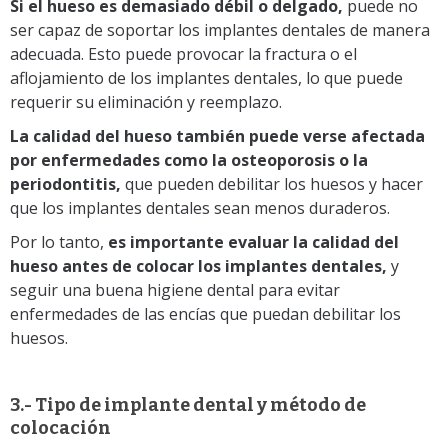
Si el hueso es demasiado débil o delgado,
puede no
ser capaz de soportar los implantes dentales de manera
adecuada. Esto puede provocar la fractura o el
aflojamiento de los implantes dentales, lo que puede
requerir su eliminación y reemplazo.
La calidad del hueso también puede verse afectada
por enfermedades como la osteoporosis o la
periodontitis,
que pueden debilitar los huesos y hacer
que los implantes dentales sean menos duraderos.
Por lo tanto,
es importante evaluar la calidad del
hueso antes de colocar los implantes dentales,
y
seguir una buena higiene dental para evitar
enfermedades de las encías que puedan debilitar los
huesos.
3.- Tipo de implante dental y método de
colocación