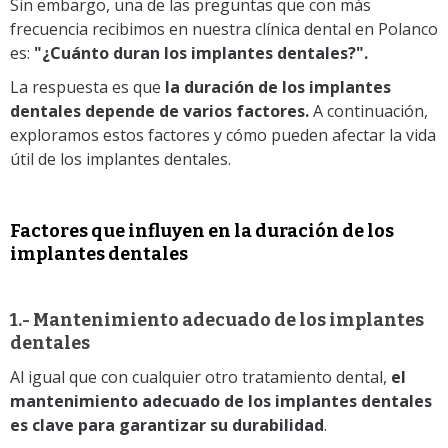
Sin embargo, una de las preguntas que con más
frecuencia recibimos en nuestra clínica dental en Polanco
es:
"¿Cuánto duran los implantes dentales?".
La respuesta es que
la duración de los implantes
dentales depende de varios factores.
A continuación,
exploramos estos factores y cómo pueden afectar la vida
útil de los implantes dentales.
Factores que influyen en la duración de los
implantes dentales
1.- Mantenimiento adecuado de los implantes
dentales
Al igual que con cualquier otro tratamiento dental,
el
mantenimiento adecuado de los implantes dentales
es clave para garantizar su durabilidad
.