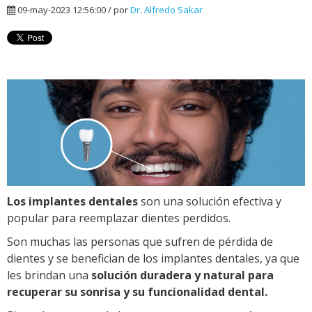
09-may-2023 12:56:00 / por
Dr. Alfredo Sakar
Los implantes dentales
son una solución efectiva y
popular para reemplazar dientes perdidos.
Son muchas las personas que sufren de pérdida de
dientes y se benefician de los implantes dentales, ya que
les brindan una
solución duradera y natural para
recuperar su sonrisa y su funcionalidad dental.