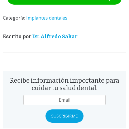
Categoría:
Implantes dentales
Escrito por
Dr. Alfredo Sakar
Recibe información importante para
cuidar tu salud dental.
Email
*