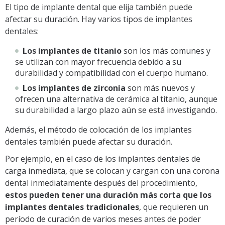
El tipo de implante dental que elija también puede
afectar su duración. Hay varios tipos de implantes
dentales:
Los implantes de titanio
son los más comunes y
se utilizan con mayor frecuencia debido a su
durabilidad y compatibilidad con el cuerpo humano.
Los implantes de zirconia
son más nuevos y
ofrecen una alternativa de cerámica al titanio, aunque
su durabilidad a largo plazo aún se está investigando.
Además, el método de colocación de los implantes
dentales también puede afectar su duración.
Por ejemplo, en el caso de los implantes dentales de
carga inmediata, que se colocan y cargan con una corona
dental inmediatamente después del procedimiento,
estos pueden tener una duración más corta que los
implantes dentales tradicionales
, que requieren un
período de curación de varios meses antes de poder