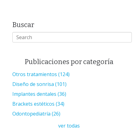
Buscar
Publicaciones por categoría
Otros tratamientos
(124)
Diseño de sonrisa
(101)
Implantes dentales
(36)
Brackets estéticos
(34)
Odontopediatría
(26)
ver todas