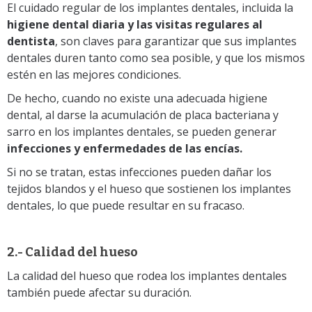
El cuidado regular de los implantes dentales, incluida la
higiene dental diaria y las visitas regulares al
dentista
, son claves para garantizar que sus implantes
dentales duren tanto como sea posible, y que los mismos
estén en las mejores condiciones.
De hecho, cuando no existe una adecuada higiene
dental, al darse la acumulación de placa bacteriana y
sarro en los implantes dentales, se pueden generar
infecciones y enfermedades de las encías.
Si no se tratan, estas infecciones pueden dañar los
tejidos blandos y el hueso
que sostienen los implantes
dentales, lo que puede resultar en su fracaso.
2.- Calidad del hueso
La calidad del hueso que rodea los implantes dentales
también puede afectar su duración.