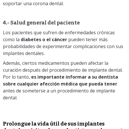
soportar una corona dental.
4.- Salud general del paciente
Los pacientes que sufren de enfermedades crónicas
como la
diabetes o el cáncer
pueden tener más
probabilidades de experimentar complicaciones con sus
implantes dentales.
Además, ciertos medicamentos pueden afectar la
curación después del procedimiento de implante dental.
Por lo tanto,
es importante informar a su dentista
sobre cualquier afección médica que pueda tener
antes de someterse a un procedimiento de implante
dental.
Prolongue la vida útil de sus implantes