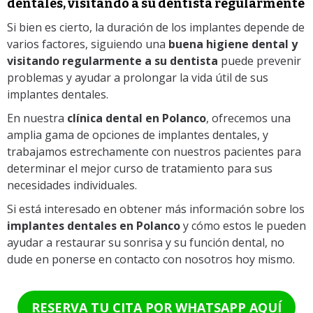
dentales, visitando a su dentista regularmente
Si bien es cierto, la duración de los implantes depende de
varios factores, siguiendo una
buena higiene dental y
visitando regularmente a su dentista
puede prevenir
problemas y ayudar a prolongar la vida útil de sus
implantes dentales.
En nuestra
clínica dental en Polanco
, ofrecemos una
amplia gama de opciones de implantes dentales, y
trabajamos estrechamente con nuestros pacientes para
determinar el mejor curso de tratamiento para sus
necesidades individuales.
Si está interesado en obtener más información sobre los
implantes dentales en Polanco
y cómo estos le pueden
ayudar a restaurar su sonrisa y su función dental, no
dude en ponerse en contacto con nosotros hoy mismo.
RESERVA TU CITA POR WHATSAPP AQUÍ