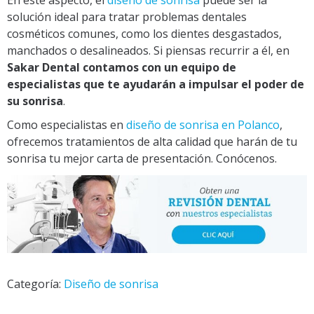
solución ideal para tratar problemas dentales
cosméticos comunes, como los dientes desgastados,
manchados o desalineados. Si piensas recurrir a él, en
Sakar
Dental contamos con un equipo de
especialistas que te ayudarán a impulsar el poder de
su sonrisa
.
Como especialistas en
diseño de sonrisa en Polanco
,
ofrecemos tratamientos de alta calidad que harán de tu
sonrisa tu mejor carta de presentación. Conócenos.
Categoría:
Diseño de sonrisa