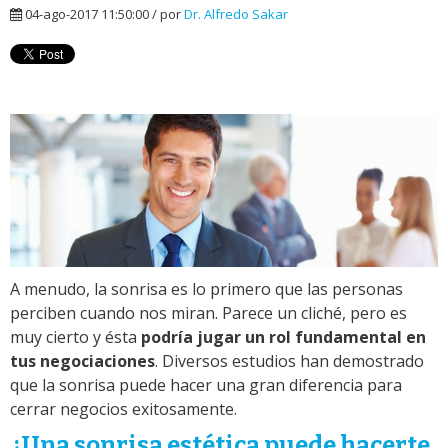
04-ago-2017 11:50:00 / por
Dr. Alfredo Sakar
A menudo, la sonrisa es lo primero que las personas
perciben cuando nos miran. Parece un cliché, pero es
muy cierto y ésta
podría jugar un rol fundamental en
tus negociaciones
. Diversos estudios han demostrado
que la sonrisa puede hacer una gran diferencia para
cerrar negocios exitosamente.
¿Una sonrisa estética puede hacerte