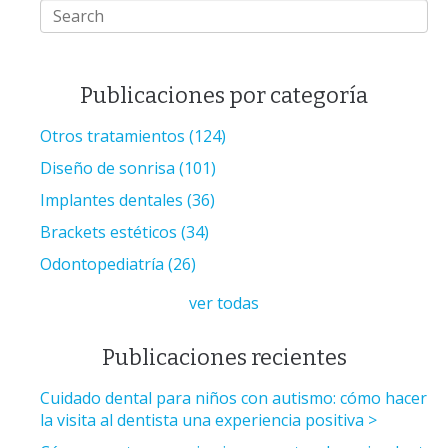
Publicaciones por categoría
Otros tratamientos
(124)
Diseño de sonrisa
(101)
Implantes dentales
(36)
Brackets estéticos
(34)
Odontopediatría
(26)
ver todas
Publicaciones recientes
Cuidado dental para niños con autismo: cómo hacer
la visita al dentista una experiencia positiva