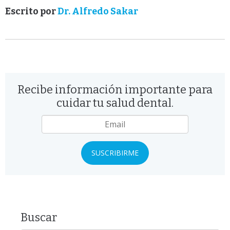
Escrito por
Dr. Alfredo Sakar
Recibe información importante para
cuidar tu salud dental.
Email
*
Buscar