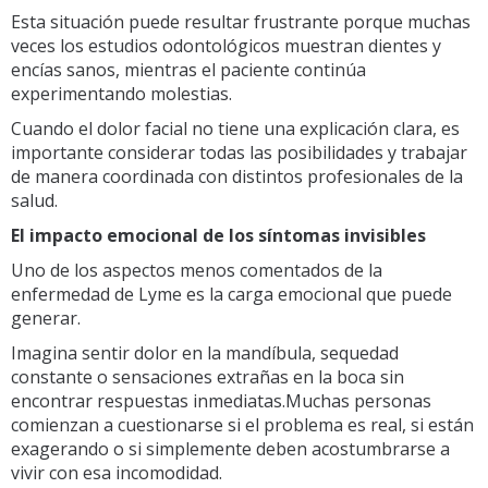
Esta situación puede resultar frustrante porque muchas
veces los estudios odontológicos muestran dientes y
encías sanos, mientras el paciente continúa
experimentando molestias.
Cuando el dolor facial no tiene una explicación clara, es
importante considerar todas las posibilidades y trabajar
de manera coordinada con distintos profesionales de la
salud.
El impacto emocional de los síntomas invisibles
Uno de los aspectos menos comentados de la
enfermedad de Lyme es la carga emocional que puede
generar.
Imagina sentir dolor en la mandíbula, sequedad
constante o sensaciones extrañas en la boca sin
encontrar respuestas inmediatas.Muchas personas
comienzan a cuestionarse si el problema es real, si están
exagerando o si simplemente deben acostumbrarse a
vivir con esa incomodidad.