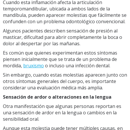
Cuando esta inflamación afecta la articulación
temporomandibular, ubicada a ambos lados de la
mandíbula, pueden aparecer molestias que fácilmente se
confunden con un problema odontológico convencional.
Algunos pacientes describen sensación de presión al
masticar, dificultad para abrir completamente la boca o
dolor al despertar por las mañanas.
Es común que quienes experimentan estos síntomas
piensen inicialmente que se trata de un problema de
mordida,
bruxismo
o incluso una infección dental.
Sin embargo, cuando estas molestias aparecen junto con
otros síntomas generales del cuerpo, es importante
considerar una evaluación médica más amplia.
Sensación de ardor o alteraciones en la lengua
Otra manifestación que algunas personas reportan es
una sensación de ardor en la lengua o cambios en la
sensibilidad oral.
Aunque esta molestia puede tener múltiples causas, en