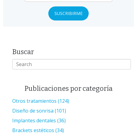
Buscar
Publicaciones por categoría
Otros tratamientos
(124)
Diseño de sonrisa
(101)
Implantes dentales
(36)
Brackets estéticos
(34)