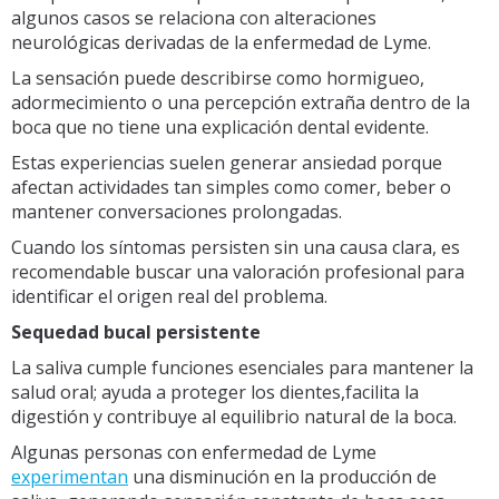
algunos casos se relaciona con alteraciones
neurológicas derivadas de la enfermedad de Lyme.
La sensación puede describirse como hormigueo,
adormecimiento o una percepción extraña dentro de la
boca que no tiene una explicación dental evidente.
Estas experiencias suelen generar ansiedad porque
afectan actividades tan simples como comer, beber o
mantener conversaciones prolongadas.
Cuando los síntomas persisten sin una causa clara, es
recomendable buscar una valoración profesional para
identificar el origen real del problema.
Sequedad bucal persistente
La saliva cumple funciones esenciales para mantener la
salud oral; ayuda a proteger los diente
s,facilita la
digestión y contribuye al equilibrio natural de la boca.
Algunas personas con enfermedad de Lyme
experimentan
una disminución en la producción de