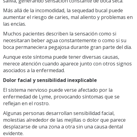
saliva, generando sensación constante de boca seca.
Más allá de la incomodidad, la sequedad bucal puede
aumentar el riesgo de caries, mal aliento y problemas en
las encías.
Muchos pacientes describen la sensación como si
necesitaran beber agua constantemente o como si su
boca permaneciera pegajosa durante gran parte del día.
Aunque este síntoma puede tener diversas causas,
merece atención cuando aparece junto con otros signos
asociados a la enfermedad.
Dolor facial y sensibilidad inexplicable
El sistema nervioso puede verse afectado por la
enfermedad de Lyme, provocando síntomas que se
reflejan en el rostro.
Algunas personas desarrollan sensibilidad facial,
molestias alrededor de las mejillas o dolor que parece
desplazarse de una zona a otra sin una causa dental
evidente.