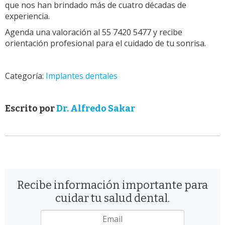
que nos han brindado más de cuatro décadas de
experiencia.
Agenda una valoración al 55 7420 5477 y recibe
orientación profesional para el cuidado de tu sonrisa.
Categoría:
Implantes dentales
Escrito por
Dr. Alfredo Sakar
Recibe información importante para
cuidar tu salud dental.
Email
*