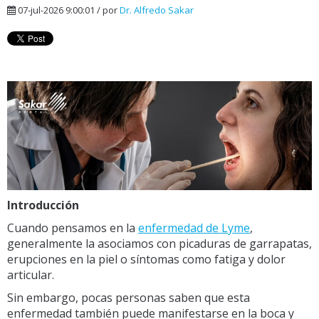
07-jul-2026 9:00:01 / por
Dr. Alfredo Sakar
Introducción
Cuando pensamos en la
enfermedad de Lyme
,
generalmente la asociamos con picaduras de garrapatas,
erupciones en la piel o síntomas como fatiga y dolor
articular.
Sin embargo, pocas personas saben que esta
enfermedad también puede manifestarse en la boca y