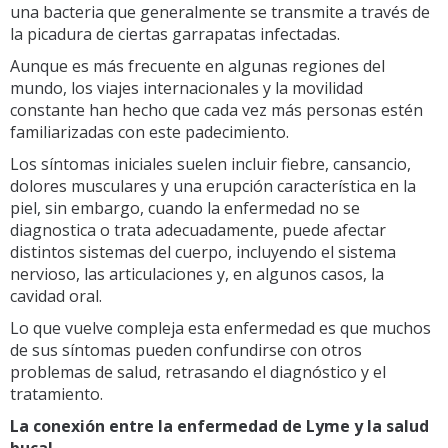
una bacteria que generalmente se transmite a través de
la picadura de ciertas garrapatas infectadas.
Aunque es más frecuente en algunas regiones del
mundo, los viajes internacionales y la movilidad
constante han hecho que cada vez más personas estén
familiarizadas con este padecimiento.
Los síntomas iniciales suelen incluir fiebre, cansancio,
dolores musculares y una erupción característica en la
piel, sin embargo, cuando la enfermedad no se
diagnostica o trata adecuadamente, puede afectar
distintos sistemas del cuerpo, incluyendo el sistema
nervioso, las articulaciones y, en algunos casos, la
cavidad oral.
Lo que vuelve compleja esta enfermedad es que muchos
de sus síntomas pueden confundirse con otros
problemas de salud, retrasando el diagnóstico y el
tratamiento.
La conexión entre la enfermedad de Lyme y la salud
bucal