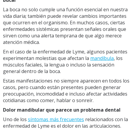
La boca no solo cumple una función esencial en nuestra
vida diaria; también puede revelar cambios importantes
que ocurren en el organismo. En muchos casos, ciertas
enfermedades sistémicas presentan señales orales que
sirven como una alerta temprana de que algo merece
atención médica.
En el caso de la enfermedad de Lyme, algunos pacientes
experimentan molestias que afectan la
mandíbula
, los
músculos faciales, la lengua o incluso la sensación
general dentro de la boca.
Estas manifestaciones no siempre aparecen en todos los
casos, pero cuando están presentes pueden generar
preocupación, incomodidad e incluso afectar actividades
cotidianas como comer, hablar o sonreír.
Dolor mandibular que parece un problema dental
Uno de los
síntomas más frecuentes
relacionados con la
enfermedad de Lyme es el dolor en las articulaciones.