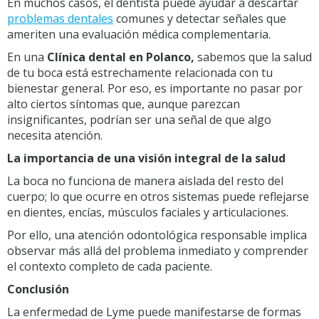
En muchos casos, el dentista puede ayudar a descartar
problemas dentales
comunes y detectar señales que
ameriten una evaluación médica complementaria.
En una
Clínica dental en Polanco,
sabemos que la salud
de tu boca está estrechamente relacionada con tu
bienestar general. Por eso, es importante no pasar por
alto ciertos síntomas que, aunque parezcan
insignificantes, podrían ser una señal de que algo
necesita atención.
La importancia de una visión integral de la salud
La boca no funciona de manera aislada del resto del
cuerpo; lo que ocurre en otros sistemas puede reflejarse
en dientes, encías, músculos faciales y articulaciones.
Por ello, una atención odontológica responsable implica
observar más allá del problema inmediato y comprender
el contexto completo de cada paciente.
Conclusión
La enfermedad de Lyme puede manifestarse de formas