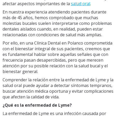
afectar aspectos importantes de la
salud oral
.
En nuestra experiencia atendiendo pacientes durante
más de 45 años, hemos comprobado que muchas
molestias bucales suelen interpretarse como problemas
dentales aislados cuando, en realidad, pueden estar
relacionadas con condiciones de salud más amplias.
Por ello, en una Clínica Dental en Polanco comprometida
con el bienestar integral de sus pacientes, creemos que
es fundamental hablar sobre aquellas señales que con
frecuencia pasan desapercibidas, pero que merecen
atención por su posible relación con la salud bucal y el
bienestar general.
Comprender la relación entre la enfermedad de Lyme y la
salud oral puede ayudar a detectar síntomas tempranos,
buscar atención médica oportuna y evitar complicaciones
que afecten la calidad de vida.
¿Qué es la enfermedad de Lyme?
La enfermedad de Lyme es una infección causada por