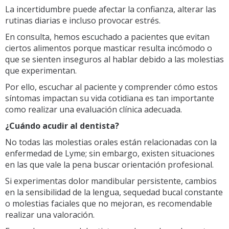
La incertidumbre puede afectar la confianza, alterar las
rutinas diarias e incluso provocar estrés.
En consulta, hemos escuchado a pacientes que evitan
ciertos alimentos porque masticar resulta incómodo o
que se sienten inseguros al hablar debido a las molestias
que experimentan.
Por ello, escuchar al paciente y comprender cómo estos
síntomas impactan su vida cotidiana es tan importante
como realizar una evaluación clínica adecuada.
¿Cuándo acudir al dentista?
No todas las molestias orales están relacionadas con la
enfermedad de Lyme; sin embargo, existen situaciones
en las que vale la pena buscar orientación profesional.
Si experimentas dolor mandibular persistente, cambios
en la sensibilidad de la lengua, sequedad bucal constante
o molestias faciales que no mejoran, es recomendable
realizar una valoración.