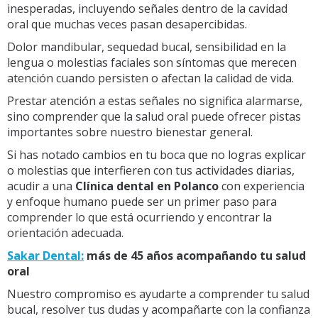
inesperadas, incluyendo señales dentro de la cavidad
oral que muchas veces pasan desapercibidas.
Dolor mandibular, sequedad bucal, sensibilidad en la
lengua o molestias faciales son síntomas que merecen
atención cuando persisten o afectan la calidad de vida.
Prestar atención a estas señales no significa alarmarse,
sino comprender que la salud oral puede ofrecer pistas
importantes sobre nuestro bienestar general.
Si has notado cambios en tu boca que no logras explicar
o molestias que interfieren con tus actividades diarias,
acudir a una
Clínica dental en Polanco
con experiencia
y enfoque humano puede ser un primer paso para
comprender lo que está ocurriendo y encontrar la
orientación adecuada.
Sakar Dental:
más de 45 años acompañando tu salud
oral
Nuestro compromiso es ayudarte a comprender tu salud
bucal, resolver tus dudas y acompañarte con la confianza