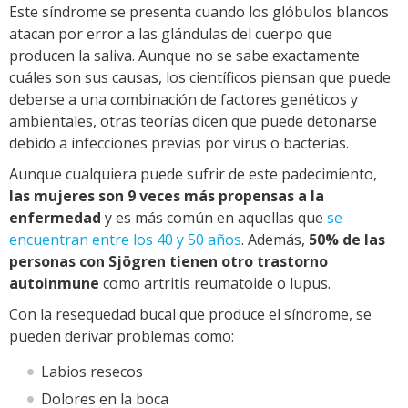
Este síndrome se presenta cuando los glóbulos blancos
atacan por error a las glándulas del cuerpo que
producen la saliva. Aunque no se sabe exactamente
cuáles son sus causas, los científicos piensan que puede
deberse a una combinación de factores genéticos y
ambientales, otras teorías dicen que puede detonarse
debido a infecciones previas por virus o bacterias.
Aunque cualquiera puede sufrir de este padecimiento,
las mujeres son 9 veces más propensas a la
enfermedad
y es más común en aquellas que
se
encuentran entre los 40 y 50 años
. Además,
50% de las
personas con Sjögren tienen otro trastorno
autoinmune
como artritis reumatoide o lupus.
Con la resequedad bucal que produce el síndrome, se
pueden derivar problemas como:
Labios resecos
Dolores en la boca