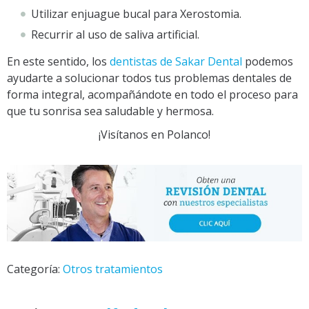
Utilizar enjuague bucal para Xerostomia.
Recurrir al uso de saliva artificial.
En este sentido, los
dentistas de Sakar Dental
podemos
ayudarte
a solucionar todos tus problemas dentales de
forma integral, acompañándote en todo el proceso para
que tu sonrisa sea saludable y hermosa.
¡Visítanos en Polanco!
Categoría:
Otros tratamientos