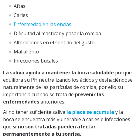
Aftas
Caries
Enfermedad en las encías
Dificultad al masticar y pasar la comida
Alteraciones en el sentido del gusto
Mal aliento
Infecciones bucales
La saliva ayuda a mantener la boca saludable
porque
equilibra su PH neutralizando los ácidos y deshaciéndose
naturalmente de las partículas de comida, por ello su
importancia cuando se trata de
prevenir las
enfermedades
anteriores.
Al no tener suficiente saliva
la placa se acumula
y la
boca se encuentra más vulnerable a caries e infecciones
que
si no son tratadas pueden afectar
permanentemente a tu sonrisa.