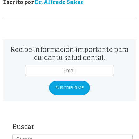
Escrito por
Dr. Alfredo Sakar
Recibe información importante para
cuidar tu salud dental.
Email
*
Buscar