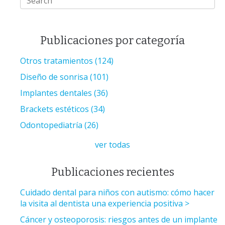
Publicaciones por categoría
Otros tratamientos
(124)
Diseño de sonrisa
(101)
Implantes dentales
(36)
Brackets estéticos
(34)
Odontopediatría
(26)
ver todas
Publicaciones recientes
Cuidado dental para niños con autismo: cómo hacer
la visita al dentista una experiencia positiva
Cáncer y osteoporosis: riesgos antes de un implante