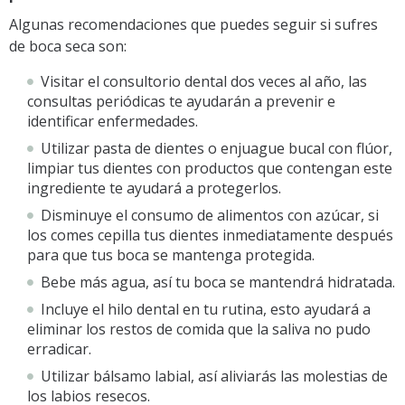
Algunas recomendaciones que puedes seguir si sufres
de boca seca son:
Visitar el consultorio dental dos veces al año, las
consultas periódicas te ayudarán a prevenir e
identificar enfermedades.
Utilizar pasta de dientes o enjuague bucal con flúor,
limpiar tus dientes con productos que contengan este
ingrediente te ayudará a protegerlos.
Disminuye el consumo de alimentos con azúcar, si
los comes cepilla tus dientes inmediatamente después
para que tus boca se mantenga protegida.
Bebe más agua, así tu boca se mantendrá hidratada.
Incluye el hilo dental en tu rutina, esto ayudará a
eliminar los restos de comida que la saliva no pudo
erradicar.
Utilizar bálsamo labial, así aliviarás las molestias de
los labios resecos.