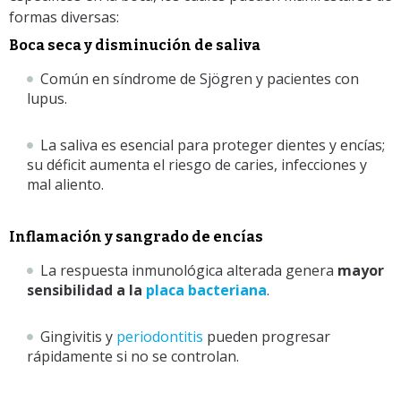
formas diversas:
Boca seca y disminución de saliva
Común en síndrome de Sjögren y pacientes con
lupus.
La saliva es esencial para proteger dientes y encías;
su déficit aumenta el riesgo de caries, infecciones y
mal aliento.
Inflamación y sangrado de encías
La respuesta inmunológica alterada genera
mayor
sensibilidad a la
placa bacteriana
.
Gingivitis y
periodontitis
pueden progresar
rápidamente si no se controlan.