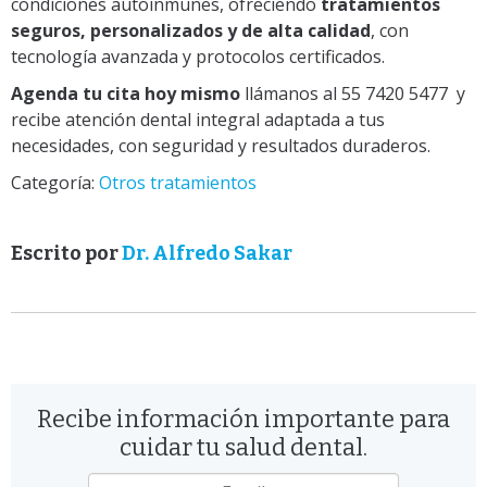
condiciones autoinmunes, ofreciendo
tratamientos
seguros, personalizados y de alta calidad
, con
tecnología avanzada y protocolos certificados.
Agenda tu cita hoy mismo
llámanos al 55 7420 5477 y
recibe atención dental integral adaptada a tus
necesidades, con seguridad y resultados duraderos.
Categoría:
Otros tratamientos
Escrito por
Dr. Alfredo Sakar
Recibe información importante para
cuidar tu salud dental.
Email
*