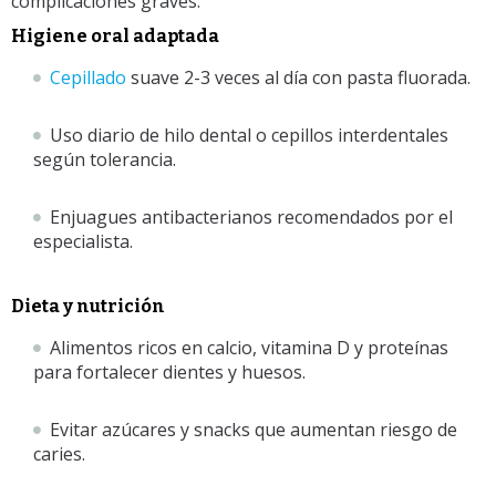
complicaciones graves.
Higiene oral adaptada
Cepillado
suave 2-3 veces al día con pasta fluorada.
Uso diario de hilo dental o cepillos interdentales
según tolerancia.
Enjuagues antibacterianos recomendados por el
especialista.
Dieta y nutrición
Alimentos ricos en calcio, vitamina D y proteínas
para fortalecer dientes y huesos.
Evitar azúcares y snacks que aumentan riesgo de
caries.