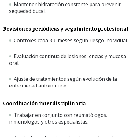
Mantener hidratación constante para prevenir
sequedad bucal.
Revisiones periódicas y seguimiento profesional
Controles cada 3-6 meses según riesgo individual.
Evaluación continua de lesiones, encías y mucosa
oral.
Ajuste de tratamientos según evolución de la
enfermedad autoinmune.
Coordinación interdisciplinaria
Trabajar en conjunto con reumatólogos,
inmunólogos y otros especialistas.