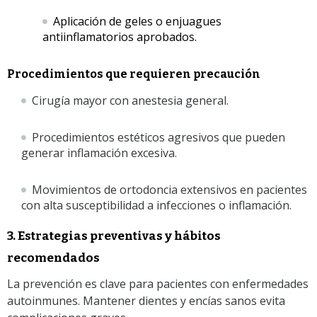
Aplicación de geles o enjuagues
antiinflamatorios aprobados.
Procedimientos que requieren precaución
Cirugía mayor con anestesia general.
Procedimientos estéticos agresivos que pueden
generar inflamación excesiva.
Movimientos de ortodoncia extensivos en pacientes
con alta susceptibilidad a infecciones o inflamación.
3. Estrategias preventivas y hábitos
recomendados
La prevención es clave para pacientes con enfermedades
autoinmunes. Mantener dientes y encías sanos evita