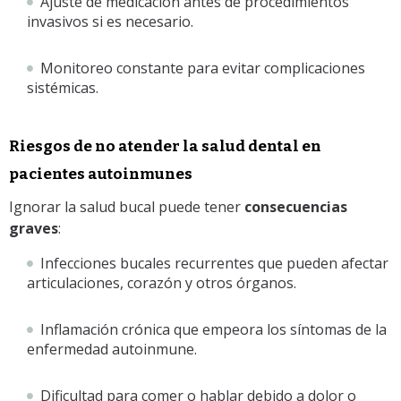
Ajuste de medicación antes de procedimientos
invasivos si es necesario.
Monitoreo constante para evitar complicaciones
sistémicas.
Riesgos de no atender la salud dental en
pacientes autoinmunes
Ignorar la salud bucal puede tener
consecuencias
graves
:
Infecciones bucales recurrentes que pueden afectar
articulaciones, corazón y otros órganos.
Inflamación crónica que empeora los síntomas de la
enfermedad autoinmune.
Dificultad para comer o hablar debido a dolor o