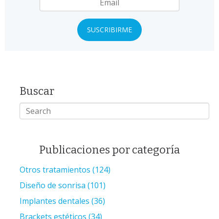
Buscar
Publicaciones por categoría
Otros tratamientos
(124)
Diseño de sonrisa
(101)
Implantes dentales
(36)
Brackets estéticos
(34)