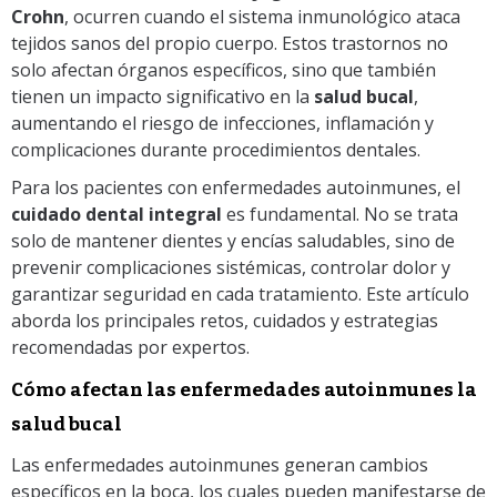
Crohn
, ocurren cuando el sistema inmunológico ataca
tejidos sanos del propio cuerpo. Estos trastornos no
solo afectan órganos específicos, sino que también
tienen un impacto significativo en la
salud bucal
,
aumentando el riesgo de infecciones, inflamación y
complicaciones durante procedimientos dentales.
Para los pacientes con enfermedades autoinmunes, el
cuidado dental integral
es fundamental. No se trata
solo de mantener dientes y encías saludables, sino de
prevenir complicaciones sistémicas, controlar dolor y
garantizar seguridad en cada tratamiento. Este artículo
aborda los principales retos, cuidados y estrategias
recomendadas por expertos.
Cómo afectan las enfermedades autoinmunes la
salud bucal
Las enfermedades autoinmunes generan cambios
específicos en la boca, los cuales pueden manifestarse de