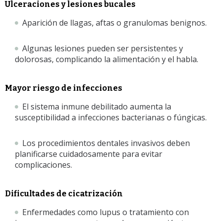
Ulceraciones y lesiones bucales
Aparición de llagas, aftas o granulomas benignos.
Algunas lesiones pueden ser persistentes y
dolorosas, complicando la alimentación y el habla.
Mayor riesgo de infecciones
El sistema inmune debilitado aumenta la
susceptibilidad a infecciones bacterianas o fúngicas.
Los procedimientos dentales invasivos deben
planificarse cuidadosamente para evitar
complicaciones.
Dificultades de cicatrización
Enfermedades como lupus o tratamiento con