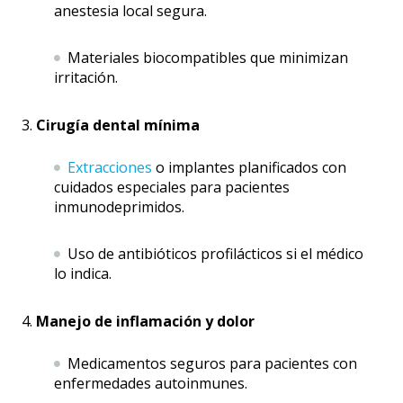
anestesia local segura.
Materiales biocompatibles que minimizan
irritación.
Cirugía dental mínima
Extracciones
o implantes planificados con
cuidados especiales para pacientes
inmunodeprimidos.
Uso de antibióticos profilácticos si el médico
lo indica.
Manejo de inflamación y dolor
Medicamentos seguros para pacientes con
enfermedades autoinmunes.