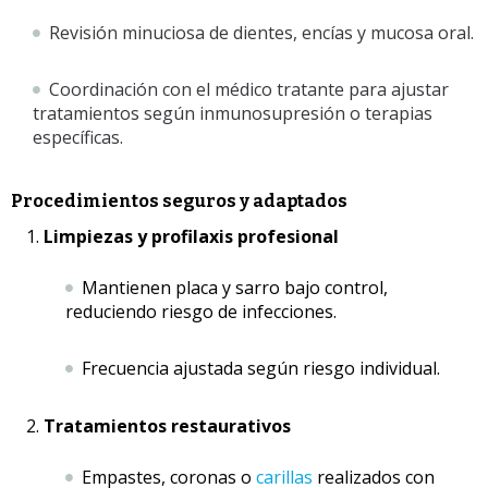
Revisión minuciosa de dientes, encías y mucosa oral.
Coordinación con el médico tratante para ajustar
tratamientos según inmunosupresión o terapias
específicas.
Procedimientos seguros y adaptados
Limpiezas y profilaxis profesional
Mantienen placa y sarro bajo control,
reduciendo riesgo de infecciones.
Frecuencia ajustada según riesgo individual.
Tratamientos restaurativos
Empastes, coronas o
carillas
realizados con