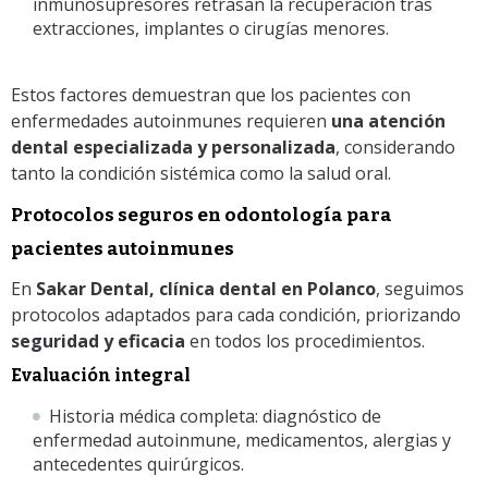
inmunosupresores retrasan la recuperación tras
extracciones, implantes o cirugías menores.
Estos factores demuestran que los pacientes con
enfermedades autoinmunes requieren
una atención
dental especializada y personalizada
, considerando
tanto la condición sistémica como la salud oral.
Protocolos seguros en odontología para
pacientes autoinmunes
En
Sakar Dental, clínica dental en Polanco
, seguimos
protocolos adaptados para cada condición, priorizando
seguridad y eficacia
en todos los procedimientos.
Evaluación integral
Historia médica completa: diagnóstico de
enfermedad autoinmune, medicamentos, alergias y
antecedentes quirúrgicos.