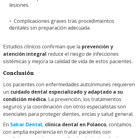
lesiones.
Complicaciones graves tras procedimientos
dentales sin preparación adecuada.
Estudios clínicos confirman que la
prevención y
atención integral
reduce el riesgo de infecciones
sistémicas y mejora la calidad de vida de estos pacientes.
Conclusión
Los pacientes con enfermedades autoinmunes requieren
un
cuidado dental especializado y adaptado a su
condición médica
. La prevención, los tratamientos
seguros y la coordinación con otros especialistas son
esenciales para proteger dientes, encías y salud general.
En
Sakar Dental,
clínica dental en Polanco
, contamos
con amplia experiencia en tratar pacientes con