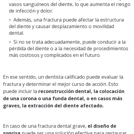
vasos sanguíneos del diente, lo que aumenta el riesgo
de infección y dolor.
Además, una fractura puede afectar la estructura
del diente y causar desplazamiento o movilidad
dental.
Si no se trata adecuadamente, puede conducir a la
pérdida del diente o a la necesidad de procedimientos
más costosos y complicados en el futuro.
En ese sentido, un dentista calificado puede evaluar la
fractura y determinar el mejor curso de acción. Esto
puede incluir la
reconstrucción dental, la colocación
de una corona o una funda dental, o en casos más
graves, la extracción del diente afectado.
En caso de una fractura dental grave,
el diseño de
sonrisa
puede ser una solución efectiva para restaurar