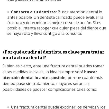
Contacta a tu dentista:
Busca atención dental lo
antes posible. Un dentista calificado puede evaluar la
fractura y determinar el mejor curso de acción. Si es
posible, intenta recoger cualquier pieza del diente que
se haya roto y lleva contigo a la consulta.
¿Por qué acudir al dentista es clave para tratar
una factura dental?
Si bien es cierto, ante una fractura dental puedes tomar
estas medidas iniciales, lo ideal siempre será
buscar
atención dental lo antes posible,
porque cuanto más
tiempo pase sin tratamiento, mayores serán las
posibilidades de padecer complicaciones tales como:
Una fractura dental puede exponer los nervios y los