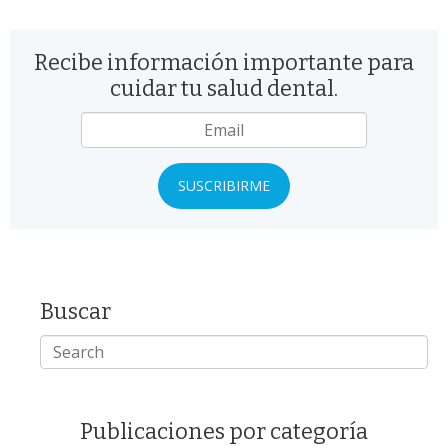
Recibe información importante para
cuidar tu salud dental.
Email
*
Buscar
Publicaciones por categoría