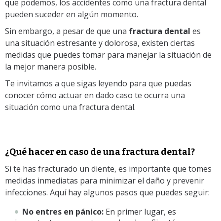
que podemos, los accidentes como una fractura dental
pueden suceder en algún momento.
Sin embargo, a pesar de que una
fractura dental
es
una situación estresante y dolorosa, existen ciertas
medidas que puedes tomar para manejar la situación de
la mejor manera posible.
Te invitamos a que sigas leyendo para que puedas
conocer cómo actuar en dado caso te ocurra una
situación como una fractura dental.
¿Qué hacer en caso de una fractura dental?
Si te has fracturado un diente, es importante que tomes
medidas inmediatas para minimizar el daño y prevenir
infecciones. Aquí hay algunos pasos que puedes seguir:
No entres en pánico:
En primer lugar, es