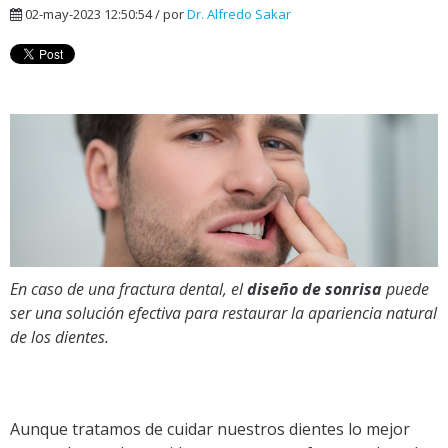
02-may-2023 12:50:54 / por
Dr. Alfredo Sakar
En caso de una fractura dental, el
diseño de sonrisa
puede
ser una solución efectiva para restaurar la apariencia natural
de los dientes.
Aunque tratamos de cuidar nuestros dientes lo mejor