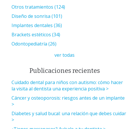
Otros tratamientos
(124)
Diseño de sonrisa
(101)
Implantes dentales
(36)
Brackets estéticos
(34)
Odontopediatría
(26)
ver todas
Publicaciones recientes
Cuidado dental para niños con autismo: cómo hacer
la visita al dentista una experiencia positiva
Cáncer y osteoporosis: riesgos antes de un implante
Diabetes y salud bucal: una relación que debes cuidar