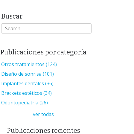
Buscar
Publicaciones por categoría
Otros tratamientos
(124)
Diseño de sonrisa
(101)
Implantes dentales
(36)
Brackets estéticos
(34)
Odontopediatría
(26)
ver todas
Publicaciones recientes