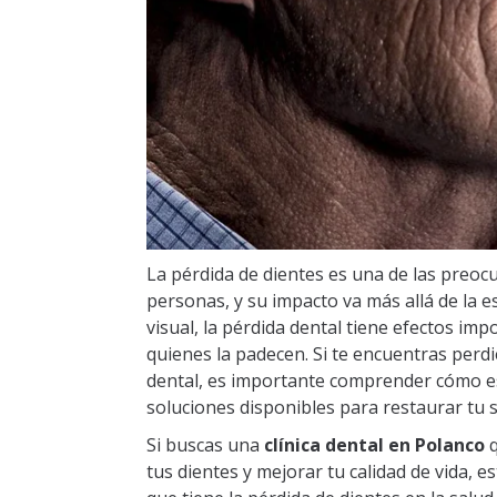
La pérdida de dientes es una de las preo
personas, y su impacto va más allá de la 
visual, la pérdida dental tiene efectos impo
quienes la padecen. Si te encuentras perd
dental, es importante comprender cómo es
soluciones disponibles para restaurar tu s
Si buscas una
clínica dental en Polanco
q
tus dientes y mejorar tu calidad de vida, es