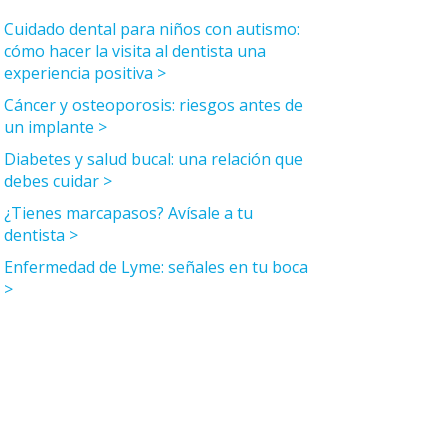
Cuidado dental para niños con autismo:
cómo hacer la visita al dentista una
experiencia positiva
Cáncer y osteoporosis: riesgos antes de
un implante
Diabetes y salud bucal: una relación que
debes cuidar
¿Tienes marcapasos? Avísale a tu
dentista
Enfermedad de Lyme: señales en tu boca