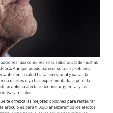
cupaciones más comunes en la salud bucal de muchas
estética. Aunque puede parecer solo un problema
rtantes en la salud física, emocional y social de
iendo dientes o ya has experimentado la pérdida
te problema afecta tu bienestar general y las
onrisa y tu salud.
ue te ofrezca las mejores opciones para restaurar
te artículo es para ti. Aquí analizaremos los efectos