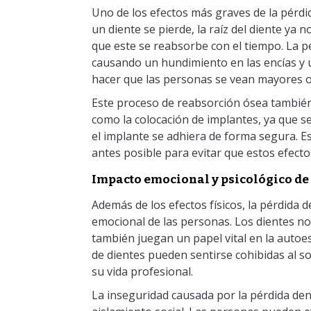
Uno de los efectos más graves de la pérdi
un diente se pierde, la raíz del diente ya 
que este se reabsorbe con el tiempo. La pé
causando un hundimiento en las encías y 
hacer que las personas se vean mayores o
Este proceso de reabsorción ósea también
como la colocación de implantes, ya que 
el implante se adhiera de forma segura. Es 
antes posible para evitar que estos efecto
Impacto emocional y psicológico de 
Además de los efectos físicos, la pérdida 
emocional de las personas. Los dientes no
también juegan un papel vital en la autoes
de dientes pueden sentirse cohibidas al son
su vida profesional.
La inseguridad causada por la pérdida den