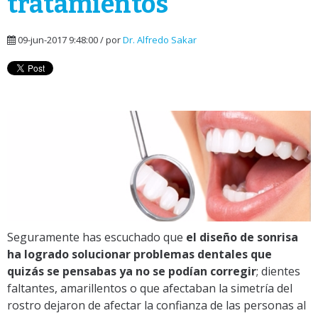
tratamientos
09-jun-2017 9:48:00 / por
Dr. Alfredo Sakar
Seguramente has escuchado que
el diseño de sonrisa
ha logrado solucionar problemas dentales que
quizás se pensabas ya no se podían corregir
; dientes
faltantes, amarillentos o que afectaban la simetría del
rostro dejaron de afectar la confianza de las personas al