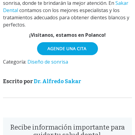
sonrisa, donde te brindarán la mejor atención. En
Sakar
Dental
contamos con los mejores especialistas y los
tratamientos adecuados para obtener dientes blancos y
perfectos.
¡Visítanos, estamos en Polanco!
Categoría:
Diseño de sonrisa
Escrito por
Dr. Alfredo Sakar
Recibe información importante para