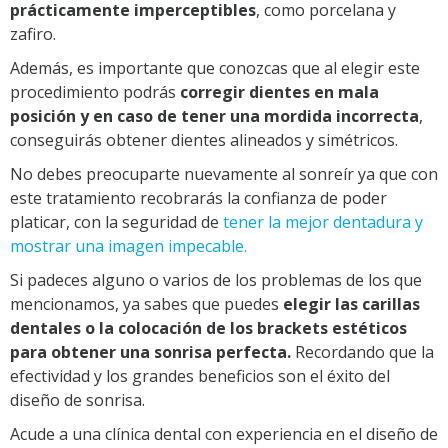
prácticamente imperceptibles
, como porcelana y
zafiro.
Además, es importante que conozcas que al elegir este
procedimiento podrás
corregir dientes en mala
posición y en caso de tener una mordida incorrecta
,
conseguirás obtener dientes alineados y simétricos.
No debes preocuparte nuevamente al sonreír ya que con
este tratamiento recobrarás la confianza de poder
platicar, con la seguridad de
tener la mejor dentadura y
mostrar una imagen impecable.
Si padeces alguno o varios de los problemas de los que
mencionamos, ya sabes que puedes
elegir las carillas
dentales o la colocación de los brackets estéticos
para obtener una sonrisa perfecta.
Recordando que la
efectividad y los grandes beneficios son el éxito del
diseño de sonrisa.
Acude a una clínica dental con experiencia en el diseño de