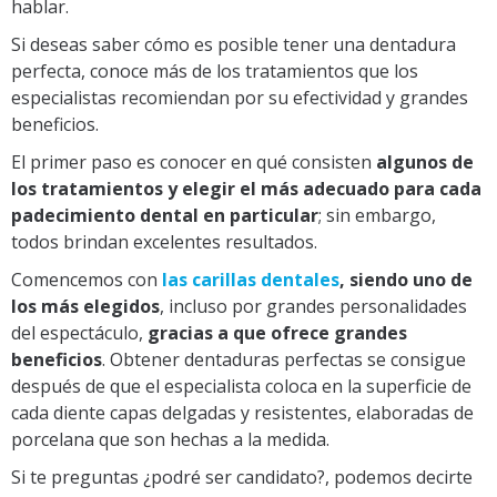
hablar.
Si deseas saber cómo es posible tener una dentadura
perfecta, conoce más de los tratamientos que los
especialistas recomiendan por su efectividad y grandes
beneficios.
El primer paso es conocer en qué consisten
algunos de
los tratamientos y elegir el más adecuado para cada
padecimiento dental en particular
; sin embargo,
todos brindan excelentes resultados.
Comencemos con
las carillas dentales
, siendo uno de
los más elegidos
, incluso por grandes personalidades
del espectáculo,
gracias a que ofrece grandes
beneficios
. Obtener dentaduras perfectas se consigue
después de que el especialista coloca en la superficie de
cada diente capas delgadas y resistentes, elaboradas de
porcelana que son hechas a la medida.
Si te preguntas ¿podré ser candidato?, podemos decirte