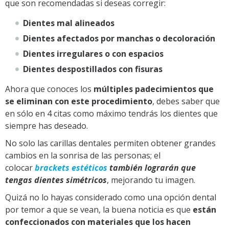
que son recomendadas si deseas corregir:
Dientes mal alineados
Dientes afectados por manchas o decoloración
Dientes irregulares o con espacios
Dientes despostillados con fisuras
Ahora que conoces los
múltiples padecimientos que
se eliminan con este procedimiento
, debes saber que
en sólo en 4 citas como máximo tendrás los dientes que
siempre has deseado.
No solo las carillas dentales permiten obtener grandes
cambios en la sonrisa de las personas; el
colocar
brackets estéticos
también lograrán que
tengas dientes simétricos
, mejorando tu imagen.
Quizá no lo hayas considerado como una opción dental
por temor a que se vean, la buena noticia es que
están
confeccionados con materiales que los hacen