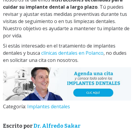
cuidar su implante dental a largo plazo
. Tú puedes
revisar y ajustar estas medidas preventivas durante tus
visitas de seguimiento o en tus limpiezas dentales.
Nuestro objetivo es ayudarte a mantener tu implante de
por vida.
Si estás interesado en el tratamiento de implantes
dentales y busca
clínicas dentales en Polanco
, no dudes
en solicitar una cita con nosotros.
Categoría:
Implantes dentales
Escrito por
Dr. Alfredo Sakar