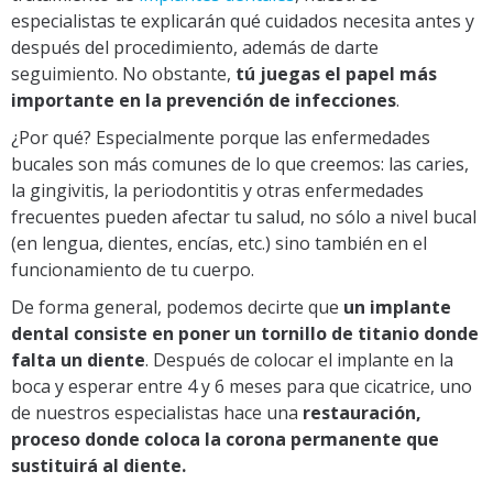
especialistas te explicarán qué cuidados necesita antes y
después del procedimiento, además de darte
seguimiento. No obstante,
tú juegas el papel más
importante en la prevención de infecciones
.
¿Por qué? Especialmente porque las enfermedades
bucales son más comunes de lo que creemos: las caries,
la gingivitis, la periodontitis y otras enfermedades
frecuentes pueden afectar tu salud, no sólo a nivel bucal
(en lengua, dientes, encías, etc.) sino también en el
funcionamiento de tu cuerpo.
De forma general, podemos decirte que
un implante
dental consiste en poner un tornillo de titanio donde
falta un diente
. Después de colocar el implante en la
boca y esperar entre 4 y 6 meses para que cicatrice, uno
de nuestros especialistas hace una
restauración,
proceso donde coloca la corona permanente que
sustituirá al diente.