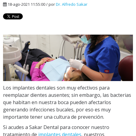
18-ago-2021 11:55:00 / por
Dr. Alfredo Sakar
Los implantes dentales son muy efectivos para
reemplazar dientes ausentes; sin embargo, las bacterias
que habitan en nuestra boca pueden afectarlos
generando infecciones bucales, por eso es muy
importante tener una cultura de prevención.
Si acudes a Sakar Dental para conocer nuestro
tratamiento de
implantes dentales
, nuestros