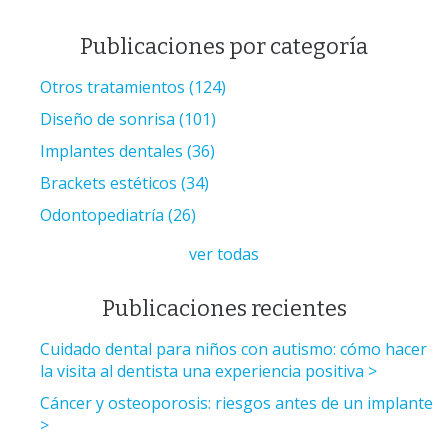
Publicaciones por categoría
Otros tratamientos
(124)
Diseño de sonrisa
(101)
Implantes dentales
(36)
Brackets estéticos
(34)
Odontopediatría
(26)
ver todas
Publicaciones recientes
Cuidado dental para niños con autismo: cómo hacer
la visita al dentista una experiencia positiva
Cáncer y osteoporosis: riesgos antes de un implante