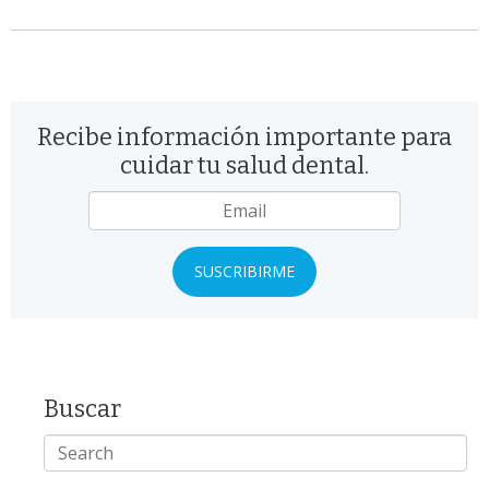
Recibe información importante para
cuidar tu salud dental.
Email
*
Buscar