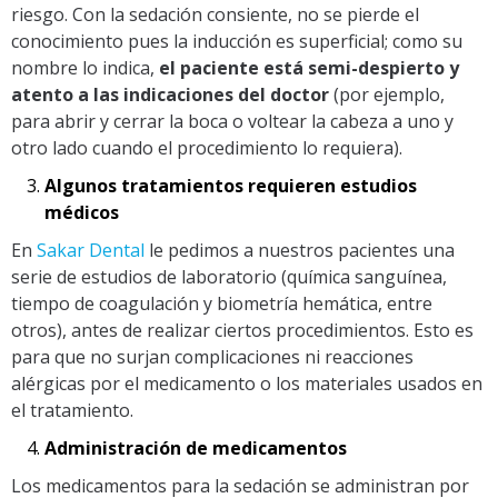
riesgo. Con la sedación consiente, no se pierde el
conocimiento pues la inducción es superficial; como su
nombre lo indica,
el paciente está semi-despierto y
atento a las indicaciones del doctor
(por ejemplo,
para abrir y cerrar la boca o voltear la cabeza a uno y
otro lado cuando el procedimiento lo requiera).
Algunos tratamientos requieren estudios
médicos
En
Sakar Dental
le pedimos a nuestros pacientes una
serie de estudios de laboratorio (química sanguínea,
tiempo de coagulación y biometría hemática, entre
otros), antes de realizar ciertos procedimientos. Esto es
para que no surjan complicaciones ni reacciones
alérgicas por el medicamento o los materiales usados en
el tratamiento.
Administración de medicamentos
Los medicamentos para la sedación se administran por