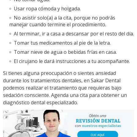
Usar ropa cómoda y holgada.
No asistir solo(a) a la cita, porque no podrás
manejar cuando termine el procedimiento.
Al terminar, ir a casa a descansar por el resto del día.
Tomar tus medicamentos al pie de la letra.
Tomar nieve de agua o bebidas frías en casa.
El cirujano le dará instrucciones a tu acompañante.
Si tienes alguna preocupación o sientes ansiedad
durante los tratamientos dentales, en Sakar Dental
podemos realizar el tratamiento que requieras bajo
sedación consciente. Agenda una cita para obtener un
diagnóstico dental especializado.