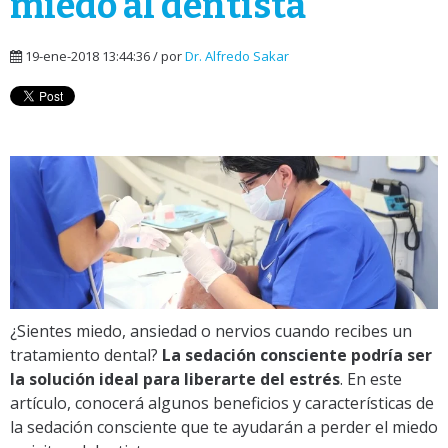
miedo al dentista
19-ene-2018 13:44:36 / por
Dr. Alfredo Sakar
¿Sientes miedo, ansiedad o nervios cuando recibes un
tratamiento dental?
La sedación consciente podría ser
la solución ideal para liberarte del estrés
. En este
artículo, conocerá algunos beneficios y características de
la sedación consciente que te ayudarán a perder el miedo