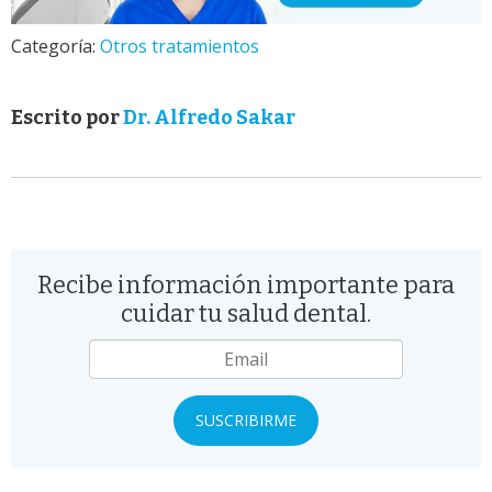
Categoría:
Otros tratamientos
Escrito por
Dr. Alfredo Sakar
Recibe información importante para
cuidar tu salud dental.
Email
*