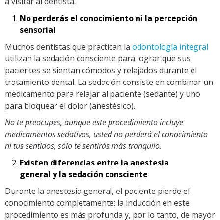
a visitar al dentista.
No perderás el conocimiento ni la percepción
sensorial
Muchos dentistas que practican la
odontología integral
utilizan la sedación consciente para lograr que sus
pacientes se sientan cómodos y relajados durante el
tratamiento dental. La sedación consiste en combinar un
medicamento para relajar al paciente (sedante) y uno
para bloquear el dolor (anestésico).
No te preocupes, aunque este procedimiento incluye
medicamentos sedativos, usted no perderá el conocimiento
ni tus sentidos, sólo te sentirás más tranquilo.
Existen diferencias entre la anestesia
general y la sedación consciente
Durante la anestesia general, el paciente pierde el
conocimiento completamente; la inducción en este
procedimiento es más profunda y, por lo tanto, de mayor