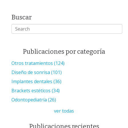
Buscar
Publicaciones por categoría
Otros tratamientos
(124)
Diseño de sonrisa
(101)
Implantes dentales
(36)
Brackets estéticos
(34)
Odontopediatría
(26)
ver todas
Publicaciones recientes