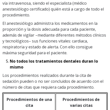
vía intravenosa, siendo el especialista (médico
anestesiólogo certificado) quién está a cargo de todo el
procedimiento.
El anestesiólogo administra los medicamentos en la
proporción y la dosis adecuada para cada paciente,
además de vigilar –mediante diferentes métodos clínicos
y tecnológicos– sus funciones vitales: cardiaca,
respiratoria y estado de alerta. Con ello consigue
máxima seguridad para el paciente.
No todos los tratamientos dentales duran lo
mismo
Los procedimientos realizados durante la cita de
sedación pueden o no ser concluidos de acuerdo con el
número de citas que requiera cada procedimiento.
Procedimientos de una
Procedimientos de
cita
varias citas