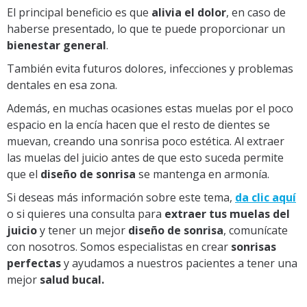
El principal beneficio es que
alivia el dolor
, en caso de
haberse presentado, lo que te puede proporcionar un
bienestar general
.
También evita futuros dolores, infecciones y problemas
dentales en esa zona.
Además, en muchas ocasiones estas muelas por el poco
espacio en la encía hacen que el resto de dientes se
muevan, creando una sonrisa poco estética. Al extraer
las muelas del juicio antes de que esto suceda permite
que el
diseño de sonrisa
se mantenga en armonía.
Si deseas más información sobre este tema,
da clic aquí
o si quieres una consulta para
extraer tus muelas del
juicio
y tener un mejor
diseño de sonrisa
, comunícate
con nosotros. Somos especialistas en crear
sonrisas
perfectas
y ayudamos a nuestros pacientes a tener una
mejor
salud bucal.