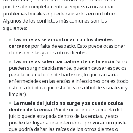
puede salir completamente y empieza a ocasionar
problemas bucales o puede causarlos en un futuro.
Algunos de los conflictos más comunes son los
siguientes:
Las muelas se amontonan con los dientes
cercanos
por falta de espacio. Esto puede ocasionar
daños en ellas y a los otros dientes.
Las muelas salen parcialmente de la encía
. Si no
pueden surgir debidamente, pueden causar espacios
para la acumulación de bacterias, lo que causaría
enfermedades en las encías e infecciones orales (todo
esto es debido a que esta área es difícil de visualizar y
limpiar).
La muela del juicio no surge y se queda oculta
dentro de la encía
. Puede ocurrir que la muela del
juicio quede atrapada dentro de las encías, y esto
puede dar lugar a una infección o provocar un quiste
que podría dañar las raíces de los otros dientes o