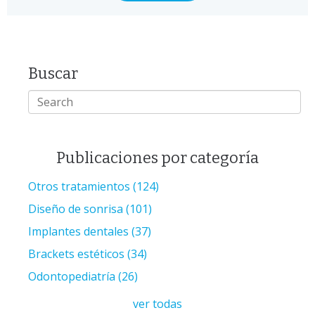
Buscar
Publicaciones por categoría
Otros tratamientos
(124)
Diseño de sonrisa
(101)
Implantes dentales
(37)
Brackets estéticos
(34)
Odontopediatría
(26)
ver todas