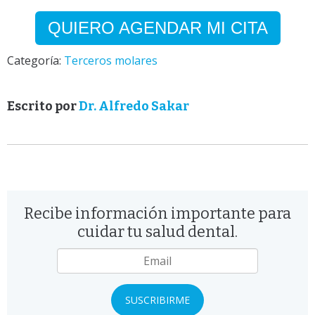
QUIERO AGENDAR MI CITA
Categoría:
Terceros molares
Escrito por
Dr. Alfredo Sakar
Recibe información importante para
cuidar tu salud dental.
Email
*