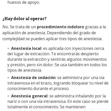
huesos de apoyo.
¿Hay dolor al operar?
No. Se trata de un
procedimiento indoloro
gracias a la
aplicación de anestesia. Dependiendo del grado de
complejidad se pueden aplicar tres tipos de anestesia:
Anestesia local
: es aplicada con inyecciones cerca
del lugar de extracción. Te encontrarás despierto
durante la extracción y sentirás algunos movimientos
y presión, pero sin dolor. Se usa también en todos los
tipos de anestesia.
Anestesia de sedación
: se administra por una vía
intravenosa en el brazo, logrando bloquear tu nivel de
conocimiento durante el proceso.
Anestesia general
: se administra inhalando por la
nariz o con una vía intravenosa. En este caso se pierde
totalmente el conocimiento. Se mantienen