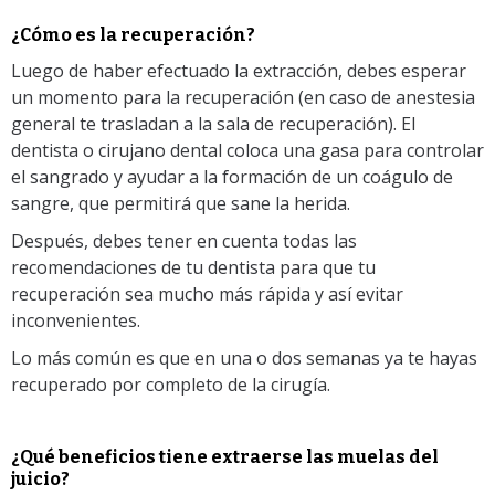
¿Cómo es la recuperación?
Luego de haber efectuado la extracción, debes esperar
un momento para la recuperación (en caso de anestesia
general te trasladan a la sala de recuperación). El
dentista o cirujano dental coloca una gasa para controlar
el sangrado y ayudar a la formación de un coágulo de
sangre, que permitirá que sane la herida.
Después, debes tener en cuenta todas las
recomendaciones de tu dentista para que tu
recuperación sea mucho más rápida y así evitar
inconvenientes.
Lo más común es que en una o dos semanas ya te hayas
recuperado por completo de la cirugía.
¿Qué beneficios tiene extraerse las muelas del
juicio?