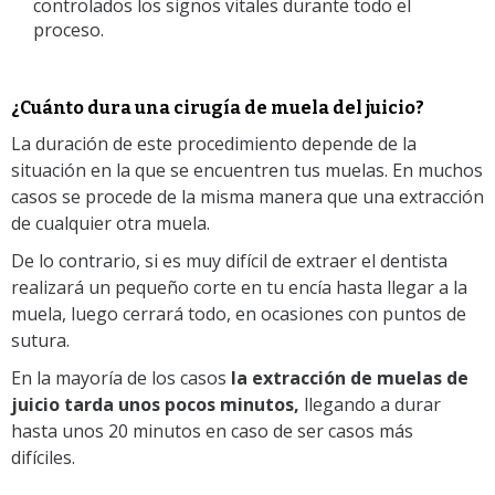
controlados los signos vitales durante todo el
proceso.
¿Cuánto dura una cirugía de muela del juicio?
La duración de este procedimiento depende de la
situación en la que se encuentren tus muelas. En muchos
casos se procede de la misma manera que una extracción
de cualquier otra muela.
De lo contrario, si es muy difícil de extraer el dentista
realizará un pequeño corte en tu encía hasta llegar a la
muela, luego cerrará todo, en ocasiones con puntos de
sutura.
En la mayoría de los casos
la extracción de muelas de
juicio tarda unos pocos minutos,
llegando a durar
hasta unos 20 minutos en caso de ser casos más
difíciles.