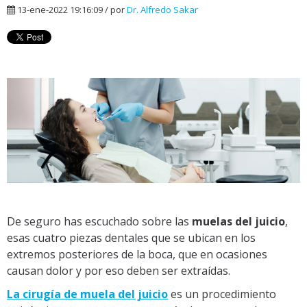
13-ene-2022 19:16:09 / por
Dr. Alfredo Sakar
De seguro has escuchado sobre las
muelas del juicio
,
esas cuatro piezas dentales que se ubican en los
extremos posteriores de la boca, que en ocasiones
causan dolor y por eso deben ser extraídas.
La cirugía de muela del juicio
es un procedimiento