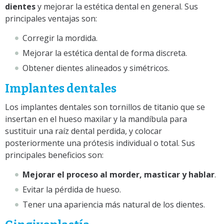
dientes
y mejorar la estética dental en general. Sus
principales ventajas son:
Corregir la mordida.
Mejorar la estética dental de forma discreta.
Obtener dientes alineados y simétricos.
Implantes dentales
Los implantes dentales son tornillos de titanio que se
insertan en el hueso maxilar y la mandíbula para
sustituir una raíz dental perdida, y colocar
posteriormente una prótesis individual o total. Sus
principales beneficios son:
Mejorar el proceso al morder, masticar y hablar
.
Evitar la pérdida de hueso.
Tener una apariencia más natural de los dientes.