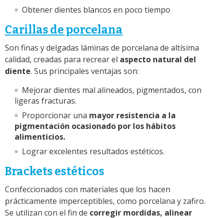
Obtener dientes blancos en poco tiempo
Carillas de porcelana
Son finas y delgadas láminas de porcelana de altísima
calidad, creadas para recrear el
aspecto natural del
diente
. Sus principales ventajas son:
Mejorar dientes mal alineados, pigmentados, con
ligeras fracturas.
Proporcionar una
mayor resistencia a la
pigmentación ocasionado por los hábitos
alimenticios.
Lograr excelentes resultados estéticos.
Brackets estéticos
Confeccionados con materiales que los hacen
prácticamente imperceptibles, como porcelana y zafiro.
Se utilizan con el fin de
corregir mordidas, alinear