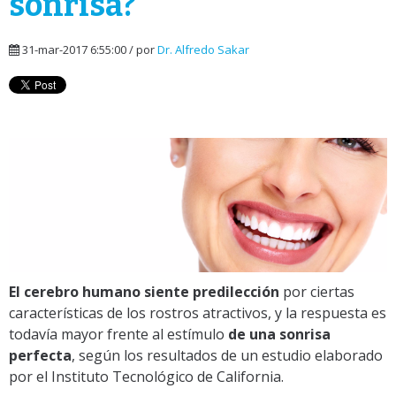
sonrisa?
31-mar-2017 6:55:00 / por
Dr. Alfredo Sakar
El cerebro humano siente predilección
por ciertas
características de los rostros atractivos, y la respuesta es
todavía mayor frente al estímulo
de una sonrisa
perfecta
, según los resultados de un estudio elaborado
por el Instituto Tecnológico de California.