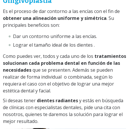
Gingivoplastía
Es el proceso de dar contorno a las encías con el fin de
obtener una alineación uniforme y simétrica
. Su
principales beneficios son:
Dar un contorno uniforme a las encías.
Lograr el tamaño ideal de los dientes .
Como puedes ver, todos y cada uno de los
tratamientos
solucionan cada problema dental en función de las
necesidades
que se presenten. Además se pueden
realizar de forma individual o combinada, según lo
requiera el caso con el objetivo de lograr una mejor
estética dental y facial.
Si deseas tener
dientes radiantes
y estás en búsqueda
de clínicas con especialistas dentales, pide una cita con
nosotros, quienes te daremos la solución para lograr el
mejor resultado.