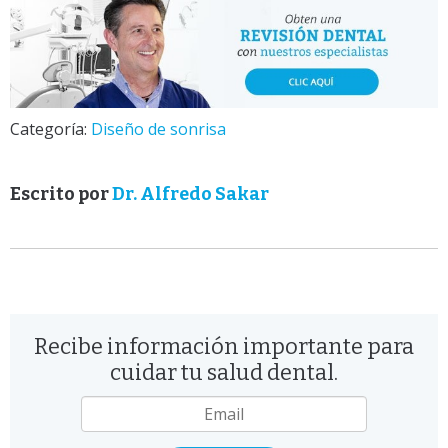
Categoría:
Diseño de sonrisa
Escrito por
Dr. Alfredo Sakar
Recibe información importante para
cuidar tu salud dental.
Email
*