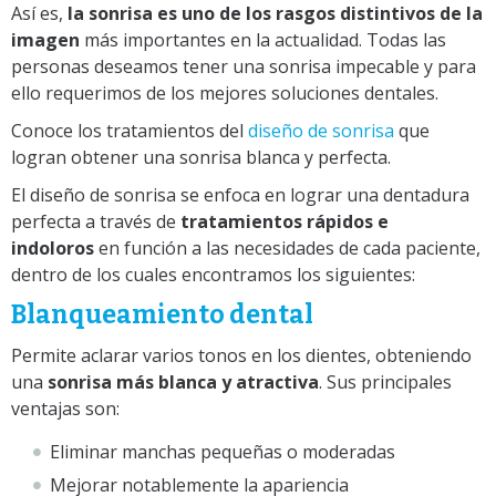
Así es,
la sonrisa es uno de los rasgos distintivos de la
imagen
más importantes en la actualidad. Todas las
personas deseamos tener una sonrisa impecable y para
ello requerimos de los mejores soluciones dentales.
Conoce los tratamientos del
diseño de sonrisa
que
logran obtener una sonrisa blanca y perfecta.
El diseño de sonrisa se enfoca en lograr una dentadura
perfecta a través de
tratamientos rápidos e
indoloros
en función a las necesidades de cada paciente,
dentro de los cuales encontramos los siguientes:
Blanqueamiento dental
Permite aclarar varios tonos en los dientes, obteniendo
una
sonrisa más blanca y atractiva
. Sus principales
ventajas son:
Eliminar manchas pequeñas o moderadas
Mejorar notablemente la apariencia