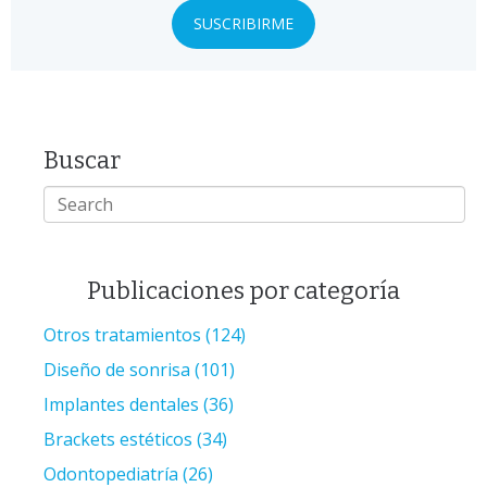
Buscar
Publicaciones por categoría
Otros tratamientos
(124)
Diseño de sonrisa
(101)
Implantes dentales
(36)
Brackets estéticos
(34)
Odontopediatría
(26)