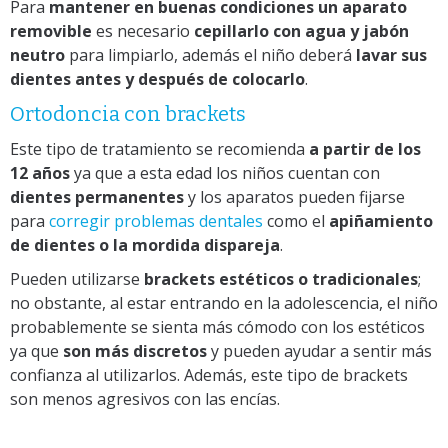
Para
mantener en buenas condiciones un aparato
removible
es necesario
cepillarlo con agua y jabón
neutro
para limpiarlo, además el niño deberá
lavar sus
dientes antes y después de colocarlo
.
Ortodoncia con brackets
Este tipo de tratamiento se recomienda
a partir de los
12 años
ya que a esta edad los niños cuentan con
dientes permanentes
y los aparatos pueden fijarse
para
corregir problemas dentales
como el
apiñamiento
de dientes o la mordida dispareja
.
Pueden utilizarse
brackets estéticos
o tradicionales
;
no obstante, al estar entrando en la adolescencia, el niño
probablemente se sienta más cómodo con los estéticos
ya que
son más discretos
y pueden ayudar a sentir más
confianza al utilizarlos. Además, este tipo de brackets
son menos agresivos con las encías.