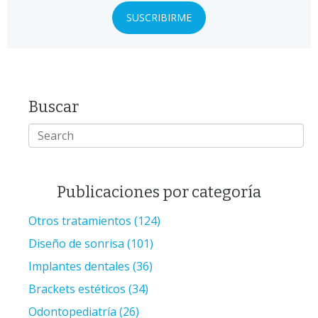
Buscar
Publicaciones por categoría
Otros tratamientos
(124)
Diseño de sonrisa
(101)
Implantes dentales
(36)
Brackets estéticos
(34)
Odontopediatría
(26)