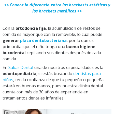
<< Conoce la diferencia entre los brackests estéticos y
los brackets metálicos >>
Con la
ortodoncia fija
, la acumulación de restos de
comida es mayor que con la removible, lo cual puede
generar
placa dentobacteriana
, por lo que es
primordial que el niño tenga una
buena higiene
bucodental
cepillando sus dientes después de cada
comida.
En
Sakar Dental
una de nuestras especialidades es la
odontopediatría;
si estás buscando
dentistas para
niños
, ten la confianza de que tu pequeño o pequeña
estará en buenas manos, pues nuestra clínica dental
cuenta con más de 30 años de experiencia en
tratamientos dentales infantiles.