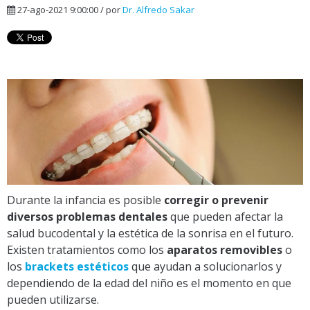
27-ago-2021 9:00:00 / por
Dr. Alfredo Sakar
Durante la infancia es posible
corregir o prevenir
diversos problemas dentales
que pueden afectar la
salud bucodental y la estética de la sonrisa en el futuro.
Existen tratamientos como los
aparatos removibles
o
los
brackets estéticos
que ayudan a solucionarlos y
dependiendo de la edad del niño es el momento en que
pueden utilizarse.