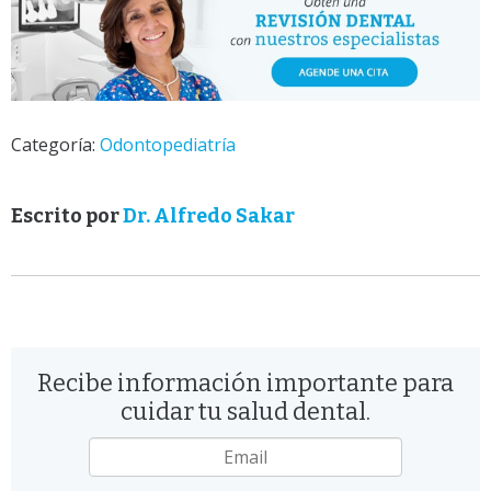
Categoría:
Odontopediatría
Escrito por
Dr. Alfredo Sakar
Recibe información importante para
cuidar tu salud dental.
Email
*