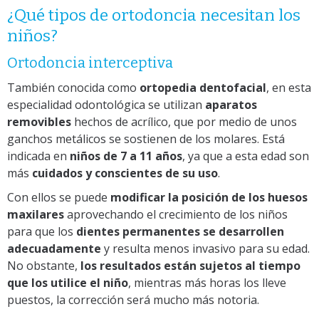
¿Qué tipos de ortodoncia necesitan los
niños?
Ortodoncia interceptiva
También conocida como
ortopedia dentofacial
, en esta
especialidad odontológica se utilizan
aparatos
removibles
hechos de acrílico, que por medio de unos
ganchos metálicos se sostienen de los molares. Está
indicada en
niños de 7 a 11 años
, ya que a esta edad son
más
cuidados y conscientes de su uso
.
Con ellos se puede
modificar la posición de los huesos
maxilares
aprovechando el crecimiento de los niños
para que los
dientes permanentes se desarrollen
adecuadamente
y resulta menos invasivo para su edad.
No obstante,
los resultados están sujetos al tiempo
que los utilice el niño
, mientras más horas los lleve
puestos, la corrección será mucho más notoria.