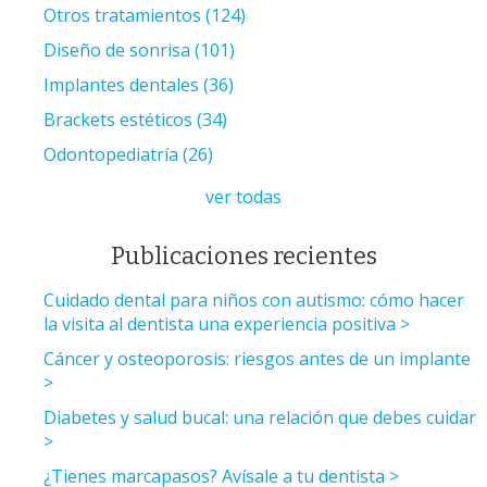
Otros tratamientos
(124)
Diseño de sonrisa
(101)
Implantes dentales
(36)
Brackets estéticos
(34)
Odontopediatría
(26)
ver todas
Publicaciones recientes
Cuidado dental para niños con autismo: cómo hacer
la visita al dentista una experiencia positiva
Cáncer y osteoporosis: riesgos antes de un implante
Diabetes y salud bucal: una relación que debes cuidar
¿Tienes marcapasos? Avísale a tu dentista