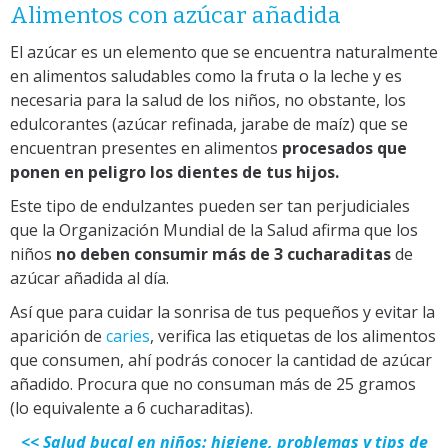
Alimentos con azúcar añadida
El azúcar es un elemento que se encuentra naturalmente
en alimentos saludables como la fruta o la leche y es
necesaria para la salud de los niños, no obstante, los
edulcorantes (azúcar refinada, jarabe de maíz) que se
encuentran presentes en alimentos
procesados que
ponen en peligro los dientes de tus hijos.
Este tipo de endulzantes pueden ser tan perjudiciales
que la Organización Mundial de la Salud afirma que los
niños
no deben consumir más de 3 cucharaditas
de
azúcar añadida al día.
Así que para cuidar la sonrisa de tus pequeños y evitar la
aparición de
caries
, verifica las etiquetas de los alimentos
que consumen, ahí podrás conocer la cantidad de azúcar
añadido. Procura que no consuman más de 25 gramos
(lo equivalente a 6 cucharaditas).
<< Salud bucal en niños: higiene, problemas y tips de