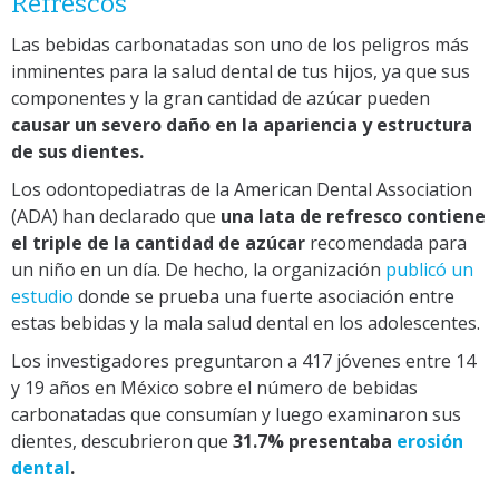
Refrescos
Las bebidas carbonatadas son uno de los peligros más
inminentes para la salud dental de tus hijos, ya que sus
componentes y la gran cantidad de azúcar pueden
causar un severo daño en la apariencia y estructura
de sus dientes.
Los odontopediatras de la American Dental Association
(ADA) han declarado que
una lata de refresco contiene
el triple de la cantidad de azúcar
recomendada para
un niño en un día. De hecho, la organización
publicó un
estudio
donde se prueba una fuerte asociación entre
estas bebidas y la mala salud dental en los adolescentes.
Los investigadores preguntaron a 417 jóvenes entre 14
y 19 años en México sobre el número de bebidas
carbonatadas que consumían y luego examinaron sus
dientes, descubrieron que
31.7% presentaba
erosión
dental
.