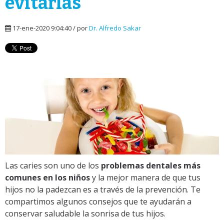
evitarlas
17-ene-2020 9:04:40 / por
Dr. Alfredo Sakar
Las caries son uno de los
problemas dentales más
comunes en los niños
y la mejor manera de que tus
hijos no la padezcan es a través de la prevención. Te
compartimos algunos consejos que te ayudarán a
conservar saludable la sonrisa de tus hijos.