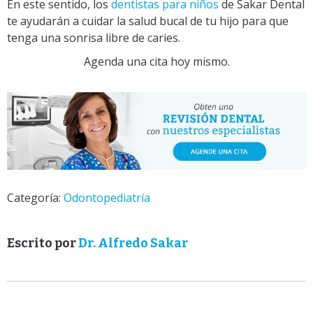
En este sentido, los
dentistas para niños
de Sakar Dental
te ayudarán a cuidar la salud bucal de tu hijo para que
tenga una sonrisa libre de caries.
Agenda una cita hoy mismo.
Categoría:
Odontopediatría
Escrito por
Dr. Alfredo Sakar