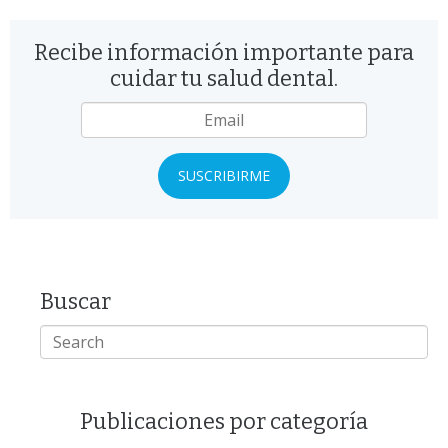
Recibe información importante para
cuidar tu salud dental.
Email
*
Buscar
Publicaciones por categoría