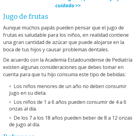
cuidado >>
Jugo de frutas
Aunque muchos papás pueden pensar que el jugo de
frutas es saludable para los niños, en realidad contiene
una gran cantidad de azúcar que puede alojarse en la
boca de tus hijos y causar problemas dentales.
De acuerdo con la Academia Estadounidense de Pediatría
existen algunas consideraciones que debes tomar en
cuenta para que tu hijo consuma este tipo de bebidas:
Los niños menores de un año no deben consumir
jugo en su dieta.
Los niños de 1 a 6 años pueden consumir de 4 a 6
onzas al día.
De los 7 a los 18 años pueden beber de 8 a 12 onzas
de jugo al día.