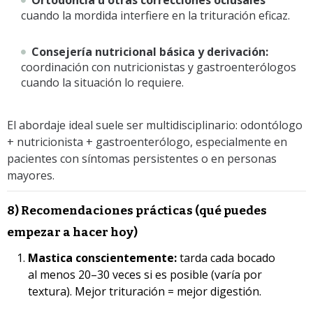
cuando la mordida interfiere en la trituración eficaz.
Consejería nutricional básica y derivación:
coordinación con nutricionistas y gastroenterólogos
cuando la situación lo requiere.
El abordaje ideal suele ser multidisciplinario: odontólogo
+ nutricionista + gastroenterólogo, especialmente en
pacientes con síntomas persistentes o en personas
mayores.
8) Recomendaciones prácticas (qué puedes
empezar a hacer hoy)
Mastica conscientemente:
tarda cada bocado
al menos 20–30 veces si es posible (varía por
textura). Mejor trituración = mejor digestión.