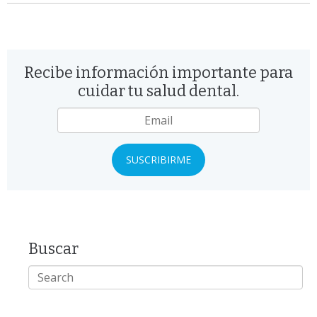
Recibe información importante para
cuidar tu salud dental.
Email
*
Buscar