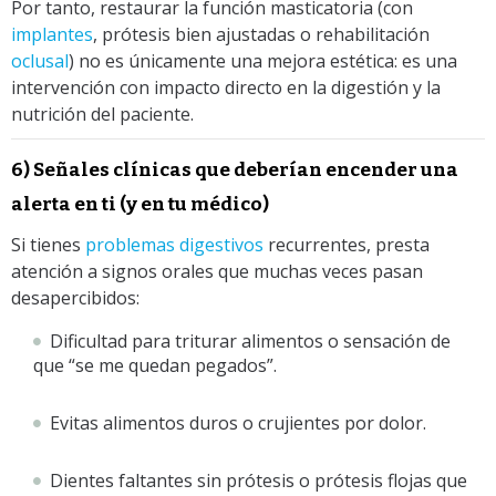
Por tanto, restaurar la función masticatoria (con
implantes
, prótesis bien ajustadas o rehabilitación
oclusal
) no es únicamente una mejora estética: es una
intervención con impacto directo en la digestión y la
nutrición del paciente.
6) Señales clínicas que deberían encender una
alerta en ti (y en tu médico)
Si tienes
problemas digestivos
recurrentes, presta
atención a signos orales que muchas veces pasan
desapercibidos:
Dificultad para triturar alimentos o sensación de
que “se me quedan pegados”.
Evitas alimentos duros o crujientes por dolor.
Dientes faltantes sin prótesis o prótesis flojas que