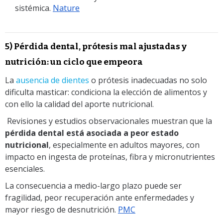
sistémica.
Nature
5) Pérdida dental, prótesis mal ajustadas y
nutrición: un ciclo que empeora
La
ausencia de dientes
o prótesis inadecuadas no solo
dificulta masticar: condiciona la elección de alimentos y
con ello la calidad del aporte nutricional.
Revisiones y estudios observacionales muestran que la
pérdida dental está asociada a peor estado
nutricional
, especialmente en adultos mayores, con
impacto en ingesta de proteínas, fibra y micronutrientes
esenciales.
La consecuencia a medio-largo plazo puede ser
fragilidad, peor recuperación ante enfermedades y
mayor riesgo de desnutrición.
PMC