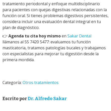
tratamiento periodontal y enfoque multidisciplinario
para pacientes con quejas digestivas relacionadas con la
función oral. Si tienes problemas digestivos persistentes,
considera incluir una evaluación dental integral en tu
plan de diagnóstico.
👉
Agenda tu cita hoy mismo
en
Sakar Dental
llámanos al 55 7420 5477: evaluamos tu función
masticatoria, tratamos patologías bucales y trabajamos
con especialistas para mejorar tu digestión desde la
primera mordida.
Categoría:
Otros tratamientos
Escrito por
Dr. Alfredo Sakar