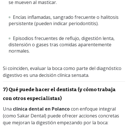
se mueven al masticar.
Encías inflamadas, sangrado frecuente o halitosis
persistente (pueden indicar periodontitis).
Episodios frecuentes de reflujo, digestión lenta,
distensión o gases tras comidas aparentemente
normales.
Si coinciden, evaluar la boca como parte del diagnóstico
digestivo es una decisión clínica sensata.
7) Qué puede hacer el dentista (y cómo trabaja
con otros especialistas)
Una
clínica dental en Polanco
con enfoque integral
(como Sakar Dental) puede ofrecer acciones concretas
que mejoran la digestión empezando por la boca: