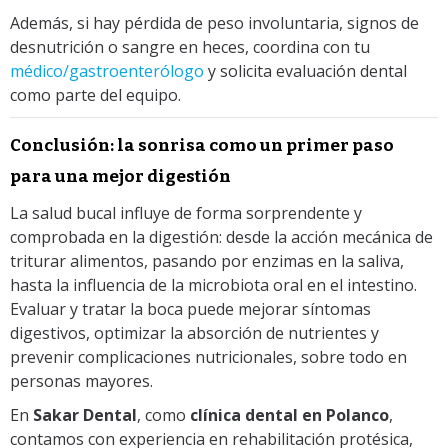
Además, si hay pérdida de peso involuntaria, signos de
desnutrición o sangre en heces, coordina con tu
médico/gastroenterólogo
y solicita evaluación dental
como parte del equipo.
Conclusión: la sonrisa como un primer paso
para una mejor digestión
La salud bucal influye de forma sorprendente y
comprobada en la digestión: desde la acción mecánica de
triturar alimentos, pasando por enzimas en la saliva,
hasta la influencia de la microbiota oral en el intestino.
Evaluar y tratar la boca puede mejorar síntomas
digestivos, optimizar la absorción de nutrientes y
prevenir complicaciones nutricionales, sobre todo en
personas mayores.
En
Sakar Dental
, como
clínica dental en Polanco
,
contamos con experiencia en rehabilitación protésica,