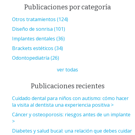
Publicaciones por categoría
Otros tratamientos
(124)
Diseño de sonrisa
(101)
Implantes dentales
(36)
Brackets estéticos
(34)
Odontopediatría
(26)
ver todas
Publicaciones recientes
Cuidado dental para niños con autismo: cómo hacer
la visita al dentista una experiencia positiva
Cáncer y osteoporosis: riesgos antes de un implante
Diabetes y salud bucal: una relación que debes cuidar