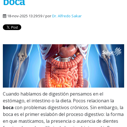
boca
18-nov-2025 13:29:59 / por
Dr. Alfredo Sakar
Cuando hablamos de digestión pensamos en el
estómago, el intestino o la dieta. Pocos relacionan la
boca
con problemas digestivos crónicos. Sin embargo, la
boca es el primer eslabón del proceso digestivo: la forma
en que masticamos, la presencia o ausencia de dientes