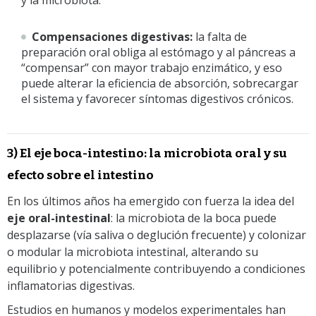
Compensaciones digestivas:
la falta de
preparación oral obliga al estómago y al páncreas a
“compensar” con mayor trabajo enzimático, y eso
puede alterar la eficiencia de absorción, sobrecargar
el sistema y favorecer síntomas digestivos crónicos.
3) El eje boca-intestino: la microbiota oral y su
efecto sobre el intestino
En los últimos años ha emergido con fuerza la idea del
eje oral-intestinal
: la microbiota de la boca puede
desplazarse (vía saliva o deglución frecuente) y colonizar
o modular la microbiota intestinal, alterando su
equilibrio y potencialmente contribuyendo a condiciones
inflamatorias digestivas.
Estudios en humanos y modelos experimentales han