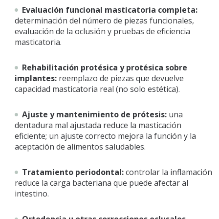
Evaluación funcional masticatoria completa:
determinación del número de piezas funcionales,
evaluación de la oclusión y pruebas de eficiencia
masticatoria.
Rehabilitación protésica y protésica sobre
implantes:
reemplazo de piezas que devuelve
capacidad masticatoria real (no solo estética).
Ajuste y mantenimiento de prótesis:
una
dentadura mal ajustada reduce la masticación
eficiente; un ajuste correcto mejora la función y la
aceptación de alimentos saludables.
Tratamiento periodontal:
controlar la inflamación
reduce la carga bacteriana que puede afectar al
intestino.
Ortodoncia u otras correcciones oclusales