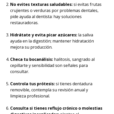
No evites texturas saludables:
si evitas frutas
crujientes o verduras por problemas dentales,
pide ayuda al dentista: hay soluciones
restauradoras.
Hidrátate y evita picar azúcares:
la saliva
ayuda en la digestión; mantener hidratación
mejora su producción.
Checa tu bocanálisis:
halitosis, sangrado al
cepillarte y sensibilidad son señales para
consultar.
Controla tus prótesis:
si tienes dentadura
removible, contempla su revisión anual y
limpieza profesional.
Consulta si tienes reflujo
crónico o molestias