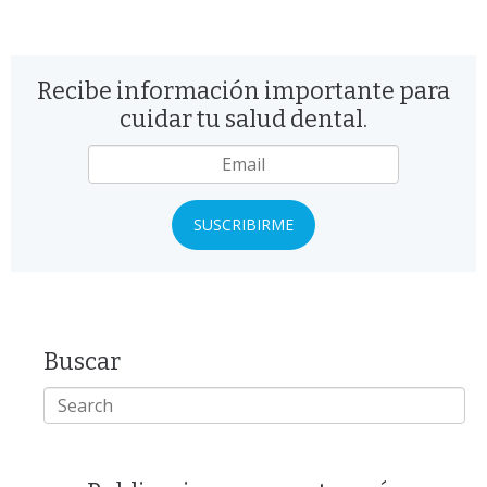
Recibe información importante para
cuidar tu salud dental.
Email
*
Buscar