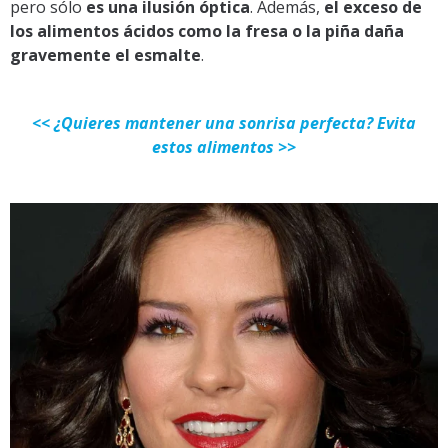
pero sólo
es una ilusión óptica
. Además,
el exceso de
los alimentos ácidos como la fresa o la piña daña
gravemente el esmalte
.
<< ¿Quieres mantener una sonrisa perfecta? Evita
estos alimentos >>