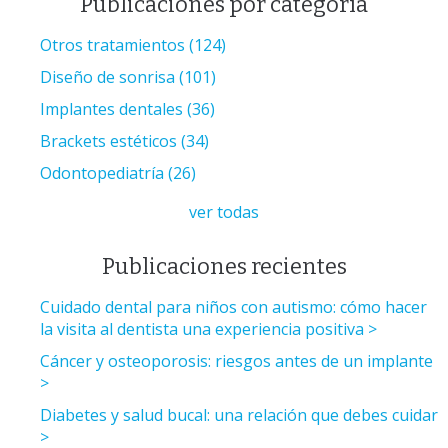
Publicaciones por categoría
Otros tratamientos
(124)
Diseño de sonrisa
(101)
Implantes dentales
(36)
Brackets estéticos
(34)
Odontopediatría
(26)
ver todas
Publicaciones recientes
Cuidado dental para niños con autismo: cómo hacer
la visita al dentista una experiencia positiva
Cáncer y osteoporosis: riesgos antes de un implante
Diabetes y salud bucal: una relación que debes cuidar