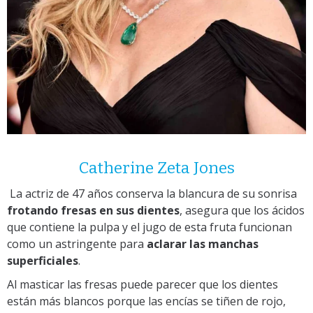
Catherine Zeta Jones
La actriz de 47 años conserva la blancura de su sonrisa
frotando fresas en sus dientes
, asegura que los ácidos
que contiene la pulpa y el jugo de esta fruta funcionan
como un astringente para
aclarar las manchas
superficiales
.
Al masticar las fresas puede parecer que los dientes
están más blancos porque las encías se tiñen de rojo,