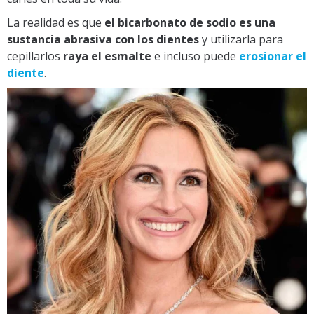
La realidad es que
el bicarbonato de sodio es una
sustancia abrasiva con los dientes
y utilizarla para
cepillarlos
raya el esmalte
e incluso puede
erosionar el
diente
.