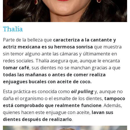
Thalía
Parte de la belleza que
caracteriza a la cantante y
actriz mexicana es su hermosa sonrisa
que muestra
sin temor alguno ante las cámaras y últimamente en
redes sociales. Thalía asegura que, aunque le encanta
tomar café
, sus dientes no se manchan gracias a que
todas las mañanas o antes de comer realiza
enjuagues bucales con aceite de coco.
Esta práctica es conocida como
oil pulling
y, aunque no
daña el organismo o el esmalte de los dientes,
tampoco
está comprobado que realmente funcione
. Además,
quienes hacen este enjuague con aceite,
lavan sus
dientes después de realizarlo
.