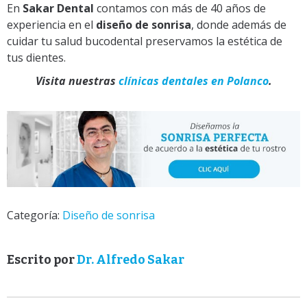
En
Sakar Dental
contamos con más de 40 años de
experiencia en el
diseño de sonrisa
, donde además de
cuidar tu salud bucodental preservamos la estética de
tus dientes.
Visita nuestras
clínicas dentales en Polanco
.
Categoría:
Diseño de sonrisa
Escrito por
Dr. Alfredo Sakar