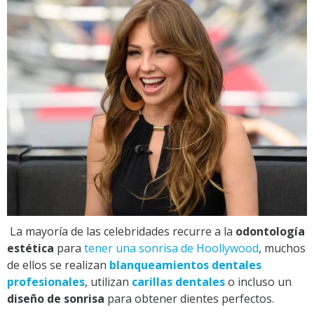
La mayoría de las celebridades recurre a la
odontología
estética
para
tener una sonrisa de Hoollywood
, muchos
de ellos se realizan
blanqueamientos dentales
profesionales
, utilizan
carillas dentales
o incluso un
diseño de sonrisa
para obtener dientes perfectos.