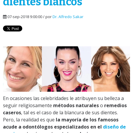
dientes blancos
07-sep-2018 9:00:00 / por
Dr. Alfredo Sakar
En ocasiones las celebridades le atribuyen su belleza a
seguir religiosamente
métodos naturales
o
remedios
caseros
, tal es el caso de la blancura de sus dientes.
Pero, la realidad es que
la mayoría de los famosos
acude a odontólogos especializados en el
diseño de