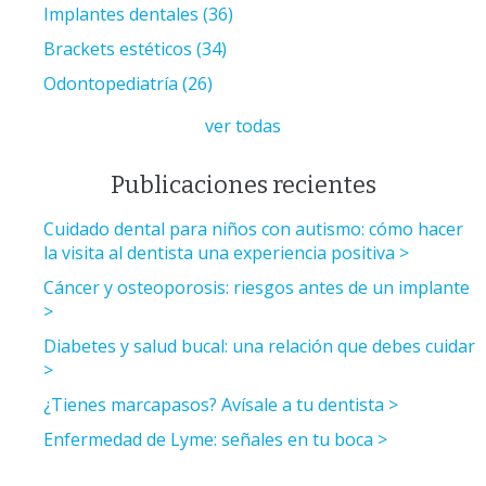
Implantes dentales
(36)
Brackets estéticos
(34)
Odontopediatría
(26)
ver todas
Publicaciones recientes
Cuidado dental para niños con autismo: cómo hacer
la visita al dentista una experiencia positiva
Cáncer y osteoporosis: riesgos antes de un implante
Diabetes y salud bucal: una relación que debes cuidar
¿Tienes marcapasos? Avísale a tu dentista
Enfermedad de Lyme: señales en tu boca