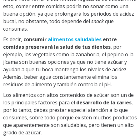
esto, comer entre comidas podría no sonar como una
buena opción, ya que prolongará los períodos de acidez
bucal, no obstante, todo depende del
snack
que
consumas.
Es decir,
consumir
alimentos saludables
entre
comidas preservará la salud de tus dientes
, por
ejemplo, los vegetales como la zanahoria, el pepino o la
jícama son buenas opciones ya que no tiene azúcar y
ayudan a que tu boca mantenga los niveles de acidez.
Además, beber agua constantemente elimina los
residuos de alimento y también controla el pH.
Los alimentos con altos contenidos de azúcar son un de
los principales factores para el
desarrollo de la caries
,
por lo tanto, debes prestar especial atención a lo que
consumes, sobre todo porque existen muchos productos
que aparentemente son saludables, pero tienen un alto
grado de azúcar.