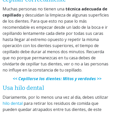
Muchas personas no tienen una
técnica adecuada de
cepillado
y descuidan la limpieza de algunas superficies
de los dientes. Para que esto no pase lo más
recomendable es empezar desde un lado de la boca e ir
cepillando lentamente cada diete por todas sus caras
hasta llegar al extremo opuesto y repetir la misma
operación con los dientes superiores, el tiempo de
cepillado debe durar al menos dos minutos. Recuerda
que no porque permanezcas en tu casa debes de
olvidarte de cepillar tus dientes, ver o no a las personas
no influye en la constancia de tu cepillado.
<< Cepillarse los dientes: Mitos y verdades >>
Usa hilo dental
Diariamente, por lo menos una vez al día, debes utilizar
hilo dental
para retirar los residuos de comida que
pueden quedar atrapados entre tus dientes, de este