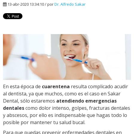
13-abr-2020 13:34:10 / por
Dr. Alfredo Sakar
En esta época de
cuarentena
resulta complicado acudir
al dentista, ya que muchos, como es el caso en Sakar
Dental, sólo estaremos
atendiendo emergencias
dentales
como dolor intenso, golpes, fracturas dentales
y abscesos, por ello es indispensable que hagas todo lo
posible por mantener tu salud bucal.
Para que puedas prevenir enfermedades dentales en