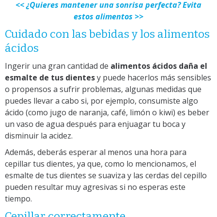
<< ¿Quieres mantener una sonrisa perfecta? Evita
estos alimentos >>
Cuidado con las bebidas y los alimentos
ácidos
Ingerir una gran cantidad de
alimentos ácidos daña el
esmalte de tus dientes
y puede hacerlos más sensibles
o propensos a sufrir problemas, algunas medidas que
puedes llevar a cabo si, por ejemplo, consumiste algo
ácido (como jugo de naranja, café, limón o kiwi) es beber
un vaso de agua después para enjuagar tu boca y
disminuir la acidez.
Además, deberás esperar al menos una hora para
cepillar tus dientes, ya que, como lo mencionamos, el
esmalte de tus dientes se suaviza y las cerdas del cepillo
pueden resultar muy agresivas si no esperas este
tiempo.
Cepillar correctamente