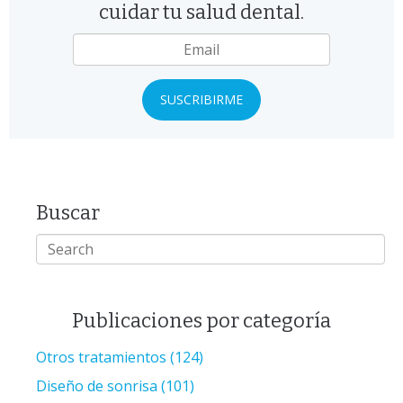
cuidar tu salud dental.
Email
*
Buscar
Publicaciones por categoría
Otros tratamientos
(124)
Diseño de sonrisa
(101)