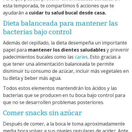
esta temporada, te compartimos 6 acciones que te
ayudarán a
cuidar tu salud bucal desde casa.
Dieta balanceada para mantener las
bacterias bajo control
Además del cepillado, la dieta desempeña un importante
papel para
mantener los dientes saludables
y prevenir
padecimientos bucales como las
caries
. Esto gracias a
que tener una alimentación balanceada te permite
disminuir tu consumo de azúcar, incluir más vegetales en
tu dieta y beber más agua.
Todos estos elementos mantendrán los ácidos y las
bacterias que se producen en tu boca bajo control para
que no se desarrollen problemas posteriores.
Comer snacks sin azúcar
Después de comer, a la boca le toma aproximadamente
media hora volver a sus niveles regulares de acidez. Ante