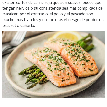
existen cortes de carne roja que son suaves, puede que
tengan nervios o su consistencia sea más complicada de
masticar, por el contrario, el pollo y el pescado son
mucho más blandos y no correrás el riesgo de perder un
bracket o dañarlo.