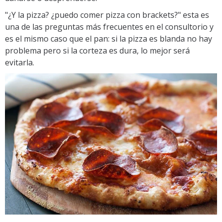
"¿Y la pizza? ¿puedo comer pizza con brackets?" esta es
una de las preguntas más frecuentes en el consultorio y
es el mismo caso que el pan: si la pizza es blanda no hay
problema pero si la corteza es dura, lo mejor será
evitarla.