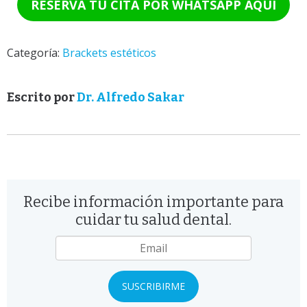
RESERVA TU CITA POR WHATSAPP AQUÍ
Categoría:
Brackets estéticos
Escrito por
Dr. Alfredo Sakar
Recibe información importante para
cuidar tu salud dental.
Email
*