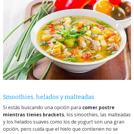
Smoothies, helados y malteadas
Si estás buscando una opción para
comer postre
mientras tienes brackets
, los smoothies, las malteadas
y los helados suaves como los de yogurt son una gran
opción, pero cuida que el hielo que contienen no se