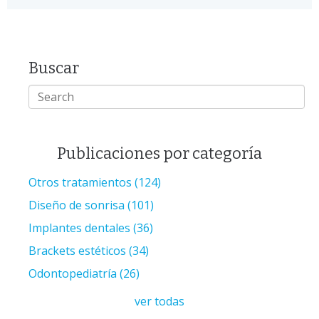
Buscar
Publicaciones por categoría
Otros tratamientos
(124)
Diseño de sonrisa
(101)
Implantes dentales
(36)
Brackets estéticos
(34)
Odontopediatría
(26)
ver todas