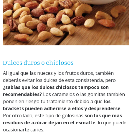
Dulces duros o chiclosos
Al igual que las nueces y los frutos duros, también
deberás evitar los dulces de esta consistencia, pero
¿sabías que los dulces chiclosos tampoco son
recomendables?
Los caramelos o las gomitas también
ponen en riesgo tu tratamiento debido a que
los
brackets pueden adherirse a ellos y desprenderse
.
Por otro lado, este tipo de golosinas
son las que más
residuos de azúcar dejan en el esmalte
, lo que puede
ocasionarte caries.