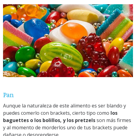
Pan
Aunque la naturaleza de este alimento es ser blando y
puedes comerlo con brackets, cierto tipo como
los
baguettes o los bolillos, y los pretzels
son más firmes
y al momento de morderlos uno de tus brackets puede
dañarse o desprenderse.