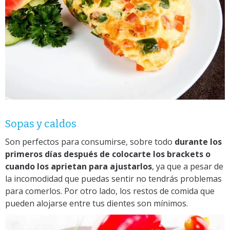
Sopas y caldos
Son perfectos para consumirse, sobre todo
durante los
primeros días después de colocarte los brackets o
cuando los aprietan para ajustarlos
, ya que a pesar de
la incomodidad que puedas sentir no tendrás problemas
para comerlos. Por otro lado, los restos de comida que
pueden alojarse entre tus dientes son mínimos.