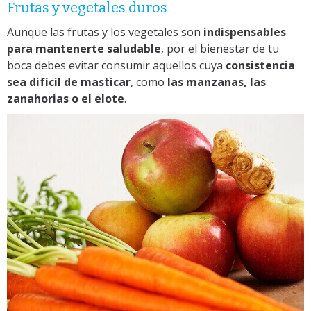
Frutas y vegetales duros
Aunque las frutas y los vegetales son
indispensables
para mantenerte saludable
, por el bienestar de tu
boca debes evitar consumir aquellos cuya
consistencia
sea difícil de masticar
, como
las manzanas, las
zanahorias o el elote
.