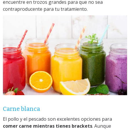
encuentre en trozos grandes para que no sea
contraproducente para tu tratamiento.
Carne blanca
El pollo y el pescado son excelentes opciones para
comer carne mientras tienes brackets
. Aunque