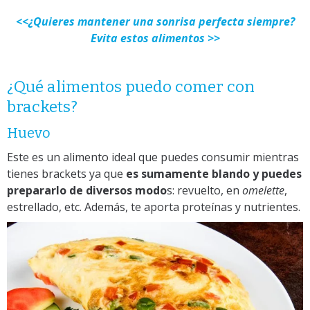
<<¿Quieres mantener una sonrisa perfecta siempre?
Evita estos alimentos >>
¿Qué alimentos puedo comer con
brackets?
Huevo
Este es un alimento ideal que puedes consumir mientras
tienes brackets ya que
es sumamente blando y puedes
prepararlo de diversos modo
s: revuelto, en
omelette
,
estrellado, etc. Además, te aporta proteínas y nutrientes.