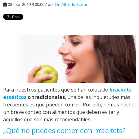
08-mar-2019 9:00:00 / por
Dr. Alfredo Sakar
Para nuestros pacientes que se han colocado
brackets
estéticos
o tradicionales
, una de las inquietudes más
frecuentes es qué pueden comer.
Por ello, hemos hecho
un breve conteo con alimentos que deben evitar y
aquellos que son más recomendables.
¿Qué no puedes comer con brackets?