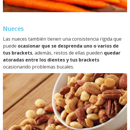
Nueces
Las nueces también tienen una consistencia rígida que
puede
ocasionar que se desprenda uno o varios de
tus brackets
, además, restos de ellas pueden
quedar
atoradas entre los dientes y tu
s brackets
ocasionando problemas bucales.