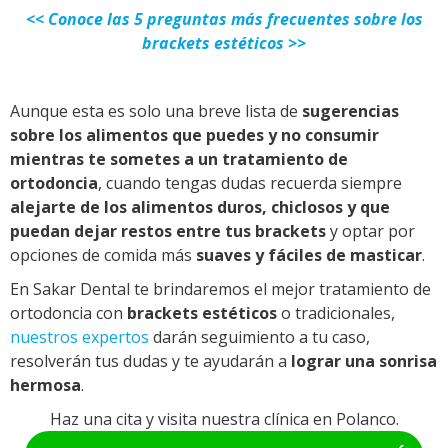
<< Conoce las 5 preguntas más frecuentes sobre los
brackets estéticos >>
Aunque esta es solo una breve lista de
sugerencias
sobre los alimentos que puedes y no consumir
mientras te sometes a un tratamiento de
ortodoncia
, cuando tengas dudas recuerda siempre
alejarte de los alimentos duros, chiclosos y que
puedan dejar restos entre tus brackets
y optar por
opciones de comida más
suaves y fáciles de masticar
.
En Sakar Dental te brindaremos el mejor tratamiento de
ortodoncia con
brackets estéticos
o tradicionales,
nuestros expertos
darán seguimiento a tu caso,
resolverán tus dudas y te ayudarán a
lograr una sonrisa
hermosa
.
Haz una cita y visita nuestra clínica en Polanco.